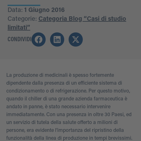
Data:
1 Giugno 2016
Categorie:
Categoria Blog “Casi di studio
limitati”
CONDIVIDI
La produzione di medicinali è spesso fortemente
dipendente dalla presenza di un efficiente sistema di
condizionamento o di refrigerazione. Per questo motivo,
quando il chiller di una grande azienda farmaceutica è
andato in panne, è stato necessario intervenire
immediatamente. Con una presenza in oltre 30 Paesi, ed
un servizio di tutela della salute offerto a milioni di
persone, era evidente l’importanza del ripristino della
funzionalità della linea di produzione in tempi brevissimi.