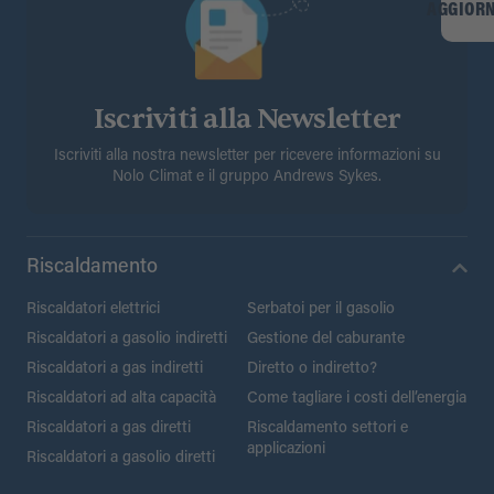
AGGIOR
Iscriviti alla Newsletter
Iscriviti alla nostra newsletter per ricevere informazioni su
Nolo Climat e il gruppo Andrews Sykes.
Riscaldamento
Riscaldatori elettrici
Serbatoi per il gasolio
Riscaldatori a gasolio indiretti
Gestione del caburante
Riscaldatori a gas indiretti
Diretto o indiretto?
Riscaldatori ad alta capacità
Come tagliare i costi dell’energia
Riscaldatori a gas diretti
Riscaldamento settori e
applicazioni
Riscaldatori a gasolio diretti