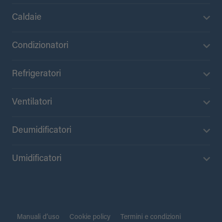
Caldaie
Condizionatori
Refrigeratori
Ventilatori
Deumidificatori
Umidificatori
Manuali d’uso
Cookie policy
Termini e condizioni