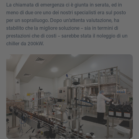
La chiamata di emergenza ci è giunta in serata, ed in
meno di due ore uno dei nostri specialisti era sul posto
per un sopralluogo. Dopo un’attenta valutazione, ha
stabilito che la migliore soluzione – sia in termini di
prestazioni che di costi – sarebbe stata il noleggio di un
chiller da 200kW.