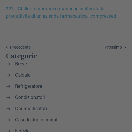
321 – Chiller temporaneo mantiene inalterata la
produttivita di un azienda farmaceutica_compressed
Precedente
Prossimo
Categorie
Breve
Caldaie
Refrigeratore
Condizionatori
Deumidificatori
Casi di studio limitati
Notizie