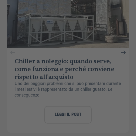
Chiller a noleggio: quando serve,
come funziona e perché conviene
rispetto all’acquisto
Uno dei peggiori problemi che si può presentare durante
i mesi estivi è rappresentato da un chiller guasto. Le
conseguenze
LEGGI IL POST