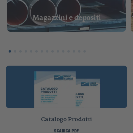
Magazzini e depositi
Catalogo Prodotti
SCARICA PDF