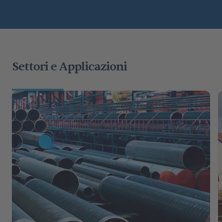
Settori e Applicazioni