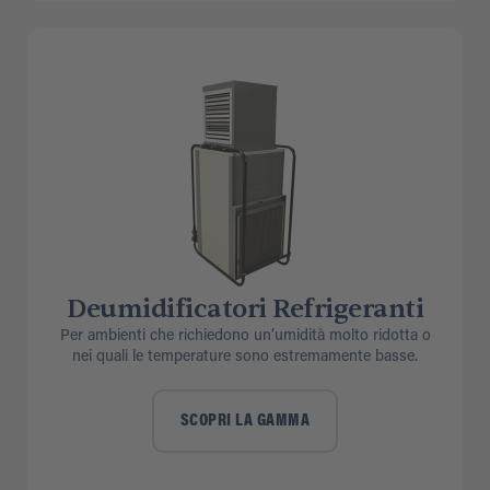
Deumidificatori Refrigeranti
Per ambienti che richiedono un’umidità molto ridotta o
nei quali le temperature sono estremamente basse.
SCOPRI LA GAMMA