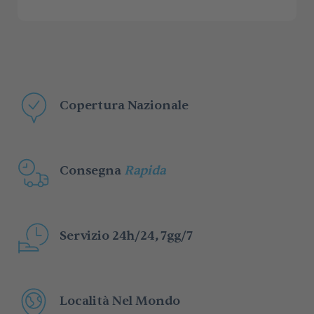
Copertura Nazionale
Consegna
Rapida
Servizio 24h/24, 7gg/7
Località Nel Mondo