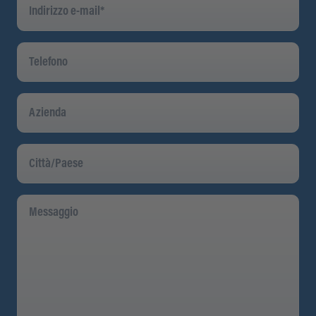
E-
Mail
*
Telefono
Azienda
Città/Paese
Messaggio