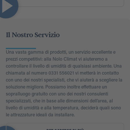
Il Nostro Servizio
Una vasta gamma di prodotti, un servizio eccellente e
prezzi competitivi: alla Nolo Climat vi aiuteremo a
controllare il livello di umidità di qualsiasi ambiente. Una
chiamata al numero 0331 556021 vi metterà in contatto
con uno dei nostri specialisti, che vi aiuterà a scegliere la
soluzione migliore. Possiamo inoltre effettuare un
sopralluogo gratuito con uno dei nostri consulenti
specializzati, che in base alle dimensioni dell’area, al
livello di umidità e alla temperatura, deciderà quali sono
le attrezzature ideali da installare.