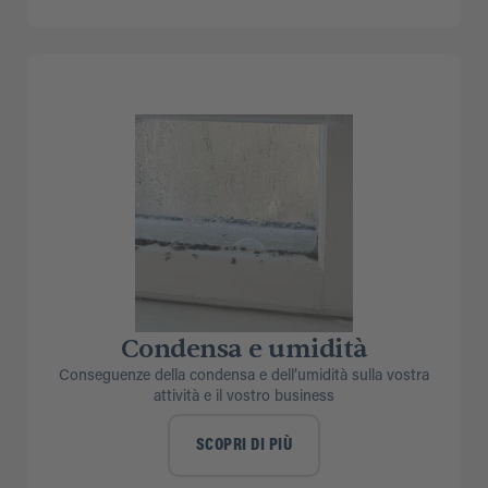
Condensa e umidità
Conseguenze della condensa e dell’umidità sulla vostra
attività e il vostro business
SCOPRI DI PIÙ