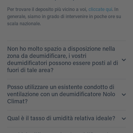
Per trovare il deposito più vicino a voi,
cliccate qui
. In
generale, siamo in grado di intervenire in poche ore su
scala nazionale.
Non ho molto spazio a disposizione nella
zona da deumidificare, i vostri
deumidificatori possono essere posti al di
fuori di tale area?
Posso utilizzare un esistente condotto di
ventilazione con un deumidificatore Nolo
Climat?
Qual è il tasso di umidità relativa ideale?