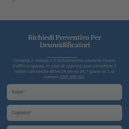
Richiedi Preventivo Per
Deumidificatori
Compila il modulo e ti richiameremo (durante l’orario
d’ufficio) oppure, in caso di urgenza, puoi contattare il
nostro call center attivo 24 ore su 24, 7 giorni su 7, al
numero
0331 556 021
.
Nome
*
Cognome
*
Indirizzo