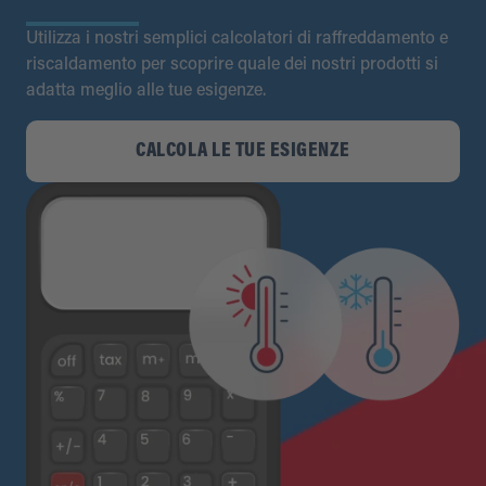
Utilizza i nostri semplici calcolatori di raffreddamento e
riscaldamento per scoprire quale dei nostri prodotti si
adatta meglio alle tue esigenze.
CALCOLA LE TUE ESIGENZE