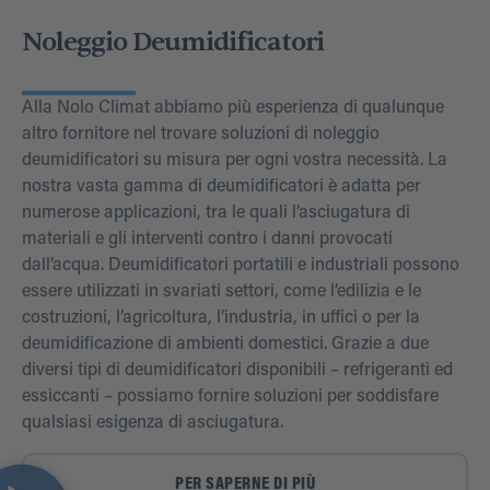
Indicazioni
Dettagli
Noleggio Deumidificatori
Alla Nolo Climat abbiamo più esperienza di qualunque
altro fornitore nel trovare soluzioni di noleggio
deumidificatori su misura per ogni vostra necessità. La
nostra vasta gamma di deumidificatori è adatta per
numerose applicazioni, tra le quali l’asciugatura di
materiali e gli interventi contro i danni provocati
dall’acqua. Deumidificatori portatili e industriali possono
essere utilizzati in svariati settori, come l’edilizia e le
costruzioni, l’agricoltura, l’industria, in uffici o per la
deumidificazione di ambienti domestici. Grazie a due
diversi tipi di deumidificatori disponibili – refrigeranti ed
essiccanti – possiamo fornire soluzioni per soddisfare
qualsiasi esigenza di asciugatura.
PER SAPERNE DI PIÙ