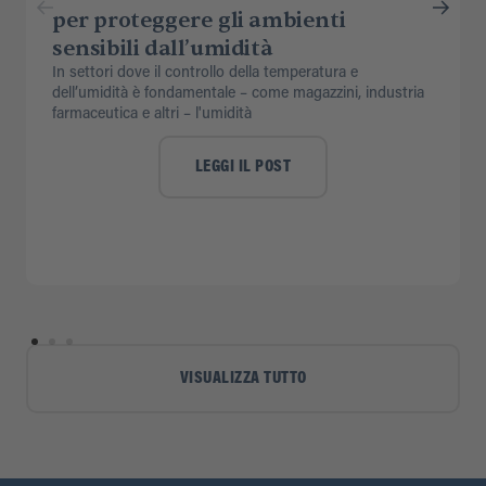
per proteggere gli ambienti
sensibili dall’umidità
In settori dove il controllo della temperatura e
dell’umidità è fondamentale – come magazzini, industria
farmaceutica e altri – l'umidità
LEGGI IL POST
VISUALIZZA TUTTO