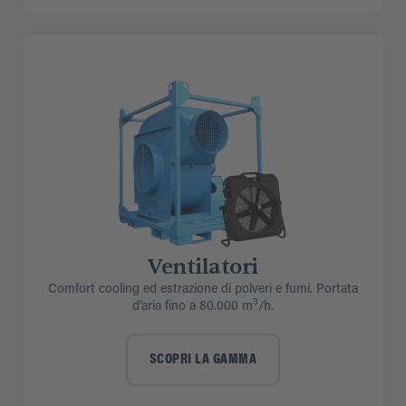
Ventilatori
Comfort cooling ed estrazione di polveri e fumi. Portata
3
d’aria fino a 80.000 m
/h.
SCOPRI LA GAMMA