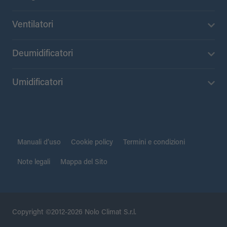
Ventilatori
Deumidificatori
Umidificatori
Manuali d’uso
Cookie policy
Termini e condizioni
Note legali
Mappa del Sito
Copyright ©2012-2026 Nolo Climat S.r.l.