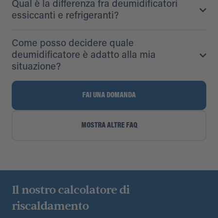
Qual è la differenza fra deumidificatori
essiccanti e refrigeranti?
Come posso decidere quale
deumidificatore è adatto alla mia
situazione?
FAI UNA DOMANDA
MOSTRA ALTRE FAQ
Il nostro calcolatore di
riscaldamento