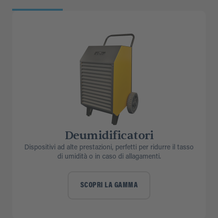
Deumidificatori
Dispositivi ad alte prestazioni, perfetti per ridurre il tasso
di umidità o in caso di allagamenti.
SCOPRI LA GAMMA