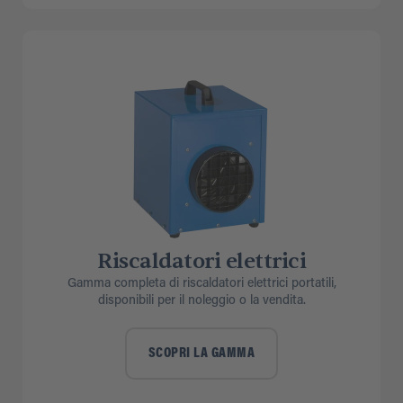
Riscaldatori elettrici
Gamma completa di riscaldatori elettrici portatili,
disponibili per il noleggio o la vendita.
SCOPRI LA GAMMA