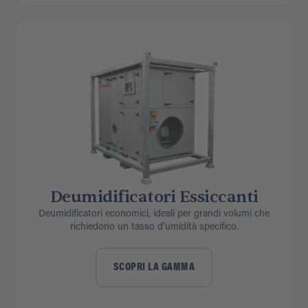
Deumidificatori Essiccanti
Deumidificatori economici, ideali per grandi volumi che
richiedono un tasso d’umidità specifico.
SCOPRI LA GAMMA