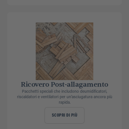
Ricovero Post-allagamento
Pacchetti speciali che includono deumidificatori,
riscaldatori e ventilatori per un’asciugatura ancora più
rapida.
SCOPRI DI PIÙ