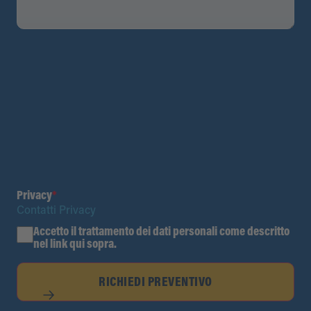
Privacy
*
Contatti Privacy
Accetto il trattamento dei dati personali come descritto
nel link qui sopra.
RICHIEDI PREVENTIVO