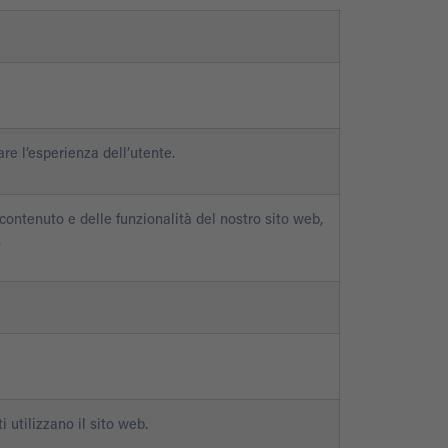
are l’esperienza dell’utente.
contenuto e delle funzionalità del nostro sito web,
.
 utilizzano il sito web.