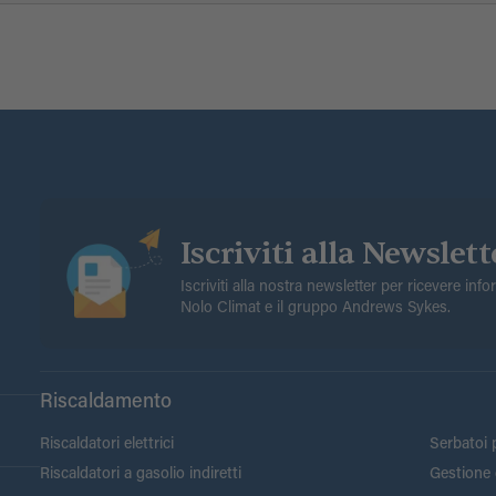
Iscriviti alla Newslett
Iscriviti alla nostra newsletter per ricevere inf
Nolo Climat e il gruppo Andrews Sykes.
Riscaldamento
Riscaldatori elettrici
Serbatoi p
Riscaldatori a gasolio indiretti
Gestione 