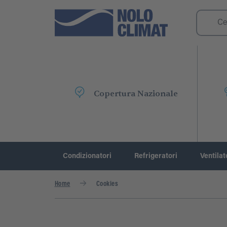
Copertura Nazionale
Condizionatori
Refrigeratori
Ventilat
Home
Cookies