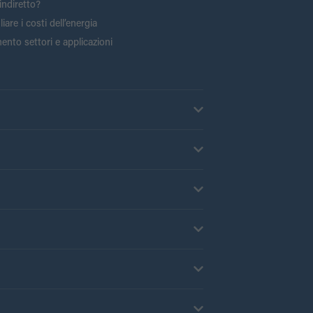
indiretto?
are i costi dell’energia
ento settori e applicazioni