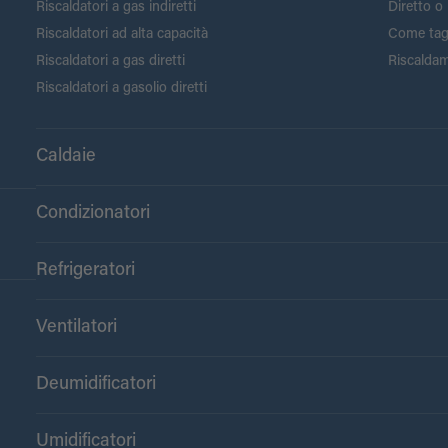
Riscaldatori a gas indiretti
Diretto o 
Riscaldatori ad alta capacità
Come tagli
Riscaldatori a gas diretti
Riscaldam
Riscaldatori a gasolio diretti
Caldaie
Condizionatori
Refrigeratori
Ventilatori
Deumidificatori
Umidificatori