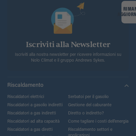
RIMA
AGGIOR
Iscriviti alla Newsletter
Iscriviti alla nostra newsletter per ricevere informazioni su
Nolo Climat e il gruppo Andrews Sykes.
Riscaldamento
Riscaldatori elettrici
Serbatoi per il gasolio
Riscaldatori a gasolio indiretti
Gestione del caburante
Riscaldatori a gas indiretti
Diretto o indiretto?
Riscaldatori ad alta capacità
Come tagliare i costi dell’energia
Riscaldatori a gas diretti
Riscaldamento settori e
applicazioni