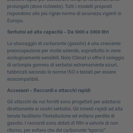
prolungati (dove richiesto). Tutti i modelli proposti
rispondono alle più rigide norme di sicurezza vigenti in
Europa.
Serbatoi ad alta capacità – Da 1000 a 3000 litri
Lo stoccaggio di carburante (gasolio) è una crescente
preoccupazione per molte aziende, soprattutto in zone
ecologicamente sensibili. Nolo Climat vi offre il noleggio
di un’ampia gamma di serbatoi estremamente sicuri,
fabbricati secondo le norme ISO e testati per essere
ecocompatibili.
Accessori – Raccordi e attacchi rapidi
Gli attacchi da noi forniti sono progettati per adattarsi
direttamente ai nostri serbatoi. Gli innesti rapidi ad alta
tenuta facilitano l’installazione ed evitano perdite di
gasolio. I raccordi sono dotati di filtri e valvole di non
ritorno, per evitare che del carburante “sporco”