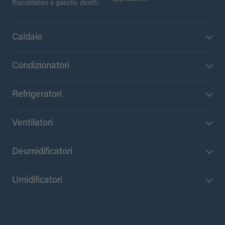
Riscaldatori a gasolio diretti
Caldaie
Condizionatori
Refrigeratori
Ventilatori
Deumidificatori
Umidificatori