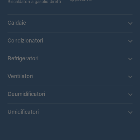
Riscaldatori a gasolio diretti
Caldaie
Condizionatori
Refrigeratori
Ventilatori
Deumidificatori
Umidificatori