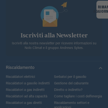
RIMA
AGGIOR
Iscriviti alla Newsletter
Iscriviti alla nostra newsletter per ricevere informazioni su
Nolo Climat e il gruppo Andrews Sykes.
Riscaldamento
Riscaldatori elettrici
Serbatoi per il gasolio
Riscaldatori a gasolio indiretti
Gestione del caburante
Riscaldatori a gas indiretti
Diretto o indiretto?
Riscaldatori ad alta capacità
Come tagliare i costi dell’energia
Riscaldatori a gas diretti
Riscaldamento settori e
applicazioni