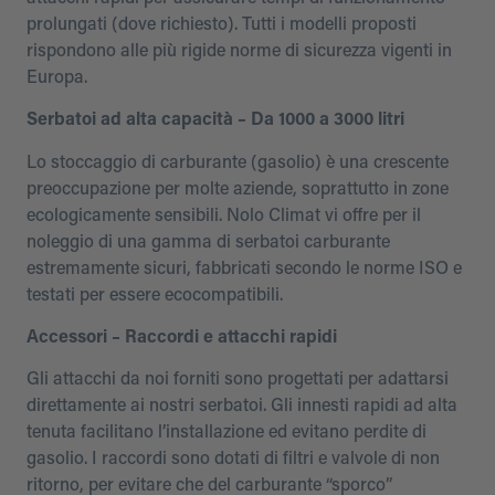
prolungati (dove richiesto). Tutti i modelli proposti
rispondono alle più rigide norme di sicurezza vigenti in
Europa.
Serbatoi ad alta capacità – Da 1000 a 3000 litri
Lo stoccaggio di carburante (gasolio) è una crescente
preoccupazione per molte aziende, soprattutto in zone
ecologicamente sensibili. Nolo Climat vi offre per il
noleggio di una gamma di serbatoi carburante
estremamente sicuri, fabbricati secondo le norme ISO e
testati per essere ecocompatibili.
Accessori – Raccordi e attacchi rapidi
Gli attacchi da noi forniti sono progettati per adattarsi
direttamente ai nostri serbatoi. Gli innesti rapidi ad alta
tenuta facilitano l’installazione ed evitano perdite di
gasolio. I raccordi sono dotati di filtri e valvole di non
ritorno, per evitare che del carburante “sporco”