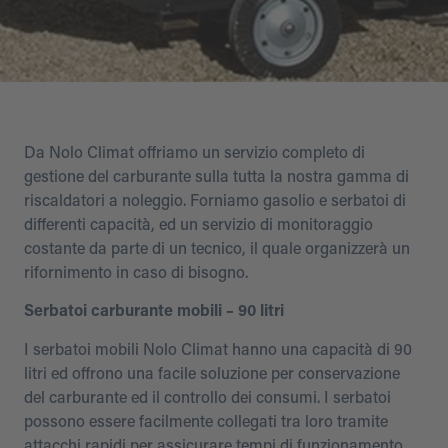
Da Nolo Climat offriamo un servizio completo di
gestione del carburante sulla tutta la nostra gamma di
riscaldatori a noleggio. Forniamo gasolio e serbatoi di
differenti capacità, ed un servizio di monitoraggio
costante da parte di un tecnico, il quale organizzerà un
rifornimento in caso di bisogno.
Serbatoi carburante mobili – 90 litri
I serbatoi mobili Nolo Climat hanno una capacità di 90
litri ed offrono una facile soluzione per conservazione
del carburante ed il controllo dei consumi. I serbatoi
possono essere facilmente collegati tra loro tramite
attacchi rapidi per assicurare tempi di funzionamento