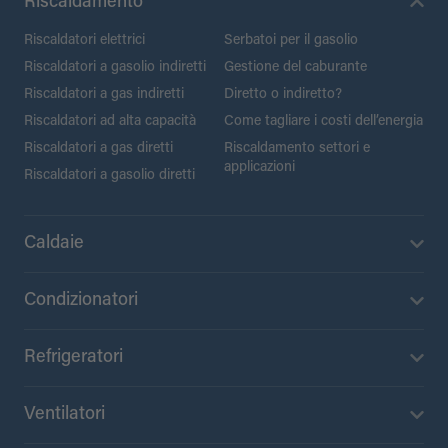
Riscaldamento
Riscaldatori elettrici
Serbatoi per il gasolio
Riscaldatori a gasolio indiretti
Gestione del caburante
Riscaldatori a gas indiretti
Diretto o indiretto?
Riscaldatori ad alta capacità
Come tagliare i costi dell’energia
Riscaldatori a gas diretti
Riscaldamento settori e
applicazioni
Riscaldatori a gasolio diretti
Caldaie
Condizionatori
Refrigeratori
Ventilatori