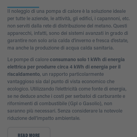
Il noleggio di una pompa di calore è la soluzione ideale
per tutte le aziende, le attività, gli edifici, i capannoni, etc.
non serviti dalla rete di distribuzione del metano. Questi
apparecchi, infatti, sono dei sistemi avanzati in grado di
garantire non solo aria calda d’inverno e fresca d’estate,
ma anche la produzione di acqua calda sanitaria.
Le pompe di calore
consumano solo 1 kWh di energia
elettrica per produrre circa 4 kWh di energia per il
riscaldamento
, un rapporto particolarmente
vantaggioso sia dal punto di vista economico che
ecologico. Utilizzando l’elettricità come fonte di energia,
se ne deduce anche i costi per serbatoi di carburante e
rifornimenti di combustibile (Gpl o Gasolio), non
saranno più necessari. Senza considerare la notevole
riduzione dell’impatto ambientale.
READ MORE