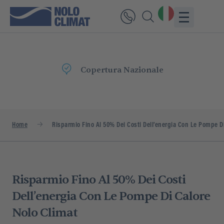
Copertura Nazionale
Home
Risparmio Fino Al 50% Dei Costi Dell’energia Con Le Pompe Di
Risparmio Fino Al 50% Dei Costi
Dell’energia Con Le Pompe Di Calore
Nolo Climat