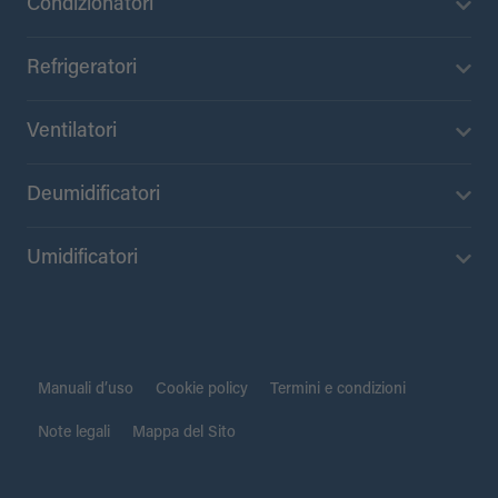
Condizionatori
Refrigeratori
Ventilatori
Deumidificatori
Umidificatori
Manuali d’uso
Cookie policy
Termini e condizioni
Note legali
Mappa del Sito