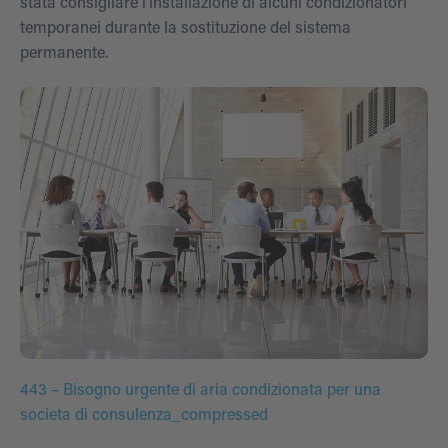
stata consigliare l’installazione di alcuni condizionatori
temporanei durante la sostituzione del sistema
permanente.
443 – Bisogno urgente di aria condizionata per una
societa di consulenza_compressed