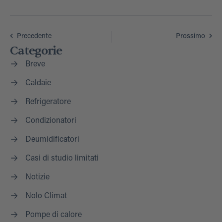
Precedente
Prossimo
Categorie
Breve
Caldaie
Refrigeratore
Condizionatori
Deumidificatori
Casi di studio limitati
Notizie
Nolo Climat
Pompe di calore