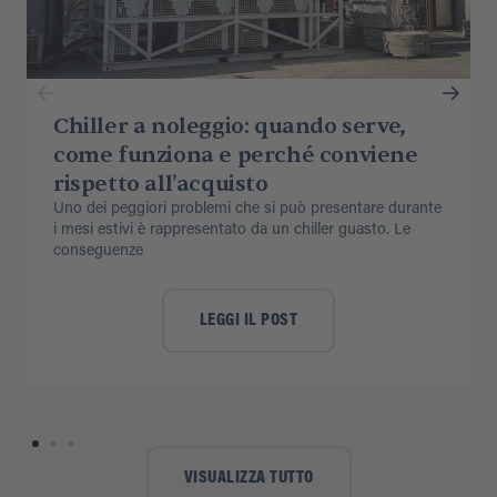
Chiller a noleggio: quando serve,
come funziona e perché conviene
rispetto all’acquisto
Uno dei peggiori problemi che si può presentare durante
i mesi estivi è rappresentato da un chiller guasto. Le
conseguenze
LEGGI IL POST
VISUALIZZA TUTTO