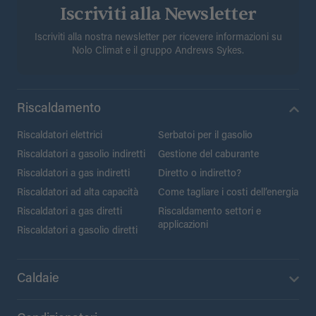
Iscriviti alla Newsletter
Iscriviti alla nostra newsletter per ricevere informazioni su
Nolo Climat e il gruppo Andrews Sykes.
Riscaldamento
Riscaldatori elettrici
Serbatoi per il gasolio
Riscaldatori a gasolio indiretti
Gestione del caburante
Riscaldatori a gas indiretti
Diretto o indiretto?
Riscaldatori ad alta capacità
Come tagliare i costi dell’energia
Riscaldatori a gas diretti
Riscaldamento settori e
applicazioni
Riscaldatori a gasolio diretti
Caldaie