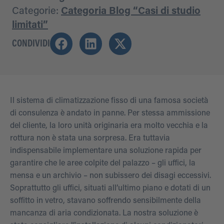
Categorie:
Categoria Blog “Casi di studio
limitati”
CONDIVIDI
Il sistema di climatizzazione fisso di una famosa società
di consulenza è andato in panne. Per stessa ammissione
del cliente, la loro unità originaria era molto vecchia e la
rottura non è stata una sorpresa. Era tuttavia
indispensabile implementare una soluzione rapida per
garantire che le aree colpite del palazzo – gli uffici, la
mensa e un archivio – non subissero dei disagi eccessivi.
Soprattutto gli uffici, situati all’ultimo piano e dotati di un
soffitto in vetro, stavano soffrendo sensibilmente della
mancanza di aria condizionata. La nostra soluzione è