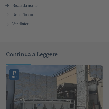
Riscaldamento
Umidificatori
Ventilatori
Continua a Leggere
17
GIU