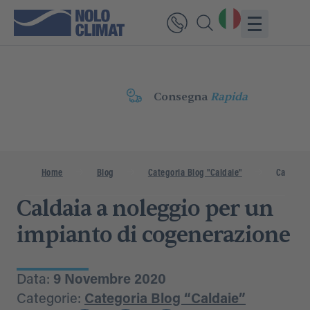
Consegna
Rapida
Home
Blog
Categoria Blog "Caldaie"
Caldaia 
Caldaia a noleggio per un
impianto di cogenerazione
Data:
9 Novembre 2020
Categorie:
Categoria Blog “Caldaie”