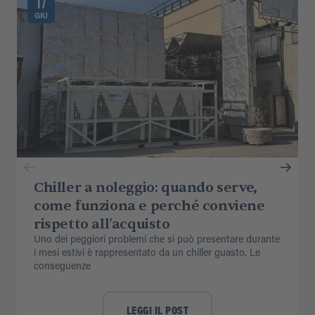
17
GIU
Chiller a noleggio: quando serve,
come funziona e perché conviene
rispetto all’acquisto
Uno dei peggiori problemi che si può presentare durante
i mesi estivi è rappresentato da un chiller guasto. Le
conseguenze
LEGGI IL POST