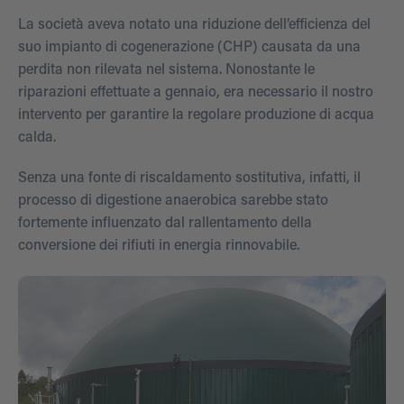
La società aveva notato una riduzione dell’efficienza del
suo impianto di cogenerazione (CHP) causata da una
perdita non rilevata nel sistema. Nonostante le
riparazioni effettuate a gennaio, era necessario il nostro
intervento per garantire la regolare produzione di acqua
calda.
Senza una fonte di riscaldamento sostitutiva, infatti, il
processo di digestione anaerobica sarebbe stato
fortemente influenzato dal rallentamento della
conversione dei rifiuti in energia rinnovabile.