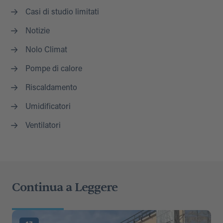
Casi di studio limitati
Notizie
Nolo Climat
Pompe di calore
Riscaldamento
Umidificatori
Ventilatori
Continua a Leggere