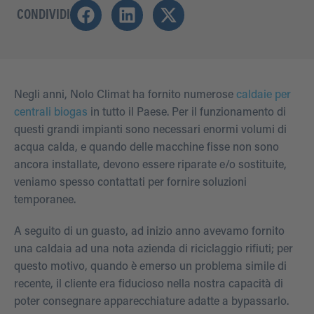
CONDIVIDI
Negli anni, Nolo Climat ha fornito numerose
caldaie per
centrali biogas
in tutto il Paese. Per il funzionamento di
questi grandi impianti sono necessari enormi volumi di
acqua calda, e quando delle macchine fisse non sono
ancora installate, devono essere riparate e/o sostituite,
veniamo spesso contattati per fornire soluzioni
temporanee.
A seguito di un guasto, ad inizio anno avevamo fornito
una caldaia ad una nota azienda di riciclaggio rifiuti; per
questo motivo, quando è emerso un problema simile di
recente, il cliente era fiducioso nella nostra capacità di
poter consegnare apparecchiature adatte a bypassarlo.