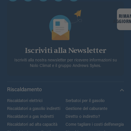
RIMA
AGGIOR
Iscriviti alla Newsletter
Iscriviti alla nostra newsletter per ricevere informazioni su
Nolo Climat e il gruppo Andrews Sykes.
Riscaldamento
Riscaldatori elettrici
Serbatoi per il gasolio
Riscaldatori a gasolio indiretti
Gestione del caburante
Riscaldatori a gas indiretti
Diretto o indiretto?
Riscaldatori ad alta capacità
Come tagliare i costi dell’energia