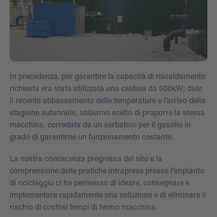
In precedenza, per garantire la capacità di riscaldamento
richiesta era stata utilizzata una caldaia da 500kW; dato
il recente abbassamento delle temperature e l’arrivo della
stagione autunnale, abbiamo scelto di proporre la stessa
macchina, corredata da un serbatoio per il gasolio in
grado di garantirne un funzionamento costante.
La nostra conoscenza pregressa del sito e la
comprensione delle pratiche intraprese presso l’impianto
di riciclaggio ci ha permesso di ideare, consegnare e
implementare rapidamente una soluzione e di eliminare il
rischio di costosi tempi di fermo macchina.