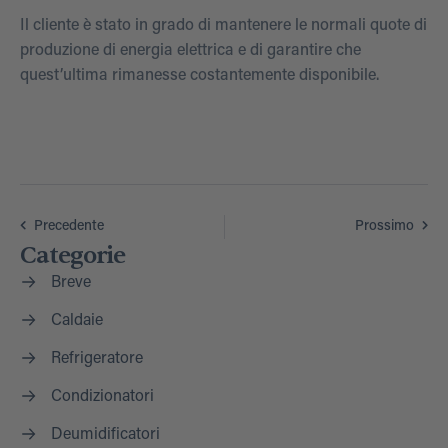
Il cliente è stato in grado di mantenere le normali quote di
produzione di energia elettrica e di garantire che
quest’ultima rimanesse costantemente disponibile.
Precedente
Prossimo
Categorie
Breve
Caldaie
Refrigeratore
Condizionatori
Deumidificatori