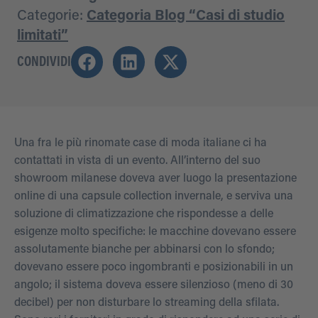
Categorie:
Categoria Blog “Casi di studio
limitati”
CONDIVIDI
Una fra le più rinomate case di moda italiane ci ha
contattati in vista di un evento. All’interno del suo
showroom milanese doveva aver luogo la presentazione
online di una capsule collection invernale, e serviva una
soluzione di climatizzazione che rispondesse a delle
esigenze molto specifiche: le macchine dovevano essere
assolutamente bianche per abbinarsi con lo sfondo;
dovevano essere poco ingombranti e posizionabili in un
angolo; il sistema doveva essere silenzioso (meno di 30
decibel) per non disturbare lo streaming della sfilata.