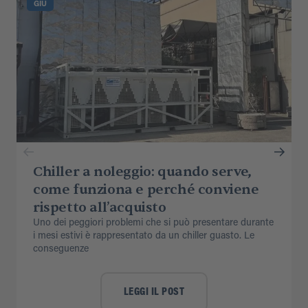
GIU
Chiller a noleggio: quando serve,
come funziona e perché conviene
rispetto all’acquisto
Uno dei peggiori problemi che si può presentare durante
i mesi estivi è rappresentato da un chiller guasto. Le
conseguenze
LEGGI IL POST