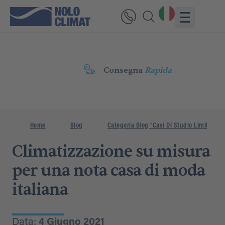
Consegna
Rapida
Home
Blog
Categoria Blog "Casi Di Studio Limitati"
Climatizzazione su misura
per una nota casa di moda
italiana
Data:
4 Giugno 2021