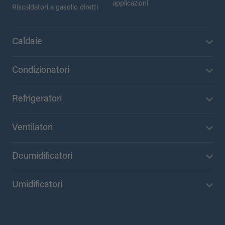
applicazioni
Riscaldatori a gasolio diretti
Caldaie
Condizionatori
Refrigeratori
Ventilatori
Deumidificatori
Umidificatori