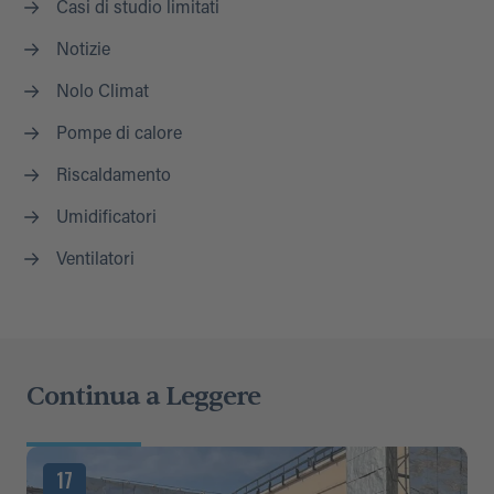
Casi di studio limitati
Notizie
Nolo Climat
Pompe di calore
Riscaldamento
Umidificatori
Ventilatori
Continua a Leggere
17