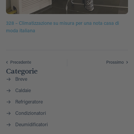
328 – Climatizzazione su misura per una nota casa di
moda italiana
Precedente
Prossimo
Categorie
Breve
Caldaie
Refrigeratore
Condizionatori
Deumidificatori