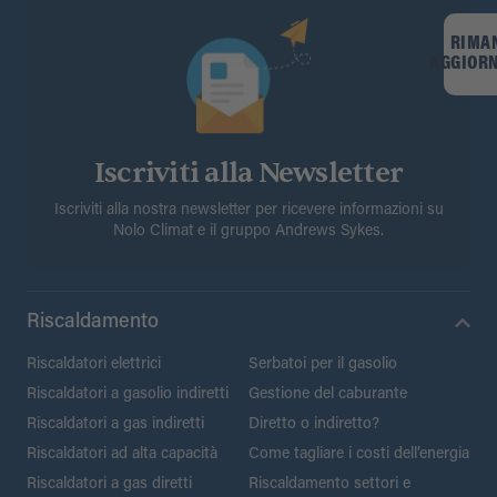
RIMA
AGGIOR
Iscriviti alla Newsletter
Iscriviti alla nostra newsletter per ricevere informazioni su
Nolo Climat e il gruppo Andrews Sykes.
Riscaldamento
Riscaldatori elettrici
Serbatoi per il gasolio
Riscaldatori a gasolio indiretti
Gestione del caburante
Riscaldatori a gas indiretti
Diretto o indiretto?
Riscaldatori ad alta capacità
Come tagliare i costi dell’energia
Riscaldatori a gas diretti
Riscaldamento settori e