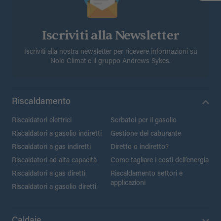
Iscriviti alla Newsletter
Iscriviti alla nostra newsletter per ricevere informazioni su
Nolo Climat e il gruppo Andrews Sykes.
Riscaldamento
Riscaldatori elettrici
Serbatoi per il gasolio
Riscaldatori a gasolio indiretti
Gestione del caburante
Riscaldatori a gas indiretti
Diretto o indiretto?
Riscaldatori ad alta capacità
Come tagliare i costi dell’energia
Riscaldatori a gas diretti
Riscaldamento settori e
applicazioni
Riscaldatori a gasolio diretti
Caldaie