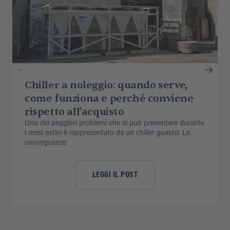
Chiller a noleggio: quando serve,
come funziona e perché conviene
rispetto all’acquisto
Uno dei peggiori problemi che si può presentare durante
i mesi estivi è rappresentato da un chiller guasto. Le
conseguenze
LEGGI IL POST