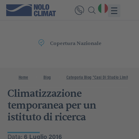
Consegna
Rapida
Home
Blog
Categoria Blog "Casi Di Studio Limitati"
Climatizzazione
temporanea per un
istituto di ricerca
Data:
6 Luglio 2016