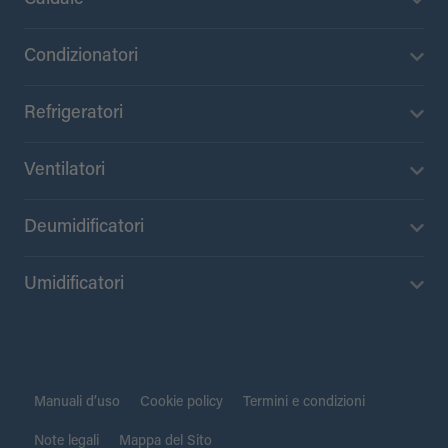
Condizionatori
Refrigeratori
Ventilatori
Deumidificatori
Umidificatori
Manuali d’uso
Cookie policy
Termini e condizioni
Note legali
Mappa del Sito