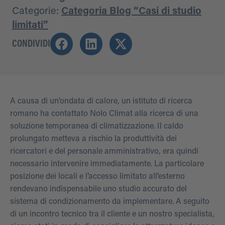
Categorie:
Categoria Blog “Casi di studio
limitati”
CONDIVIDI
A causa di un’ondata di calore, un istituto di ricerca
romano ha contattato Nolo Climat alla ricerca di una
soluzione temporanea di climatizzazione. Il caldo
prolungato metteva a rischio la produttività dei
ricercatori e del personale amministrativo, era quindi
necessario intervenire immediatamente. La particolare
posizione dei locali e l’accesso limitato all’esterno
rendevano indispensabile uno studio accurato del
sistema di condizionamento da implementare. A seguito
di un incontro tecnico tra il cliente e un nostro specialista,