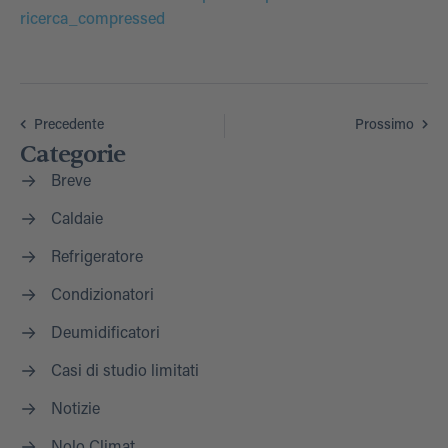
ricerca_compressed
Precedente
Prossimo
Categorie
Breve
Caldaie
Refrigeratore
Condizionatori
Deumidificatori
Casi di studio limitati
Notizie
Nolo Climat