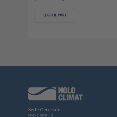
LEGGI IL POST
Sede Centrale
Nolo Climat Srl,