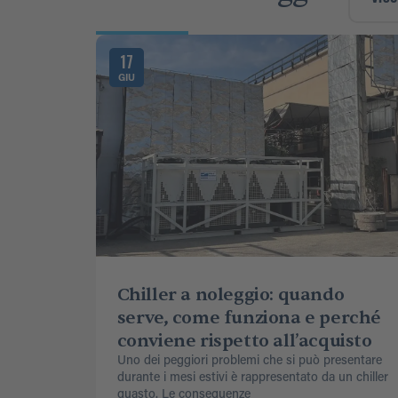
17
GIU
Chiller a noleggio: quando
serve, come funziona e perché
conviene rispetto all’acquisto
Uno dei peggiori problemi che si può presentare
durante i mesi estivi è rappresentato da un chiller
guasto. Le conseguenze