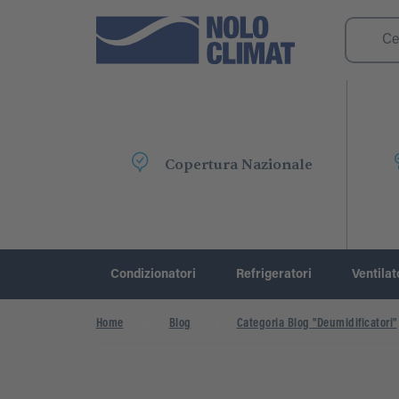
Copertura Nazionale
Condizionatori
Refrigeratori
Ventilat
Home
Blog
Categoria Blog "Deumidificatori"