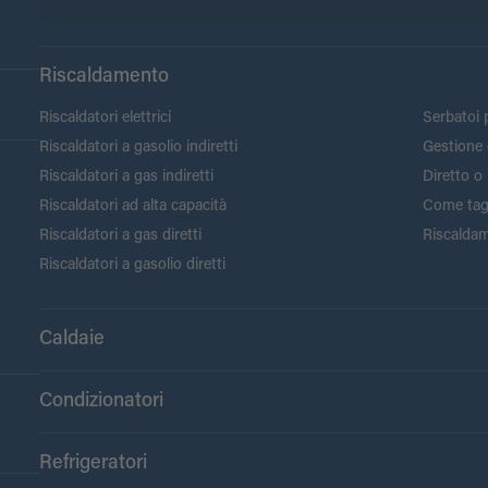
Riscaldamento
Riscaldatori elettrici
Serbatoi p
Riscaldatori a gasolio indiretti
Gestione 
Riscaldatori a gas indiretti
Diretto o 
Riscaldatori ad alta capacità
Come tagli
Riscaldatori a gas diretti
Riscaldam
Riscaldatori a gasolio diretti
Caldaie
Condizionatori
Refrigeratori