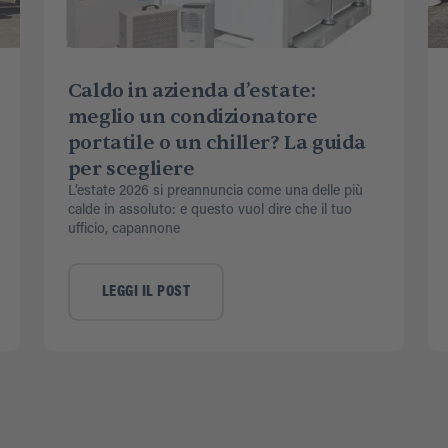
Caldo in azienda d’estate:
meglio un condizionatore
portatile o un chiller? La guida
per scegliere
L’estate 2026 si preannuncia come una delle più
calde in assoluto: e questo vuol dire che il tuo
ufficio, capannone
LEGGI IL POST