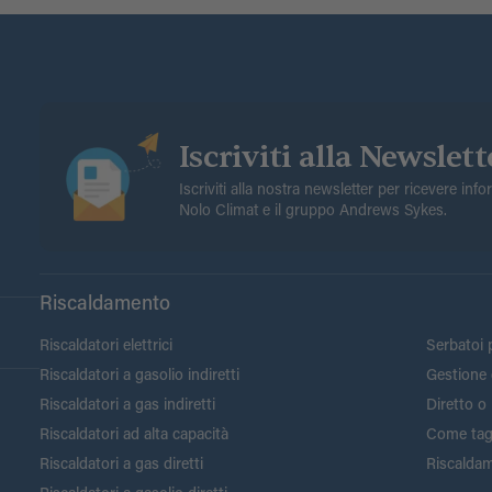
Iscriviti alla Newslett
Iscriviti alla nostra newsletter per ricevere inf
Nolo Climat e il gruppo Andrews Sykes.
Riscaldamento
Riscaldatori elettrici
Serbatoi p
Riscaldatori a gasolio indiretti
Gestione 
Riscaldatori a gas indiretti
Diretto o 
Riscaldatori ad alta capacità
Come tagli
Riscaldatori a gas diretti
Riscaldam