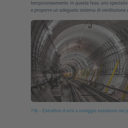
temporaneamente. In questa fase, uno specialista
e proporre un adeguato sistema di ventilazione 
718 – Estrattori d aria a noleggio assistono nel