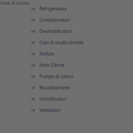
’area di lavoro
Refrigeratore
Condizionatori
Deumidificatori
Casi di studio limitati
Notizie
Nolo Climat
Pompe di calore
Riscaldamento
Umidificatori
Ventilatori