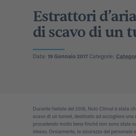
Estrattori d’ari
di scavo di un 
Data:
19 Gennaio 2017
Categorie:
Categori
Durante l’estate del 2018, Nolo Climat è stata c
scavo di un tunnel, destinato ad accogliere una 
procedendo molto bene finché non sono state soll
stesso. Ovviamente, la sicurezza del personale era