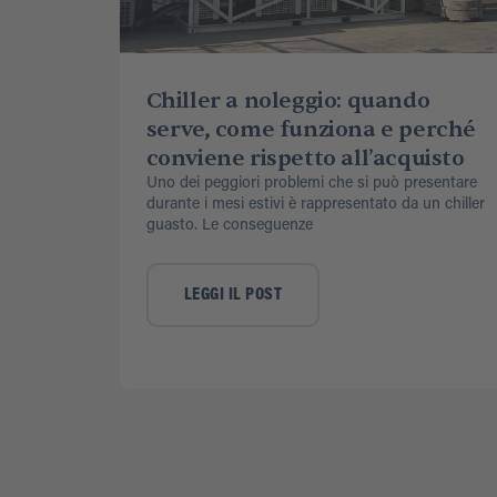
Chiller a noleggio: quando
serve, come funziona e perché
conviene rispetto all’acquisto
Uno dei peggiori problemi che si può presentare
durante i mesi estivi è rappresentato da un chiller
guasto. Le conseguenze
LEGGI IL POST