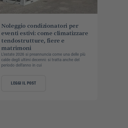
Noleggio condizionatori per
eventi estivi: come climatizzare
tendostrutture, fiere e
matrimoni
L’estate 2026 si preannuncia come una delle più
calde degli ultimi decenni: si tratta anche del
periodo dell’anno in cui
LEGGI IL POST