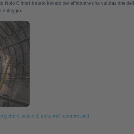
 Nolo Climat è stato inviato per effettuare una valutazione dell
a noleggio.
 progetto di scavo di un tunnel_compressed