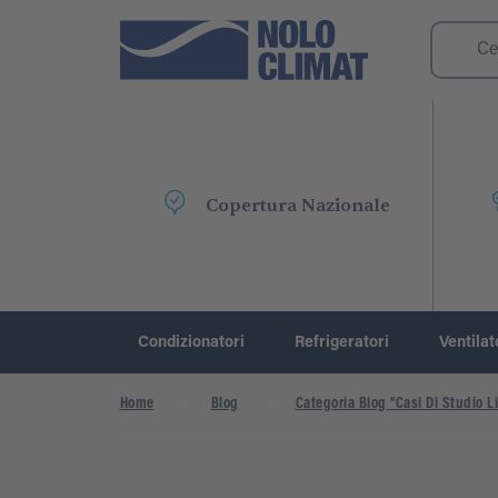
Copertura Nazionale
Condizionatori
Refrigeratori
Ventilat
Home
Blog
Categoria Blog "Casi Di Studio Li