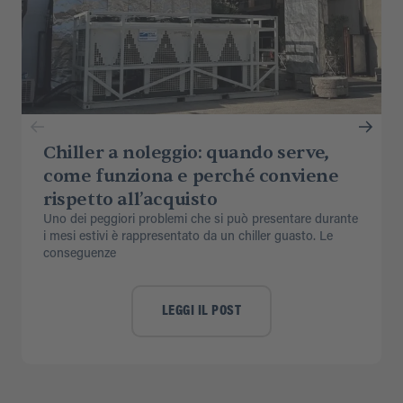
Chiller a noleggio: quando serve,
come funziona e perché conviene
rispetto all’acquisto
Uno dei peggiori problemi che si può presentare durante
i mesi estivi è rappresentato da un chiller guasto. Le
conseguenze
LEGGI IL POST