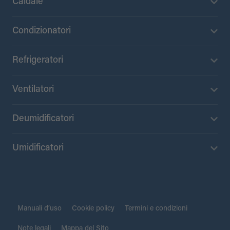
Caldaie
Condizionatori
Refrigeratori
Ventilatori
Deumidificatori
Umidificatori
Manuali d’uso
Cookie policy
Termini e condizioni
Note legali
Mappa del Sito