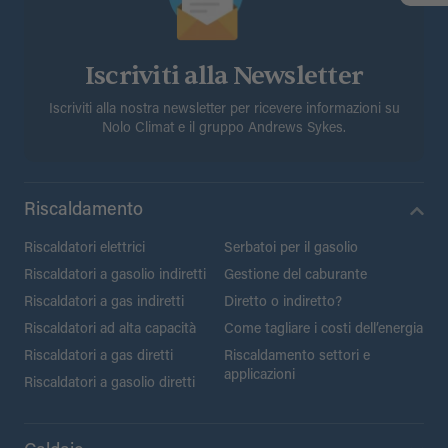
Iscriviti alla Newsletter
Iscriviti alla nostra newsletter per ricevere informazioni su
Nolo Climat e il gruppo Andrews Sykes.
Riscaldamento
Riscaldatori elettrici
Serbatoi per il gasolio
Riscaldatori a gasolio indiretti
Gestione del caburante
Riscaldatori a gas indiretti
Diretto o indiretto?
Riscaldatori ad alta capacità
Come tagliare i costi dell’energia
Riscaldatori a gas diretti
Riscaldamento settori e
applicazioni
Riscaldatori a gasolio diretti