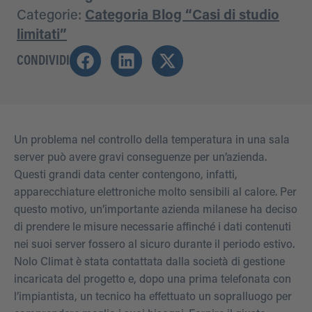
Categorie:
Categoria Blog “Casi di studio
limitati”
CONDIVIDI
Un problema nel controllo della temperatura in una sala
server può avere gravi conseguenze per un’azienda.
Questi grandi data center contengono, infatti,
apparecchiature elettroniche molto sensibili al calore. Per
questo motivo, un’importante azienda milanese ha deciso
di prendere le misure necessarie affinché i dati contenuti
nei suoi server fossero al sicuro durante il periodo estivo.
Nolo Climat è stata contattata dalla società di gestione
incaricata del progetto e, dopo una prima telefonata con
l’impiantista, un tecnico ha effettuato un sopralluogo per