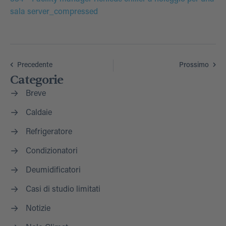
sala server_compressed
Precedente
Prossimo
Categorie
Breve
Caldaie
Refrigeratore
Condizionatori
Deumidificatori
Casi di studio limitati
Notizie