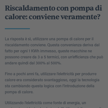
Riscaldamento con pompa di
calore: conviene veramente?
La risposta è sì, utilizzare una pompa di calore per il
riscaldamento conviene. Questa convenienza deriva dal
fatto per ogni 1 KWh immesso, queste macchine ne
possono creare da 3 a 5 termici, con un’efficienza che può
andare quindi dal 300% al 500%.
Fino a pochi anni fa, utilizzare l’elettricità per produrre
calore era considerato svantaggioso, oggi la tecnologia
sta cambiando questa logica con l’introduzione della
pompa di calore.
Utilizzando l’elettricità come fonte di energia, un