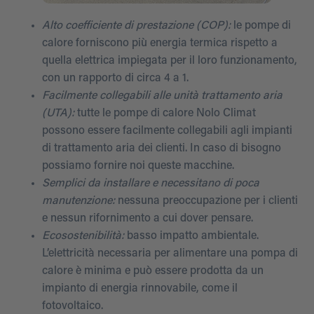
Alto coefficiente di prestazione (COP):
le pompe di
calore forniscono più energia termica rispetto a
quella elettrica impiegata per il loro funzionamento,
con un rapporto di circa 4 a 1.
Facilmente collegabili alle unità trattamento aria
(UTA):
tutte le pompe di calore Nolo Climat
possono essere facilmente collegabili agli impianti
di trattamento aria dei clienti. In caso di bisogno
possiamo fornire noi queste macchine.
Semplici da installare e necessitano di poca
manutenzione:
nessuna preoccupazione per i clienti
e nessun rifornimento a cui dover pensare.
Ecosostenibilità:
basso impatto ambientale.
L’elettricità necessaria per alimentare una pompa di
calore è minima e può essere prodotta da un
impianto di energia rinnovabile, come il
fotovoltaico.