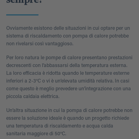
Ovviamente esistono delle situazioni in cui optare per un
sistema di riscaldamento con pompa di calore potrebbe
non rivelarsi così vantaggioso.
Per loro natura le pompe di calore presentano prestazioni
decrescenti con l’abbassarsi della temperatura esterna.
La loro efficacia è ridotta quando le temperature esterne
inferiori a 2-3°C o vi è un’elevata umidità relativa. In casi
come questo è meglio prevedere un’integrazione con una
piccola caldaia elettrica.
Un’altra situazione in cui la pompa di calore potrebbe non
essere la soluzione ideale è quando un progetto richiede
una temperatura di riscaldamento e acqua calda
sanitaria maggiore di 50°C.