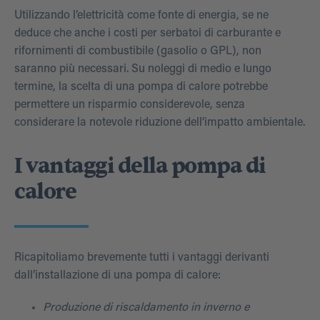
Utilizzando l’elettricità come fonte di energia, se ne
deduce che anche i costi per serbatoi di carburante e
rifornimenti di combustibile (gasolio o GPL), non
saranno più necessari. Su noleggi di medio e lungo
termine, la scelta di una pompa di calore potrebbe
permettere un risparmio considerevole, senza
considerare la notevole riduzione dell’impatto ambientale.
I vantaggi della pompa di
calore
Ricapitoliamo brevemente tutti i vantaggi derivanti
dall’installazione di una pompa di calore:
Produzione di riscaldamento in inverno e