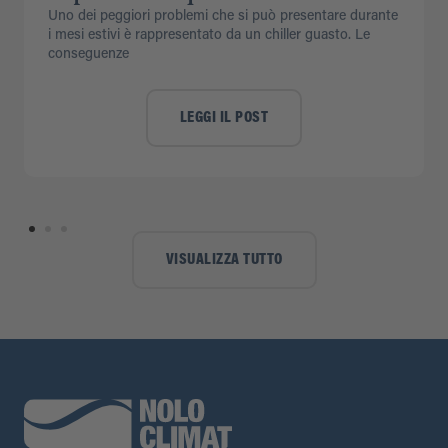
Uno dei peggiori problemi che si può presentare durante
i mesi estivi è rappresentato da un chiller guasto. Le
conseguenze
LEGGI IL POST
VISUALIZZA TUTTO