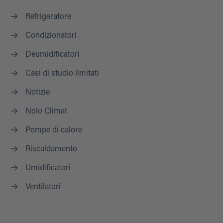
Refrigeratore
Condizionatori
Deumidificatori
Casi di studio limitati
Notizie
Nolo Climat
Pompe di calore
Riscaldamento
Umidificatori
Ventilatori