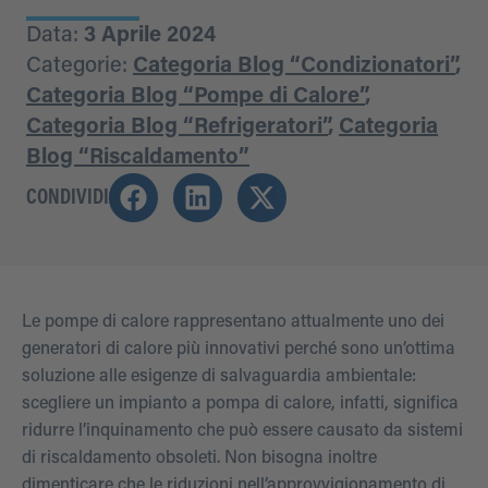
Data:
3 Aprile 2024
Categorie:
Categoria Blog “Condizionatori”
,
Categoria Blog “Pompe di Calore”
,
Categoria Blog “Refrigeratori”
,
Categoria
Blog “Riscaldamento”
CONDIVIDI
Le pompe di calore rappresentano attualmente uno dei
generatori di calore più innovativi perché sono un’ottima
soluzione alle esigenze di salvaguardia ambientale:
scegliere un impianto a pompa di calore, infatti, significa
ridurre l’inquinamento che può essere causato da sistemi
di riscaldamento obsoleti. Non bisogna inoltre
dimenticare che le riduzioni nell’approvvigionamento di