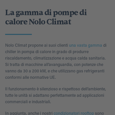
La gamma di pompe di
calore Nolo Climat
Nolo Climat propone ai suoi clienti
una vasta gamma
di
chiller in pompa di calore in grado di produrre
riscaldamento, climatizzazione e acqua calda sanitaria.
Si tratta di macchine all’avanguardia, con potenze che
vanno da 30 a 200 kW, e che utilizzano gas refrigeranti
conformi alle normative UE.
Il funzionamento è silenzioso e rispettoso dell’ambiente,
tutte le unità si adattano perfettamente ad applicazioni
commerciali e industriali.
In aggiunta, anche i nostri
condizionatori rooftop
sono