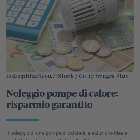
© deepblue4you / iStock / Getty Images Plus
Noleggio pompe di calore:
risparmio garantito
Il noleggio di una pompa di calore è la soluzione ideale