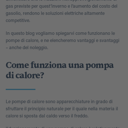
gas previste per quest’inverno e l’aumento del costo del
gasolio, rendono le soluzioni elettriche altamente
competitive.
In questo blog vogliamo spiegarvi come funzionano le
pompe di calore, e ne elencheremo vantaggi e svantaggi
– anche del noleggio.
Come funziona una pompa
di calore?
Le pompe di calore sono apparecchiature in grado di
sfruttare il principio naturale per il quale nella materia il
calore si sposta dal caldo verso il freddo.