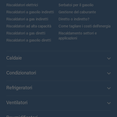
Riscaldatori elettrici
Serbatoi per il gasolio
Riscaldatori a gasolio indiretti
Gestione del caburante
Riscaldatori a gas indiretti
Diretto o indiretto?
Riscaldatori ad alta capacità
Come tagliare i costi dell’energia
Riscaldatori a gas diretti
Riscaldamento settori e
applicazioni
Riscaldatori a gasolio diretti
Caldaie
Condizionatori
Refrigeratori
Ventilatori