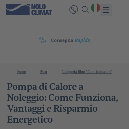
Consegna
Rapida
Home
Blog
Categoria Blog "Condizionatori"
Po
Pompa di Calore a
Noleggio: Come Funziona,
Vantaggi e Risparmio
Energetico