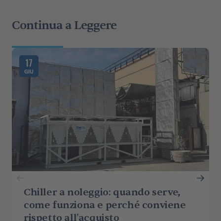
Continua a Leggere
17
GIU
Chiller a noleggio: quando serve,
come funziona e perché conviene
rispetto all’acquisto