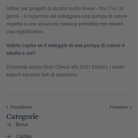
Infine, per progetti di durata molto breve – fra i 7 e i 15
giorni – il risparmio del noleggiare una pompa di calore
rispetto a una soluzione classica potrebbe non essere
così significativo.
Volete capire se il noleggio di una pompa di calore è
adatto a voi?
Chiamate subito Nolo Climat allo 0331 556021, i nostri
esperti saranno lieti di assistervi.
Precedente
Prossimo
Categorie
Breve
Caldaie