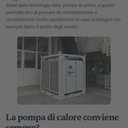
dotati della tecnologia della pompa di calore, e questo
permette loro di passare da climatizzazione a
riscaldamento molto rapidamente in caso di bisogno (un
esempio tipico è quello degli eventi).
La pompa di calore conviene
sempre?