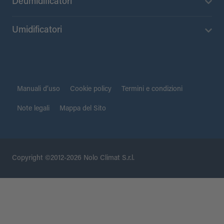
Deumidificatori
Umidificatori
Manuali d’uso
Cookie policy
Termini e condizioni
Note legali
Mappa del Sito
Copyright ©2012-2026 Nolo Climat S.r.l.