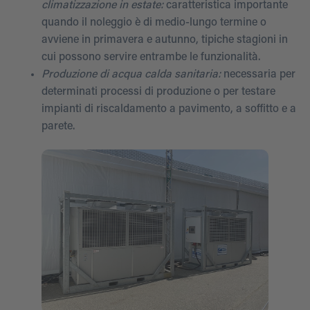
climatizzazione in estate:
caratteristica importante
quando il noleggio è di medio-lungo termine o
avviene in primavera e autunno, tipiche stagioni in
cui possono servire entrambe le funzionalità.
Produzione di acqua calda sanitaria:
necessaria per
determinati processi di produzione o per testare
impianti di riscaldamento a pavimento, a soffitto e a
parete.