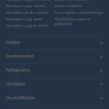
Riscaldatori a gas indiretti
Diretto o indiretto?
Riscaldatori ad alta capacità
Come tagliare i costi dell’energia
Riscaldatori a gas diretti
Riscaldamento settori e
applicazioni
Riscaldatori a gasolio diretti
Caldaie
Condizionatori
Refrigeratori
Ventilatori
Deumidificatori