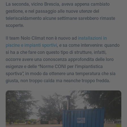
La seconda, vicino Brescia, aveva appena cambiato
gestione, e nel passaggio alle nuove utenze del
teleriscaldamento alcune settimane sarebbero rimaste
scoperte.
Il team Nolo Climat non è nuovo ad
installazioni in
piscine e impianti sportivi
, e sa come intervenire: quando
si ha a che fare con questo tipo di strutture, infatti,
occorre avere una conoscenza approfondita delle loro
esigenze e delle “Norme CONI per l’impiantistica
sportiva”, in modo da ottenere una temperatura che sia
giusta, non troppo calda ma neanche troppo fredda.