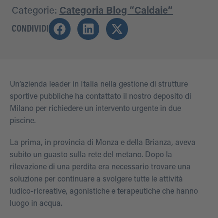
Categorie:
Categoria Blog “Caldaie”
CONDIVIDI
Un’azienda leader in Italia nella gestione di strutture
sportive pubbliche ha contattato il nostro deposito di
Milano per richiedere un intervento urgente in due
piscine.
La prima, in provincia di Monza e della Brianza, aveva
subito un guasto sulla rete del metano. Dopo la
rilevazione di una perdita era necessario trovare una
soluzione per continuare a svolgere tutte le attività
ludico-ricreative, agonistiche e terapeutiche che hanno
luogo in acqua.