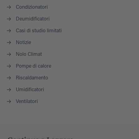
Condizionatori
Deumidificatori
Casi di studio limitati
Notizie
Nolo Climat
Pompe di calore
Riscaldamento
Umidificatori
Ventilatori