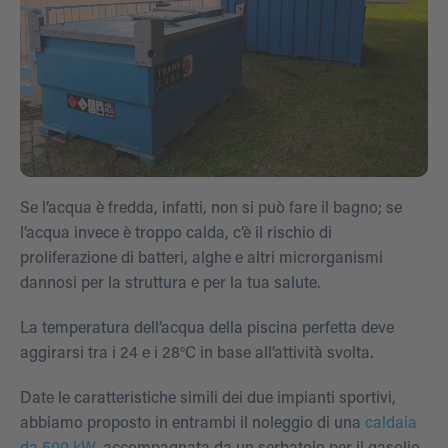
Se l’acqua è fredda, infatti, non si può fare il bagno; se
l’acqua invece è troppo calda, c’è il rischio di
proliferazione di batteri, alghe e altri microrganismi
dannosi per la struttura e per la tua salute.
La temperatura dell’acqua della piscina perfetta deve
aggirarsi tra i 24 e i 28°C in base all’attività svolta.
Date le caratteristiche simili dei due impianti sportivi,
abbiamo proposto in entrambi il noleggio di una
caldaia