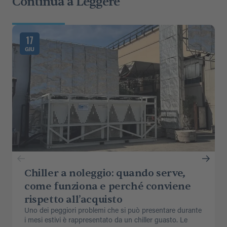
Continua a Leggere
17
GIU
Chiller a noleggio: quando serve,
come funziona e perché conviene
rispetto all’acquisto
Uno dei peggiori problemi che si può presentare durante
i mesi estivi è rappresentato da un chiller guasto. Le