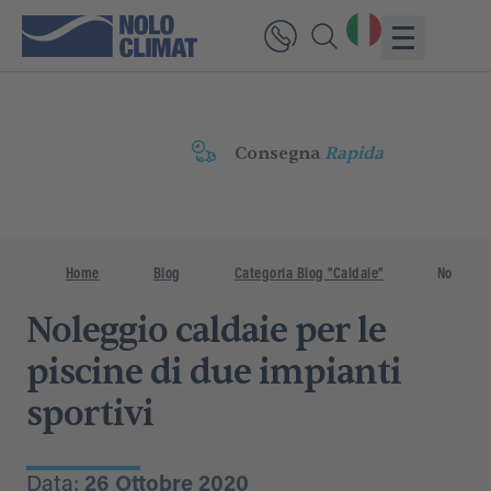
Consegna
Rapida
Home
Blog
Categoria Blog "Caldaie"
Noleggio 
Noleggio caldaie per le
piscine di due impianti
sportivi
Data:
26 Ottobre 2020