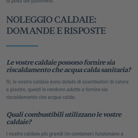
la posa dei pavimenti.
NOLEGGIO CALDAIE:
DOMANDE E RISPOSTE
Le vostre caldaie possono fornire sia
riscaldamento che acqua calda sanitaria?
Sì, le nostre caldaie sono dotate di scambiatori di calore
a piastre, questi le rendono adatte a fornire sia
riscaldamento che acqua calda.
Quali combustibili utilizzano le vostre
caldaie?
I nostre caldaie più grandi (in container) funzionano a