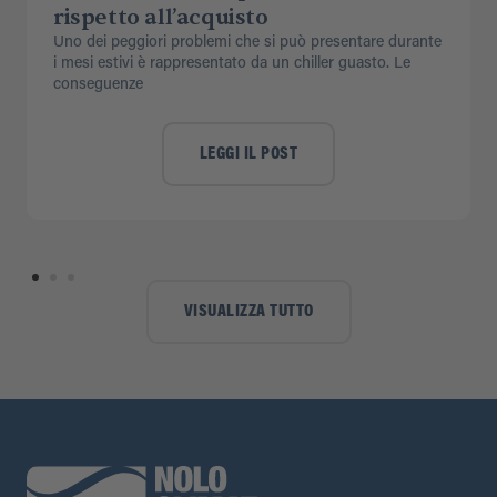
rispetto all’acquisto
Uno dei peggiori problemi che si può presentare durante
i mesi estivi è rappresentato da un chiller guasto. Le
conseguenze
LEGGI IL POST
VISUALIZZA TUTTO