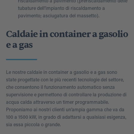
riscaldamento a pavimento (preriscaldamento delle
tubature dell’impianto di riscaldamento a
pavimento; asciugatura del massetto).
Caldaie in container a gasolio
e a gas
Le nostre caldaie in container a gasolio e a gas sono
state progettate con le più recenti tecnologie del settore,
che consentono il funzionamento automatico senza
supervisione e permettono di controllare la produzione di
acqua calda attraverso un timer programmabile.
Proponiamo ai nostri clienti un’ampia gamma che va da
100 a 1500 kW, in grado di adattarsi a qualsiasi esigenza,
sia essa piccola o grande.