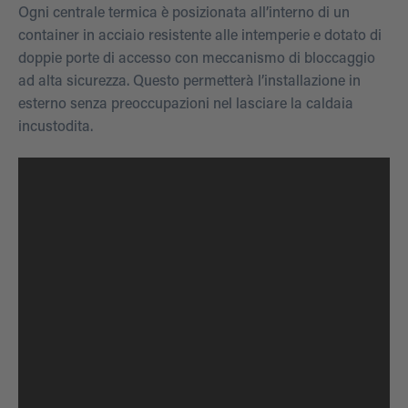
Ogni centrale termica è posizionata all’interno di un
container in acciaio resistente alle intemperie e dotato di
doppie porte di accesso con meccanismo di bloccaggio
ad alta sicurezza. Questo permetterà l’installazione in
esterno senza preoccupazioni nel lasciare la caldaia
incustodita.