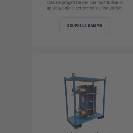
Caldaie progettate per una moltitudine di
applicazioni nel settore edile e industriale.
SCOPRI LA GAMMA