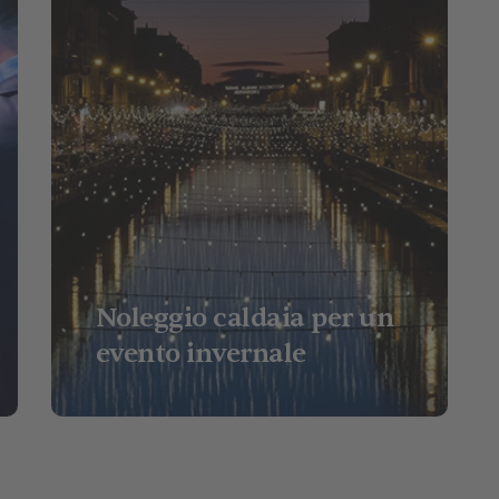
Noleggio caldaia per un
evento invernale