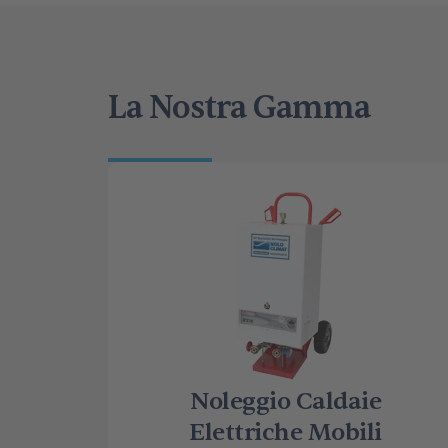
La Nostra Gamma
Noleggio Caldaie
Elettriche Mobili