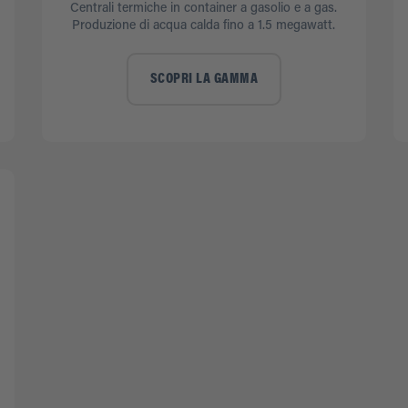
Centrali termiche in container a gasolio e a gas.
Produzione di acqua calda fino a 1.5 megawatt.
SCOPRI LA GAMMA