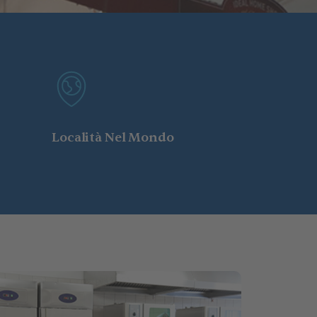
Località Nel Mondo