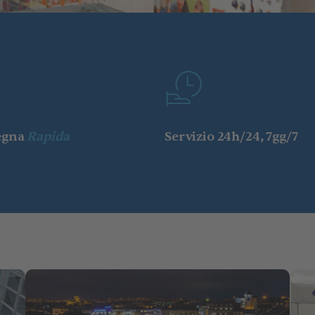
egna
Rapida
Servizio 24h/24, 7gg/7