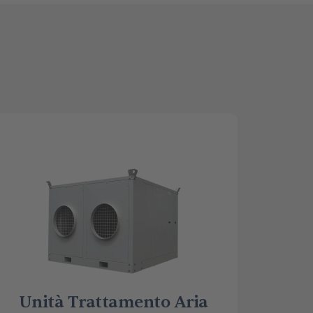
Unità Trattamento Aria