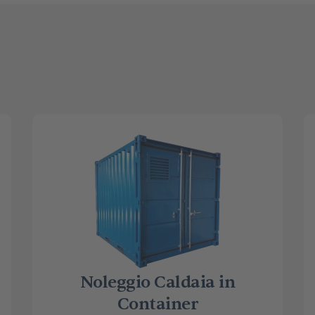
Noleggio Caldaia in
Container