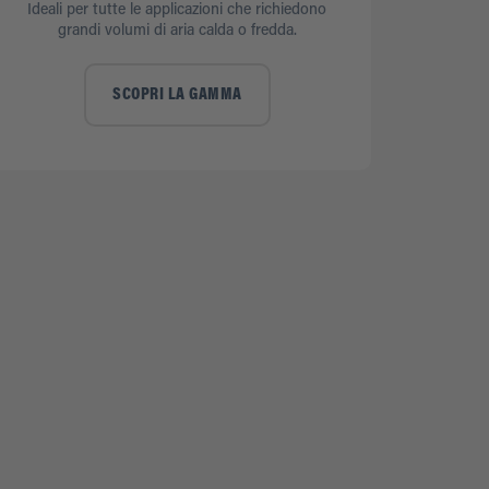
Ideali per tutte le applicazioni che richiedono
grandi volumi di aria calda o fredda.
SCOPRI LA GAMMA