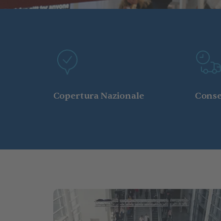
Copertura Nazionale
Cons