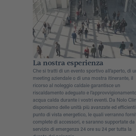
La nostra esperienza
Che si tratti di un evento sportivo all’aperto, di u
meeting aziendale o di una mostra itinerante, il
ricorso al noleggio caldaie garantisce un
riscaldamento adeguato e l’approvvigionamento
acqua calda durante i vostri eventi. Da Nolo Cli
disponiamo delle unità più avanzate ed efficienti
punto di vista energetico, le quali verranno forni
complete di accessori, e saranno supportate da
servizio di emergenza 24 ore su 24 per tutta la