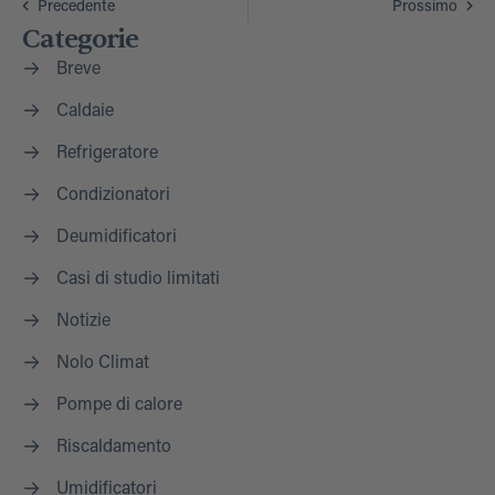
Precedente
Prossimo
Categorie
Breve
Caldaie
Refrigeratore
Condizionatori
Deumidificatori
Casi di studio limitati
Notizie
Nolo Climat
Pompe di calore
Riscaldamento
Umidificatori