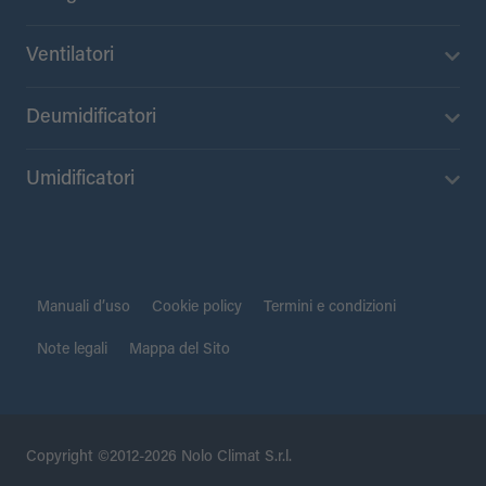
Ventilatori
Deumidificatori
Umidificatori
Manuali d’uso
Cookie policy
Termini e condizioni
Note legali
Mappa del Sito
Copyright ©2012-2026 Nolo Climat S.r.l.