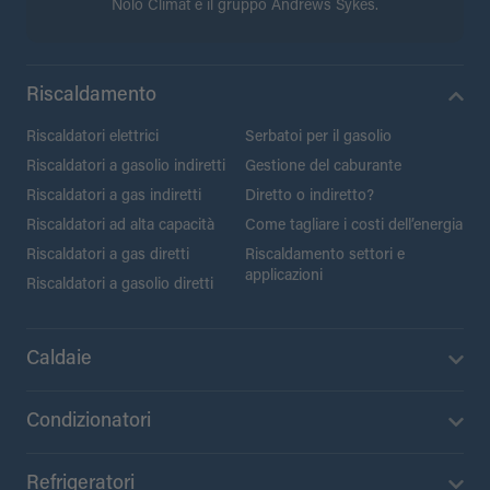
Nolo Climat e il gruppo Andrews Sykes.
Riscaldamento
Riscaldatori elettrici
Serbatoi per il gasolio
Riscaldatori a gasolio indiretti
Gestione del caburante
Riscaldatori a gas indiretti
Diretto o indiretto?
Riscaldatori ad alta capacità
Come tagliare i costi dell’energia
Riscaldatori a gas diretti
Riscaldamento settori e
applicazioni
Riscaldatori a gasolio diretti
Caldaie
Condizionatori
Refrigeratori