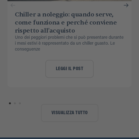
Chiller a noleggio: quando serve,
come funziona e perché conviene
rispetto all’acquisto
Uno dei peggiori problemi che si può presentare durante
i mesi estivi è rappresentato da un chiller guasto. Le
conseguenze
LEGGI IL POST
VISUALIZZA TUTTO