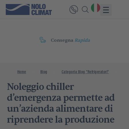
Consegna
Rapida
Home
Blog
Categoria Blog "Refrigeratori"
Nole
Noleggio chiller
d’emergenza permette ad
un’azienda alimentare di
riprendere la produzione