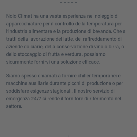
– – – – –
Nolo Climat ha una vasta esperienza nel noleggio di
apparecchiature per il controllo della temperatura per
l’industria alimentare e la produzione di bevande. Che si
tratti della lavorazione del latte, del raffreddamento di
aziende dolciarie, della conservazione di vino o birra, o
dello stoccaggio di frutta e verdura, possiamo
sicuramente fornirvi una soluzione efficace.
Siamo spesso chiamati a fornire chiller temporanei e
macchine ausiliarie durante picchi di produzione o per
soddisfare esigenze stagionali. Il nostro servizio di
emergenza 24/7 ci rende il fornitore di riferimento nel
settore.