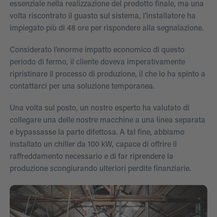
essenziale nella realizzazione del prodotto finale, ma una
volta riscontrato il guasto sul sistema, l’installatore ha
impiegato più di 48 ore per rispondere alla segnalazione.
Considerato l’enorme impatto economico di questo
periodo di fermo, il cliente doveva imperativamente
ripristinare il processo di produzione, il che lo ha spinto a
contattarci per una soluzione temporanea.
Una volta sul posto, un nostro esperto ha valutato di
collegare una delle nostre macchine a una linea separata
e bypassasse la parte difettosa. A tal fine, abbiamo
installato un chiller da 100 kW, capace di offrire il
raffreddamento necessario e di far riprendere la
produzione scongiurando ulteriori perdite finanziarie.