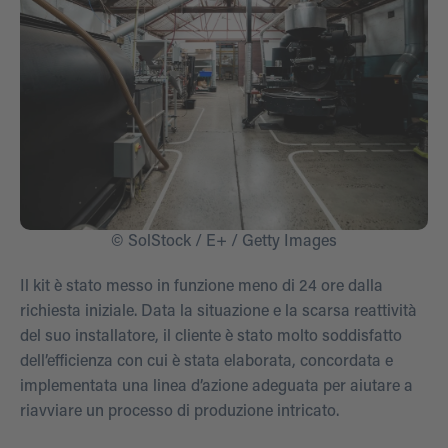
© SolStock / E+ / Getty Images
Il kit è stato messo in funzione meno di 24 ore dalla
richiesta iniziale. Data la situazione e la scarsa reattività
del suo installatore, il cliente è stato molto soddisfatto
dell’efficienza con cui è stata elaborata, concordata e
implementata una linea d’azione adeguata per aiutare a
riavviare un processo di produzione intricato.