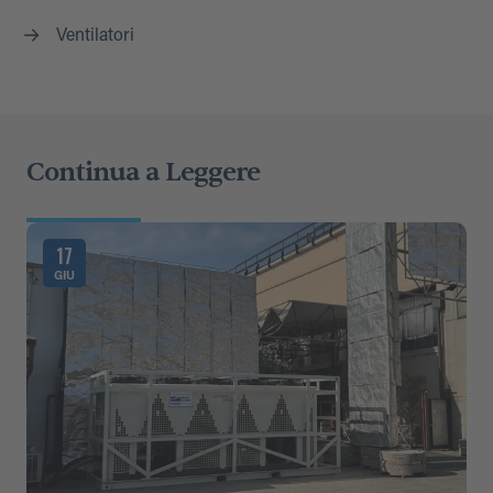
Ventilatori
Continua a Leggere
17
GIU