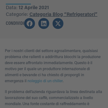
Data:
12 Aprile 2021
Categorie:
Categoria Blog “Refrigeratori”
CONDIVIDI
Per i nostri clienti del settore agroalimentare, qualsiasi
problema che rallenti o addirittura blocchi la produzione
deve essere affrontato immediatamente. Questo è il
motivo per il quale un produttore internazionale di
alimenti e bevande ci ha chiesto di proporgli in
emergenza il
noleggio di un chiller
.
Il problema dell’azienda riguardava la linea destinata alla
lavorazione del suo caffè, commercializzato a livello
mondiale. Una fonte costante di raffreddamento è