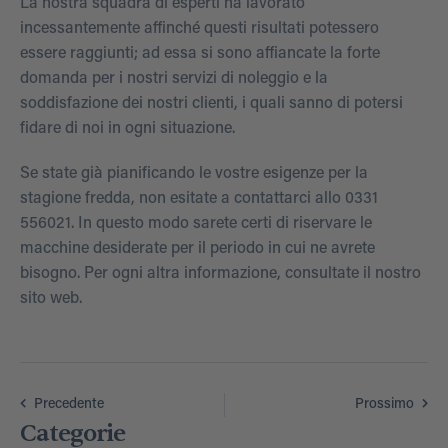
La nostra squadra di esperti ha lavorato
incessantemente affinché questi risultati potessero
essere raggiunti; ad essa si sono affiancate la forte
domanda per i nostri servizi di noleggio e la
soddisfazione dei nostri clienti, i quali sanno di potersi
fidare di noi in ogni situazione.
Se state già pianificando le vostre esigenze per la
stagione fredda, non esitate a contattarci allo 0331
556021. In questo modo sarete certi di riservare le
macchine desiderate per il periodo in cui ne avrete
bisogno. Per ogni altra informazione, consultate il nostro
sito web.
Precedente
Prossimo
Categorie