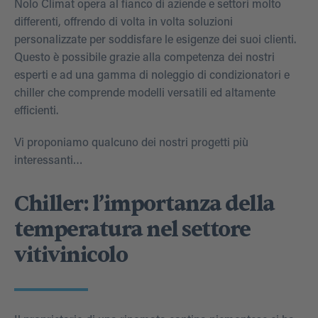
Nolo Climat opera al fianco di aziende e settori molto
differenti, offrendo di volta in volta soluzioni
personalizzate per soddisfare le esigenze dei suoi clienti.
Questo è possibile grazie alla competenza dei nostri
esperti e ad una gamma di noleggio di condizionatori e
chiller che comprende modelli versatili ed altamente
efficienti.
Vi proponiamo qualcuno dei nostri progetti più
interessanti…
Chiller: l’importanza della
temperatura nel settore
vitivinicolo