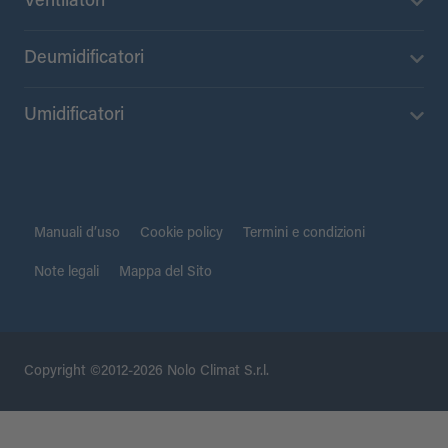
Ventilatori
Deumidificatori
Umidificatori
Manuali d’uso
Cookie policy
Termini e condizioni
Note legali
Mappa del Sito
Copyright ©2012-2026 Nolo Climat S.r.l.