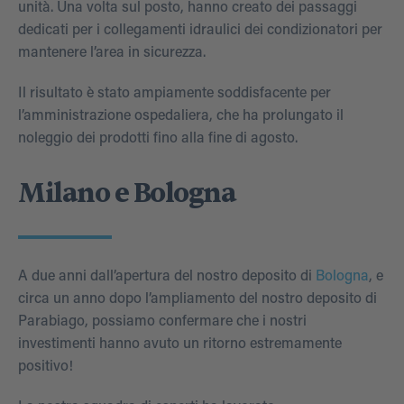
unità. Una volta sul posto, hanno creato dei passaggi
dedicati per i collegamenti idraulici dei condizionatori per
mantenere l’area in sicurezza.
Il risultato è stato ampiamente soddisfacente per
l’amministrazione ospedaliera, che ha prolungato il
noleggio dei prodotti fino alla fine di agosto.
Milano e Bologna
A due anni dall’apertura del nostro deposito di
Bologna
, e
circa un anno dopo l’ampliamento del nostro deposito di
Parabiago, possiamo confermare che i nostri
investimenti hanno avuto un ritorno estremamente
positivo!