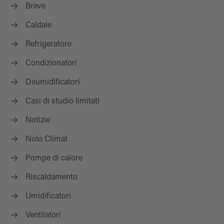
Breve
Caldaie
Refrigeratore
Condizionatori
Deumidificatori
Casi di studio limitati
Notizie
Nolo Climat
Pompe di calore
Riscaldamento
Umidificatori
Ventilatori