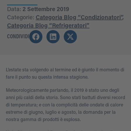
Data:
2 Settembre 2019
Categorie:
Categoria Blog “Condizionatori”
,
Categoria Blog “Refrigeratori”
CONDIVIDI
L’estate sta volgendo al termine ed è giunto il momento di
fare il punto su questa intensa stagione.
Meteorologicamente parlando, il 2019 è stato uno degli
anni più caldi della storia. Sono stati battuti diversi record
di temperatura; e con la complicità delle ondate di calore
estreme di giugno, luglio e agosto, la domanda per la
nostra gamma di prodotti è esplosa.