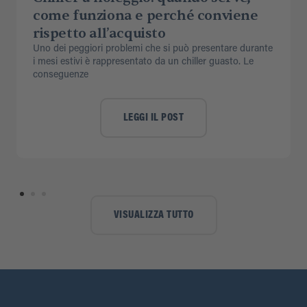
come funziona e perché conviene
rispetto all’acquisto
Uno dei peggiori problemi che si può presentare durante
i mesi estivi è rappresentato da un chiller guasto. Le
conseguenze
LEGGI IL POST
VISUALIZZA TUTTO