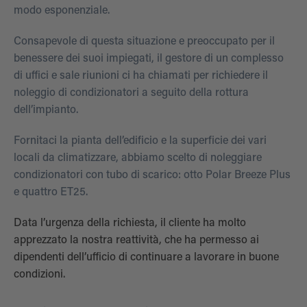
modo esponenziale.
Consapevole di questa situazione e preoccupato per il
benessere dei suoi impiegati, il gestore di un complesso
di uffici e sale riunioni ci ha chiamati per richiedere il
noleggio di condizionatori a seguito della rottura
dell’impianto.
Fornitaci la pianta dell’edificio e la superficie dei vari
locali da climatizzare, abbiamo scelto di noleggiare
condizionatori con tubo di scarico: otto Polar Breeze Plus
e quattro ET25.
Data l’urgenza della richiesta, il cliente ha molto
apprezzato la nostra reattività, che ha permesso ai
dipendenti dell’ufficio di continuare a lavorare in buone
condizioni.