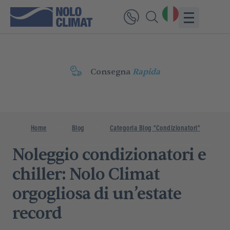
Consegna
Rapida
Home
Blog
Categoria Blog "Condizionatori"
No
Noleggio condizionatori e
chiller: Nolo Climat
orgogliosa di un’estate
record