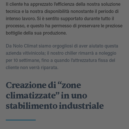
Il cliente ha apprezzato l’efficienza della nostra soluzione
tecnica e la nostra disponibilità nonostante il periodo di
intenso lavoro. Si è sentito supportato durante tutto il
processo, e questo ha permesso di preservare le preziose
bottiglie della sua produzione.
Da Nolo Climat siamo orgogliosi di aver aiutato questa
azienda vitivinicola; il nostro chiller rimarrà a noleggio
per 10 settimane, fino a quando l’attrezzatura fissa del
cliente non verrà riparata.
Creazione di “zone
climatizzate” in uno
stabilimento industriale