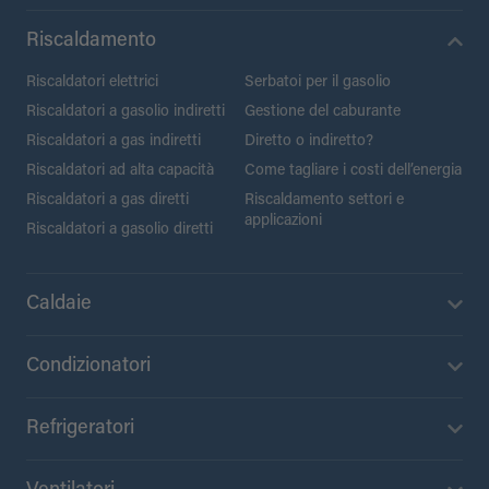
Riscaldamento
Riscaldatori elettrici
Serbatoi per il gasolio
Riscaldatori a gasolio indiretti
Gestione del caburante
Riscaldatori a gas indiretti
Diretto o indiretto?
Riscaldatori ad alta capacità
Come tagliare i costi dell’energia
Riscaldatori a gas diretti
Riscaldamento settori e
applicazioni
Riscaldatori a gasolio diretti
Caldaie
Condizionatori
Refrigeratori