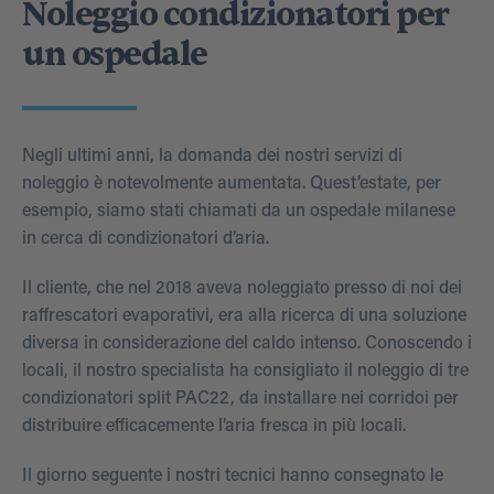
Noleggio condizionatori per
un ospedale
Negli ultimi anni, la domanda dei nostri servizi di
noleggio è notevolmente aumentata. Quest’estate, per
esempio, siamo stati chiamati da un ospedale milanese
in cerca di condizionatori d’aria.
Il cliente, che nel 2018 aveva noleggiato presso di noi dei
raffrescatori evaporativi, era alla ricerca di una soluzione
diversa in considerazione del caldo intenso. Conoscendo i
locali, il nostro specialista ha consigliato il noleggio di tre
condizionatori split PAC22, da installare nei corridoi per
distribuire efficacemente l’aria fresca in più locali.
Il giorno seguente i nostri tecnici hanno consegnato le