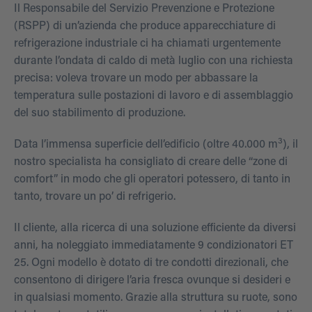
Il Responsabile del Servizio Prevenzione e Protezione
(RSPP) di un’azienda che produce apparecchiature di
refrigerazione industriale ci ha chiamati urgentemente
durante l’ondata di caldo di metà luglio con una richiesta
precisa: voleva trovare un modo per abbassare la
temperatura sulle postazioni di lavoro e di assemblaggio
del suo stabilimento di produzione.
3
Data l’immensa superficie dell’edificio (oltre 40.000 m
), il
nostro specialista ha consigliato di creare delle “zone di
comfort” in modo che gli operatori potessero, di tanto in
tanto, trovare un po’ di refrigerio.
Il cliente, alla ricerca di una soluzione efficiente da diversi
anni, ha noleggiato immediatamente 9 condizionatori ET
25. Ogni modello è dotato di tre condotti direzionali, che
consentono di dirigere l’aria fresca ovunque si desideri e
in qualsiasi momento. Grazie alla struttura su ruote, sono