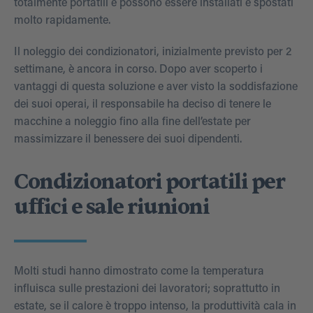
totalmente portatili e possono essere installati e spostati
molto rapidamente.
Il noleggio dei condizionatori, inizialmente previsto per 2
settimane, è ancora in corso. Dopo aver scoperto i
vantaggi di questa soluzione e aver visto la soddisfazione
dei suoi operai, il responsabile ha deciso di tenere le
macchine a noleggio fino alla fine dell’estate per
massimizzare il benessere dei suoi dipendenti.
Condizionatori portatili per
uffici e sale riunioni
Molti studi hanno dimostrato come la temperatura
influisca sulle prestazioni dei lavoratori; soprattutto in
estate, se il calore è troppo intenso, la produttività cala in