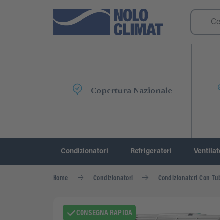
Copertura Nazionale
Condizionatori
Refrigeratori
Ventilat
Home
Condizionatori
Condizionatori Con Tu
CONSEGNA RAPIDA