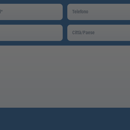
Telefono
Città/Paese