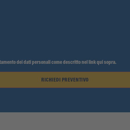
ttamento dei dati personali come descritto nel link qui sopra.
RICHIEDI PREVENTIVO