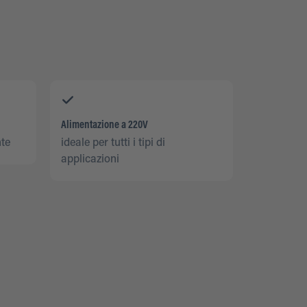
Alimentazione a 220V
nte
ideale per tutti i tipi di
applicazioni