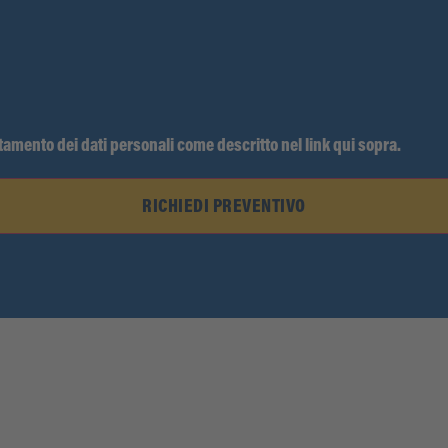
ttamento dei dati personali come descritto nel link qui sopra.
RICHIEDI PREVENTIVO