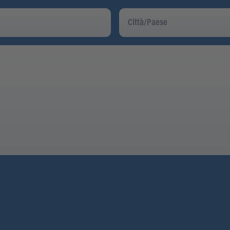
Città/Paese