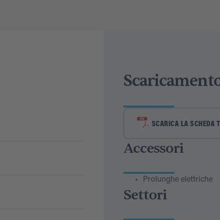
Scaricament
SCARICA LA SCHEDA 
Accessori
Prolunghe elettriche
Settori