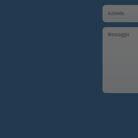
Azienda
Messaggio