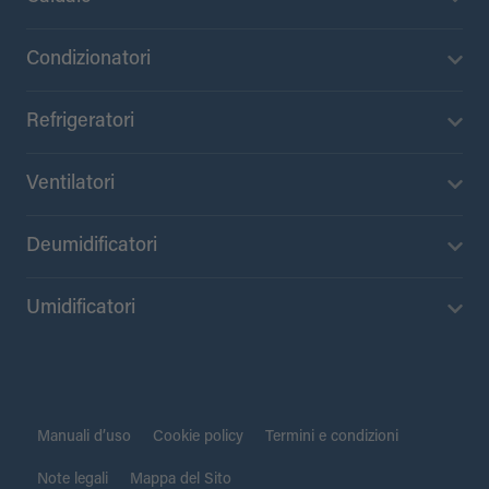
Condizionatori
Refrigeratori
Ventilatori
Deumidificatori
Umidificatori
Manuali d’uso
Cookie policy
Termini e condizioni
Note legali
Mappa del Sito