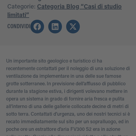
Categorie:
Categoria Blog “Casi di studio
limitati”
CONDIVIDI
Un importante sito geologico e turistico ci ha
recentemente contattati per il noleggio di una soluzione di
ventilazione da implementare in una delle sue famose
grotte sotterranee. In previsione dell’afflusso di pubblico
durante la stagione estiva, i dirigenti volevano mettere in
opera un sistema in grado di fornire aria fresca e pulita
all’interno di una delle gallerie collocate decine di metri di
sotto terra. Contattati d’urgenza, uno dei nostri tecnici si è
recato immediatamente sul sito per un sopralluogo, ed in
poche ore un estrattore d’aria FV300 S2 era in azione