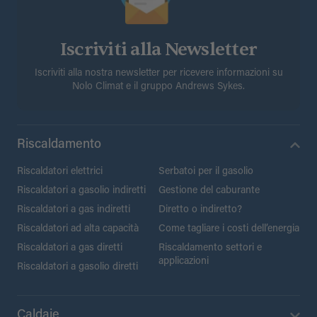
Iscriviti alla Newsletter
Iscriviti alla nostra newsletter per ricevere informazioni su
Nolo Climat e il gruppo Andrews Sykes.
Riscaldamento
Riscaldatori elettrici
Serbatoi per il gasolio
Riscaldatori a gasolio indiretti
Gestione del caburante
Riscaldatori a gas indiretti
Diretto o indiretto?
Riscaldatori ad alta capacità
Come tagliare i costi dell’energia
Riscaldatori a gas diretti
Riscaldamento settori e
applicazioni
Riscaldatori a gasolio diretti
Caldaie