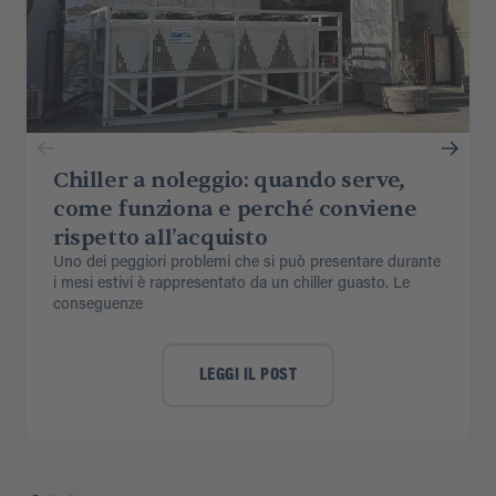
Chiller a noleggio: quando serve,
come funziona e perché conviene
rispetto all’acquisto
Uno dei peggiori problemi che si può presentare durante
i mesi estivi è rappresentato da un chiller guasto. Le
conseguenze
LEGGI IL POST