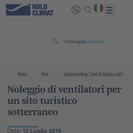
Consegna
Rapida
Home
Blog
Categoria Blog "Casi Di Studio Limitati"
Noleggio di ventilatori per
un sito turistico
sotterraneo
Data:
12 Luglio 2016