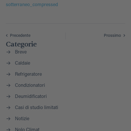
sotterraneo_compressed
Precedente
Prossimo
Categorie
Breve
Caldaie
Refrigeratore
Condizionatori
Deumidificatori
Casi di studio limitati
Notizie
Nolo Climat