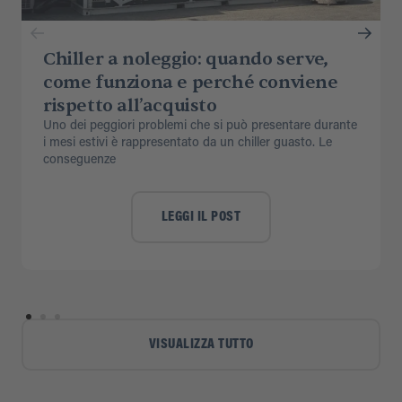
Chiller a noleggio: quando serve,
come funziona e perché conviene
rispetto all’acquisto
Uno dei peggiori problemi che si può presentare durante
i mesi estivi è rappresentato da un chiller guasto. Le
conseguenze
LEGGI IL POST
VISUALIZZA TUTTO