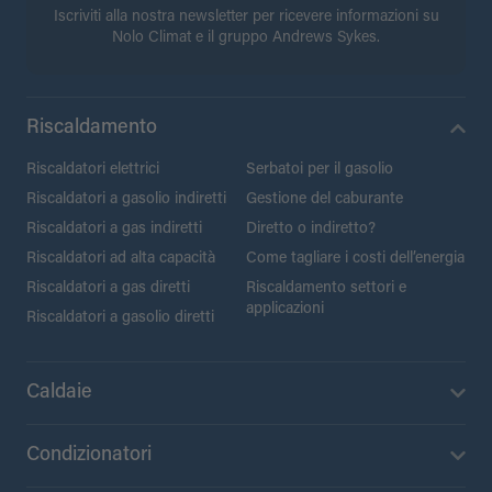
Iscriviti alla nostra newsletter per ricevere informazioni su
Nolo Climat e il gruppo Andrews Sykes.
Riscaldamento
Riscaldatori elettrici
Serbatoi per il gasolio
Riscaldatori a gasolio indiretti
Gestione del caburante
Riscaldatori a gas indiretti
Diretto o indiretto?
Riscaldatori ad alta capacità
Come tagliare i costi dell’energia
Riscaldatori a gas diretti
Riscaldamento settori e
applicazioni
Riscaldatori a gasolio diretti
Caldaie
Condizionatori