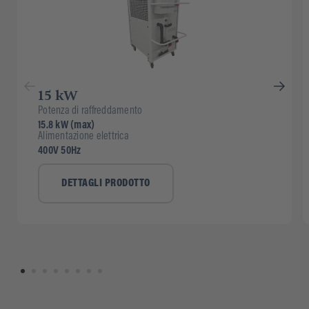
15 kW
Potenza di raffreddamento
15.8 kW (max)
Alimentazione elettrica
400V 50Hz
DETTAGLI PRODOTTO