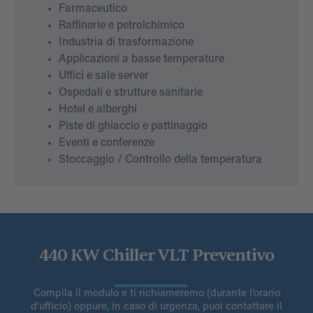
Farmaceutico
Raffinerie e petrolchimico
Industria di trasformazione
Applicazioni a basse temperature
Uffici e sale server
Ospedali e strutture sanitarie
Hotel e alberghi
Piste di ghiaccio e pattinaggio
Eventi e conferenze
Stoccaggio / Controllo della temperatura
440 KW Chiller VLT Preventivo
Compila il modulo e ti richiameremo (durante l’orario
d’ufficio) oppure, in caso di urgenza, puoi contattare il