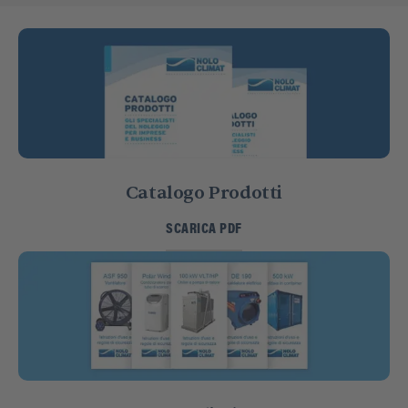
Catalogo Prodotti
SCARICA PDF