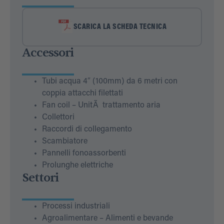
SCARICA LA SCHEDA TECNICA
Accessori
Tubi acqua 4″ (100mm) da 6 metri con
coppia attacchi filettati
Fan coil – UnitÃ trattamento aria
Collettori
Raccordi di collegamento
Scambiatore
Pannelli fonoassorbenti
Prolunghe elettriche
Settori
Processi industriali
Agroalimentare – Alimenti e bevande