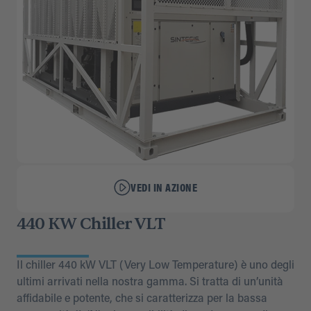
VEDI IN AZIONE
440 KW Chiller VLT
Il chiller 440 kW VLT (Very Low Temperature) è uno degli
ultimi arrivati nella nostra gamma. Si tratta di un’unità
affidabile e potente, che si caratterizza per la bassa