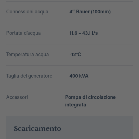
Connessioni acqua
4″ Bauer (100mm)
Portata d’acqua
11.6 – 43.1 l/s
Temperatura acqua
-12°C
Taglia del generatore
400 kVA
Accessori
Pompa di circolazione
integrata
Scaricamento