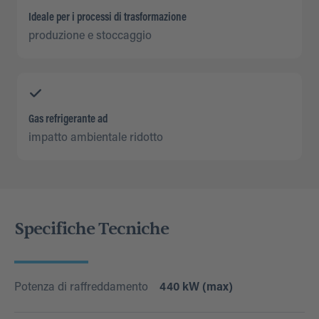
Ideale per i processi di trasformazione
produzione e stoccaggio
Gas refrigerante ad
impatto ambientale ridotto
Specifiche Tecniche
Potenza di raffreddamento
440 kW (max)