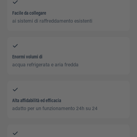
Facile da collegare
ai sistemi di raffreddamento esistenti
Enormi volumi di
acqua refrigerata e aria fredda
Alta affidabilità ed efficacia
adatto per un funzionamento 24h su 24