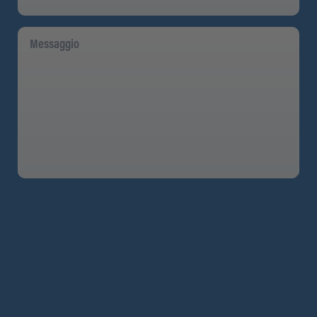
Messaggio