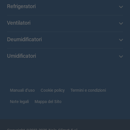
Refrigeratori
Ventilatori
Deumidificatori
Umidificatori
Manuali d’uso
Cookie policy
Termini e condizioni
Note legali
Mappa del Sito