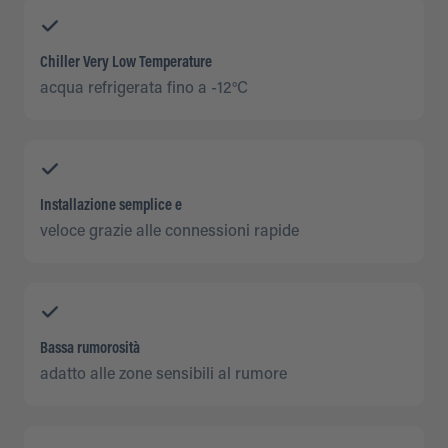
Chiller Very Low Temperature
acqua refrigerata fino a -12°C
Installazione semplice e
veloce grazie alle connessioni rapide
Bassa rumorosità
adatto alle zone sensibili al rumore