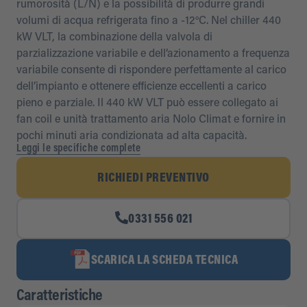
rumorosità (L/N) e la possibilità di produrre grandi
volumi di acqua refrigerata fino a -12°C. Nel chiller 440
kW VLT, la combinazione della valvola di
parzializzazione variabile e dell’azionamento a frequenza
variabile consente di rispondere perfettamente al carico
dell’impianto e ottenere efficienze eccellenti a carico
pieno e parziale. Il 440 kW VLT può essere collegato ai
fan coil e unità trattamento aria Nolo Climat e fornire in
pochi minuti aria condizionata ad alta capacità.
Leggi le specifiche complete
RICHIEDI PREVENTIVO
0331 556 021
SCARICA LA SCHEDA TECNICA
Caratteristiche