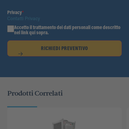
Privacy
*
Contatti Privacy
Accetto il trattamento dei dati personali come descritto
nel link qui sopra.
RICHIEDI PREVENTIVO
Prodotti Correlati