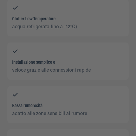
Chiller Low Temperature
acqua refrigerata fino a -12°C)
Installazione semplice e
veloce grazie alle connessioni rapide
Bassa rumorosità
adatto alle zone sensibili al rumore