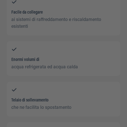
Facile da collegare
ai sistemi di raffreddamento e riscaldamento
esistenti
Enormi volumi di
acqua refrigerata ed acqua calda
Telaio di sollevamento
che ne facilita lo spostamento