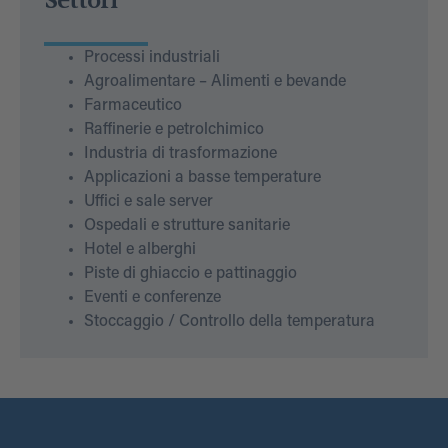
Settori
Processi industriali
Agroalimentare – Alimenti e bevande
Farmaceutico
Raffinerie e petrolchimico
Industria di trasformazione
Applicazioni a basse temperature
Uffici e sale server
Ospedali e strutture sanitarie
Hotel e alberghi
Piste di ghiaccio e pattinaggio
Eventi e conferenze
Stoccaggio / Controllo della temperatura