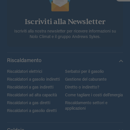
Iscriviti alla Newsletter
Iscriviti alla nostra newsletter per ricevere informazioni su
Nolo Climat e il gruppo Andrews Sykes.
Riscaldamento
Riscaldatori elettrici
Serbatoi per il gasolio
Riscaldatori a gasolio indiretti
Gestione del caburante
Riscaldatori a gas indiretti
Diretto o indiretto?
Riscaldatori ad alta capacità
Come tagliare i costi dell’energia
Riscaldatori a gas diretti
Riscaldamento settori e
applicazioni
Riscaldatori a gasolio diretti