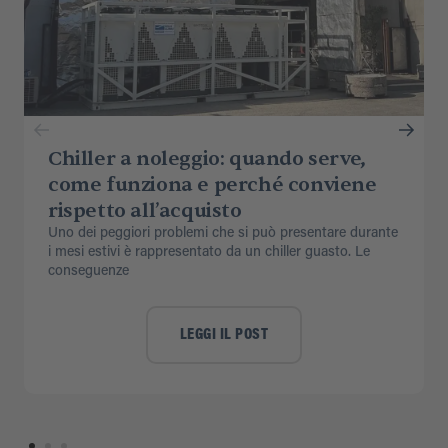
Chiller a noleggio: quando serve,
come funziona e perché conviene
rispetto all’acquisto
Uno dei peggiori problemi che si può presentare durante
i mesi estivi è rappresentato da un chiller guasto. Le
conseguenze
LEGGI IL POST