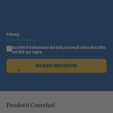
Privacy
*
Contatti Privacy
Accetto il trattamento dei dati personali come descritto
nel link qui sopra.
RICHIEDI PREVENTIVO
Prodotti Correlati