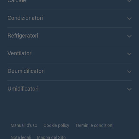
Caldaie
Condizionatori
Refrigeratori
Ventilatori
Deumidificatori
Umidificatori
Manuali d’uso
Cookie policy
Termini e condizioni
Note legali
Mappa del Sito