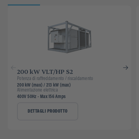
200 kW VLT/HP S2
Potenza di raffreddamento / riscaldamento
200 kW (max) / 213 kW (max)
Alimentazione elettrica
400V 50Hz - Max 156 Amps
DETTAGLI PRODOTTO