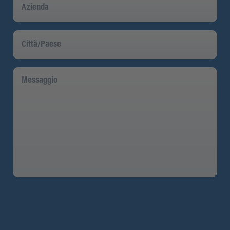
Città/Paese
Messaggio