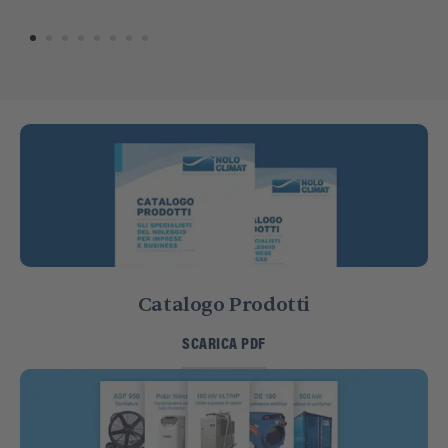
Catalogo Prodotti
SCARICA PDF