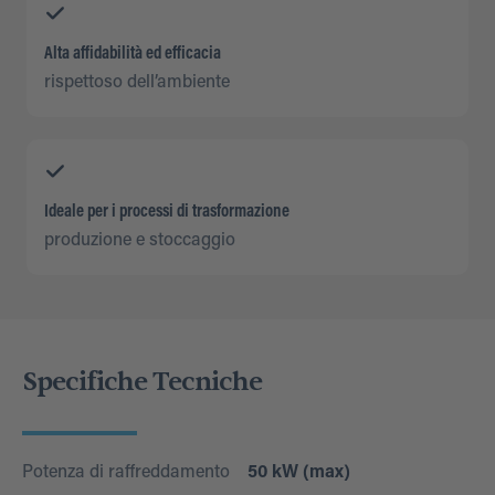
Alta affidabilità ed efficacia
rispettoso dell’ambiente
Ideale per i processi di trasformazione
produzione e stoccaggio
Specifiche Tecniche
Potenza di raffreddamento
50 kW (max)