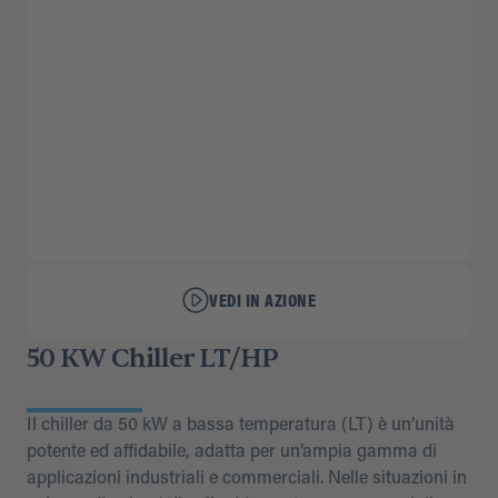
VEDI IN AZIONE
50 KW Chiller LT/HP
Il chiller da 50 kW a bassa temperatura (LT) è un’unità
potente ed affidabile, adatta per un’ampia gamma di
applicazioni industriali e commerciali. Nelle situazioni in