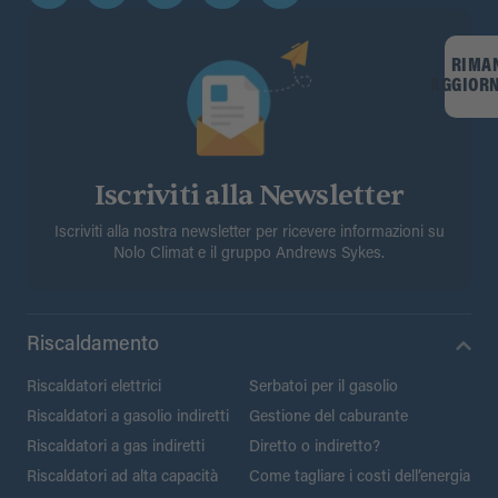
RIMA
AGGIOR
Iscriviti alla Newsletter
Iscriviti alla nostra newsletter per ricevere informazioni su
Nolo Climat e il gruppo Andrews Sykes.
Riscaldamento
Riscaldatori elettrici
Serbatoi per il gasolio
Riscaldatori a gasolio indiretti
Gestione del caburante
Riscaldatori a gas indiretti
Diretto o indiretto?
Riscaldatori ad alta capacità
Come tagliare i costi dell’energia