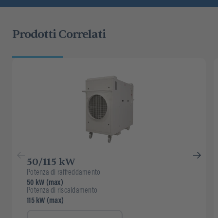
Prodotti Correlati
50/115 kW
Potenza di raffreddamento
50 kW (max)
Potenza di riscaldamento
115 kW (max)