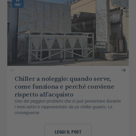
GIU
Chiller a noleggio: quando serve,
come funziona e perché conviene
rispetto all’acquisto
Uno dei peggiori problemi che si può presentare durante
i mesi estivi è rappresentato da un chiller guasto. Le
conseguenze
LEGGI IL POST