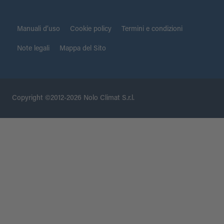
Manuali d’uso
Cookie policy
Termini e condizioni
Note legali
Mappa del Sito
Copyright ©2012-2026 Nolo Climat S.r.l.