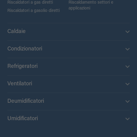
Riscaldatori a gas diretti
Riscaldamento settori e
applicazioni
Riscaldatori a gasolio diretti
Caldaie
Condizionatori
Refrigeratori
Ventilatori
Deumidificatori
Umidificatori