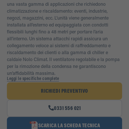
una vasta gamma di applicazioni che richiedono
climatizzazione e riscaldamento: eventi, industrie,
negozi, magazzini, ecc. L’unità viene generalmente
installata all’esterno ed equipaggiata con condotti
flessibili lunghi fino a 48 metri per portare l’aria
all’interno. Un sistema attacchi rapidi assicura un
collegamento veloce ai sistemi di raffreddamento e
riscaldamento dei clienti o alla gamma di chiller e
caldaie Nolo Climat. Il ventilatore regolabile e la pompa
per la rimozione della condensa ne garantiscono
un’affidabilità massima.
Leggi le specifiche complete
RICHIEDI PREVENTIVO
0331 556 021
SCARICA LA SCHEDA TECNICA