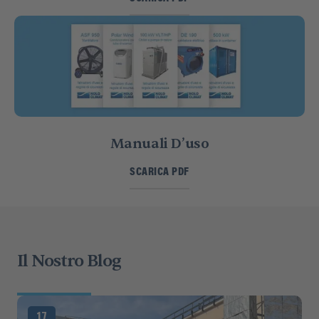
Manuali D’uso
SCARICA PDF
Il Nostro Blog
17