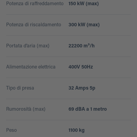
Potenza di raffreddamento
150 kW (max)
Potenza di riscaldamento
300 kW (max)
Portata d’aria (max)
22200 m³/h
Alimentazione elettrica
400V 50Hz
Tipo di presa
32 Amps 5p
Rumorosità (max)
69 dBA a 1 metro
Peso
1100 kg