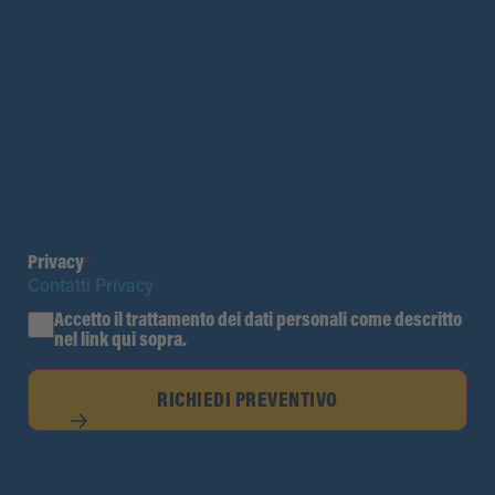
Privacy
*
Contatti Privacy
Accetto il trattamento dei dati personali come descritto
nel link qui sopra.
RICHIEDI PREVENTIVO