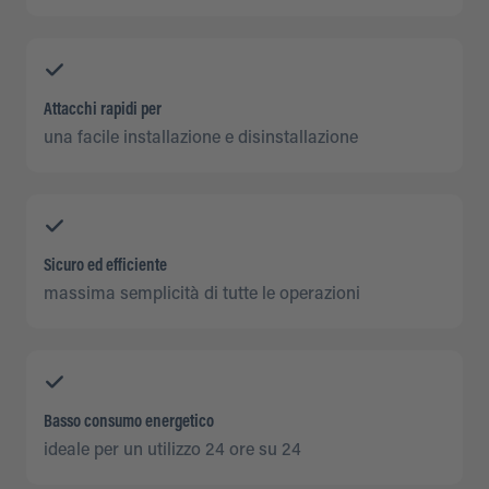
Attacchi rapidi per
una facile installazione e disinstallazione
Sicuro ed efficiente
massima semplicità di tutte le operazioni
Basso consumo energetico
ideale per un utilizzo 24 ore su 24