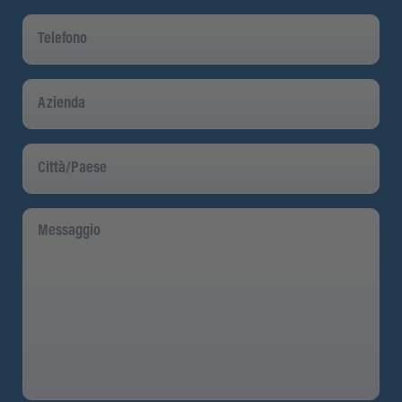
Telefono
Azienda
Città/Paese
Messaggio