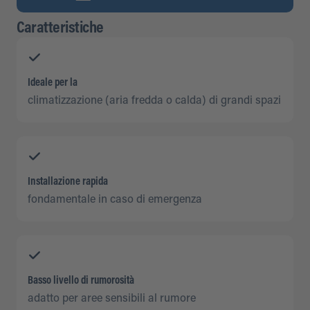
Caratteristiche
Ideale per la
climatizzazione (aria fredda o calda) di grandi spazi
Installazione rapida
fondamentale in caso di emergenza
Basso livello di rumorosità
adatto per aree sensibili al rumore