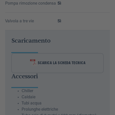
Pompa rimozione condensa
Sì
Valvola a tre vie
Sì
Scaricamento
SCARICA LA SCHEDA TECNICA
Accessori
Chiller
Caldaie
Tubi acqua
Prolunghe elettriche