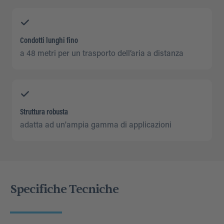
Condotti lunghi fino
a 48 metri per un trasporto dell’aria a distanza
Struttura robusta
adatta ad un'ampia gamma di applicazioni
Specifiche Tecniche