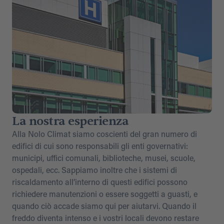
La nostra esperienza
Alla Nolo Climat siamo coscienti del gran numero di
edifici di cui sono responsabili gli enti governativi:
municipi, uffici comunali, biblioteche, musei, scuole,
ospedali, ecc. Sappiamo inoltre che i sistemi di
riscaldamento all’interno di questi edifici possono
richiedere manutenzioni o essere soggetti a guasti, e
quando ciò accade siamo qui per aiutarvi. Quando il
freddo diventa intenso e i vostri locali devono restare