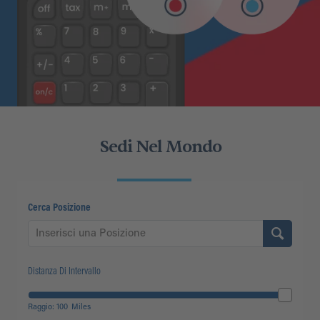
Sedi Nel Mondo
Cerca Posizione
Distanza Di Intervallo
Raggio:
100
Miles