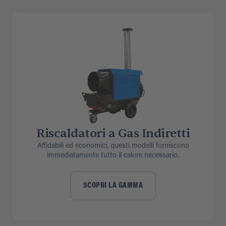
Riscaldatori a Gas Indiretti
Affidabili ed economici, questi modelli forniscono
immediatamente tutto il calore necessario.
SCOPRI LA GAMMA