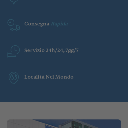
Consegna
Rapida
Servizio 24h/24, 7gg/7
Località Nel Mondo