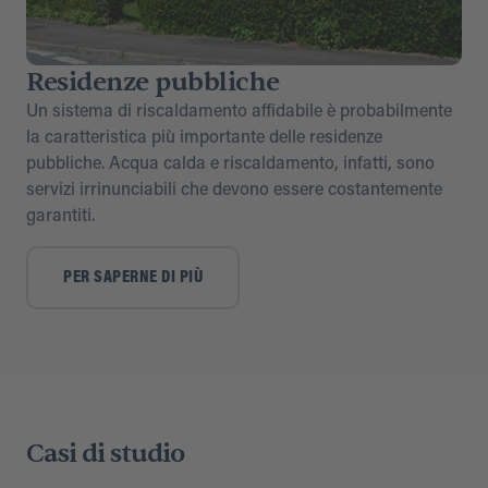
Residenze pubbliche
Un sistema di riscaldamento affidabile è probabilmente
la caratteristica più importante delle residenze
pubbliche. Acqua calda e riscaldamento, infatti, sono
servizi irrinunciabili che devono essere costantemente
garantiti.
PER SAPERNE DI PIÙ
Casi di studio