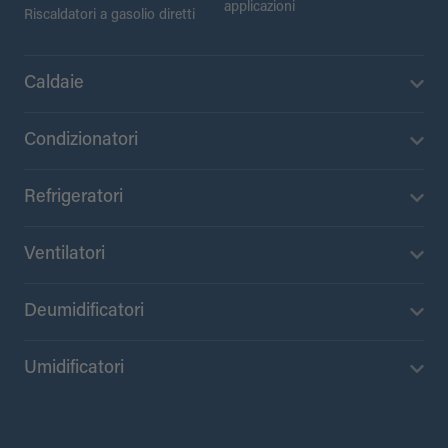
applicazioni
Riscaldatori a gasolio diretti
Caldaie
Condizionatori
Refrigeratori
Ventilatori
Deumidificatori
Umidificatori