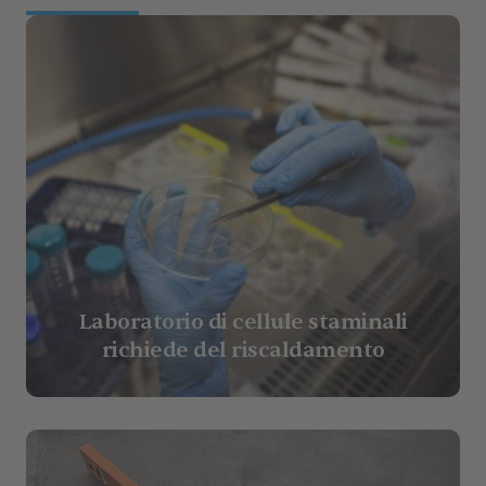
Laboratorio di cellule staminali
richiede del riscaldamento