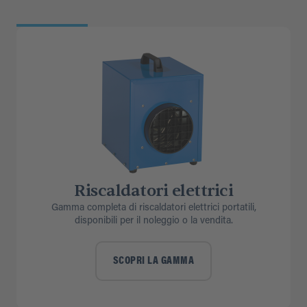
Riscaldatori elettrici
Gamma completa di riscaldatori elettrici portatili,
disponibili per il noleggio o la vendita.
SCOPRI LA GAMMA