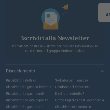
A
Iscriviti alla Newsletter
Iscriviti alla nostra newsletter per ricevere informazioni su
Nolo Climat e il gruppo Andrews Sykes.
Riscaldamento
Riscaldatori elettrici
Serbatoi per il gasolio
Riscaldatori a gasolio indiretti
Gestione del caburante
Riscaldatori a gas indiretti
Diretto o indiretto?
Riscaldatori ad alta capacità
Come tagliare i costi dell’energia
Riscaldatori a gas diretti
Riscaldamento settori e