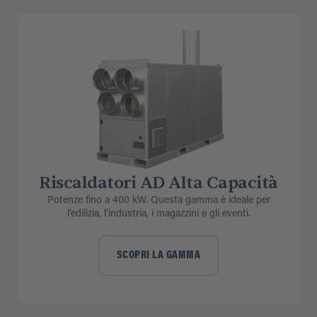
Riscaldatori AD Alta Capacità
Potenze fino a 400 kW. Questa gamma è ideale per
l’edilizia, l’industria, i magazzini e gli eventi.
SCOPRI LA GAMMA