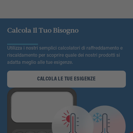
Calcola Il Tuo Bisogno
Utilizza i nostri semplici calcolatori di raffreddamento e
riscaldamento per scoprire quale dei nostri prodotti si
adatta meglio alle tue esigenze.
CALCOLA LE TUE ESIGENZE