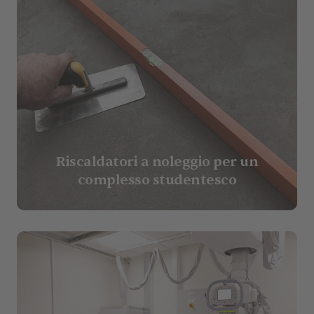
Riscaldatori a noleggio per un
complesso studentesco