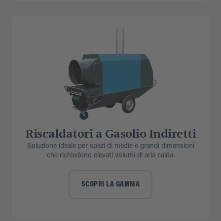
Riscaldatori a Gasolio Indiretti
Soluzione ideale per spazi di medie e grandi dimensioni
che richiedono elevati volumi di aria calda.
SCOPRI LA GAMMA