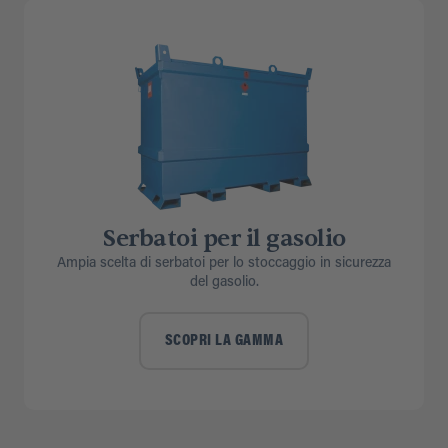
Serbatoi per il gasolio
Ampia scelta di serbatoi per lo stoccaggio in sicurezza
del gasolio.
SCOPRI LA GAMMA