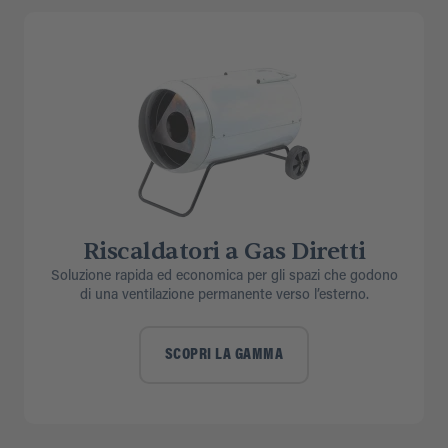
Riscaldatori a Gas Diretti
Soluzione rapida ed economica per gli spazi che godono
di una ventilazione permanente verso l’esterno.
SCOPRI LA GAMMA