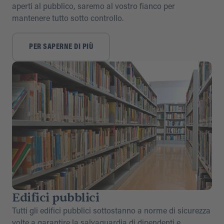
aperti al pubblico, saremo al vostro fianco per
mantenere tutto sotto controllo.
PER SAPERNE DI PIÙ
Edifici pubblici
Tutti gli edifici pubblici sottostanno a norme di sicurezza
volte a garantire la salvaguardia di dipendenti e