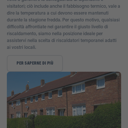
visitatori; ciò include anche il fabbisogno termico, vale a
dire la temperatura a cui devono essere mantenuti
durante la stagione fredda. Per questo motivo, qualsiasi
difficoltà affrontiate nel garantire il giusto livello di
riscaldamento, siamo nella posizione ideale per
assistervi nella scelta di riscaldatori temporanei adatti
ai vostri locali.
PER SAPERNE DI PIÙ