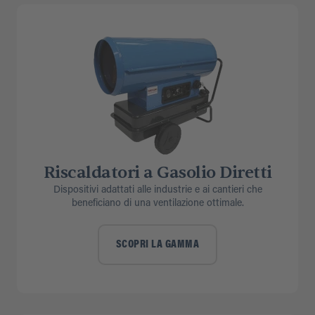
Riscaldatori a Gasolio Diretti
Dispositivi adattati alle industrie e ai cantieri che
beneficiano di una ventilazione ottimale.
SCOPRI LA GAMMA