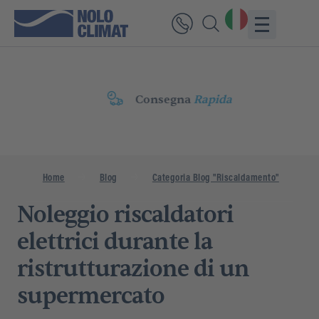
Consegna
Rapida
Home
Blog
Categoria Blog "Riscaldamento"
N
Noleggio riscaldatori
elettrici durante la
ristrutturazione di un
supermercato