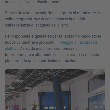
nuove esigenze di riscaldamento.
Serviva trovare una soluzione in grado di mantenere la
solita temperatura e di conseguenza la qualità
dell’esperienza di acquisto dei clienti.
Per rispondere a questa esigenza, abbiamo calcolato le
nuove volumetrie e proposto il
noleggio di riscaldatori
elettrici
. Veloci da installare, economici nel
funzionamento e altamente efficienti, erano la risposta
più mirata in questa particolare situazione.