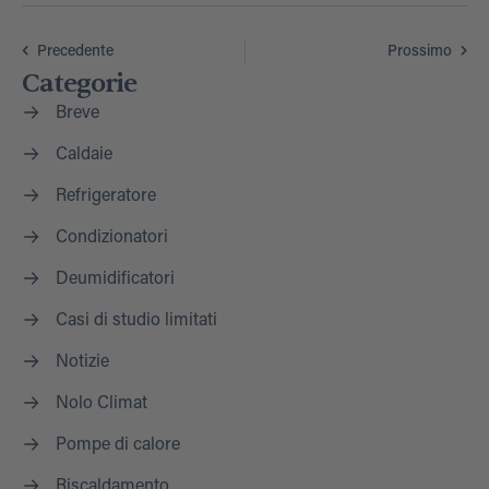
Precedente
Prossimo
Categorie
Breve
Caldaie
Refrigeratore
Condizionatori
Deumidificatori
Casi di studio limitati
Notizie
Nolo Climat
Pompe di calore
Riscaldamento