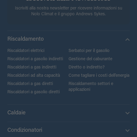
Iscriviti alla nostra newsletter per ricevere informazioni su
Nolo Climat e il gruppo Andrews Sykes.
Riscaldamento
Riscaldatori elettrici
Serbatoi per il gasolio
Riscaldatori a gasolio indiretti
Gestione del caburante
Riscaldatori a gas indiretti
Diretto o indiretto?
Riscaldatori ad alta capacità
Come tagliare i costi dell’energia
Riscaldatori a gas diretti
Riscaldamento settori e
applicazioni
Riscaldatori a gasolio diretti
Caldaie
Condizionatori