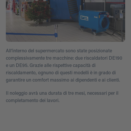
All’interno del supermercato sono state posizionate
complessivamente tre macchine: due riscaldatori DE190
e un DE95. Grazie alle rispettive capacità di
riscaldamento, ognuno di questi modelli è in grado di
garantire un comfort massimo ai dipendenti e ai clienti.
Il noleggio avrà una durata di tre mesi, necessari per il
completamento dei lavori.