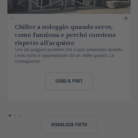
Chiller a noleggio: quando serve,
come funziona e perché conviene
rispetto all’acquisto
Uno dei peggiori problemi che si può presentare durante
i mesi estivi è rappresentato da un chiller guasto. Le
conseguenze
LEGGI IL POST
VISUALIZZA TUTTO