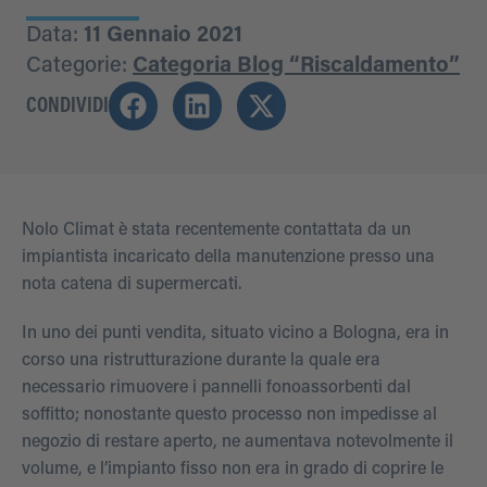
Data:
11 Gennaio 2021
Categorie:
Categoria Blog “Riscaldamento”
CONDIVIDI
Nolo Climat è stata recentemente contattata da un
impiantista incaricato della manutenzione presso una
nota catena di supermercati.
In uno dei punti vendita, situato vicino a Bologna, era in
corso una ristrutturazione durante la quale era
necessario rimuovere i pannelli fonoassorbenti dal
soffitto; nonostante questo processo non impedisse al
negozio di restare aperto, ne aumentava notevolmente il
volume, e l’impianto fisso non era in grado di coprire le