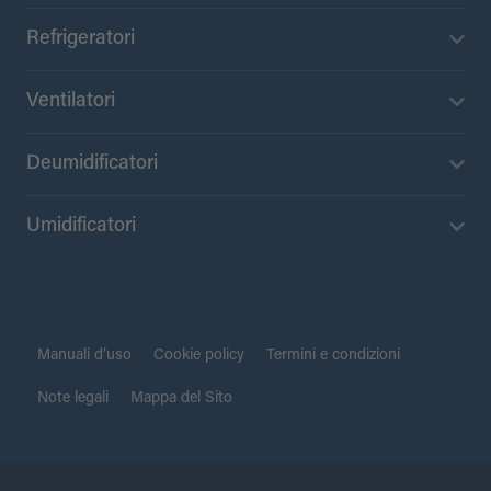
Refrigeratori
Ventilatori
Deumidificatori
Umidificatori
Manuali d’uso
Cookie policy
Termini e condizioni
Note legali
Mappa del Sito