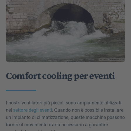
Comfort cooling per eventi
I nostri ventilatori più piccoli sono ampiamente utilizzati
nel
settore degli eventi
. Quando non è possibile installare
un impianto di climatizzazione, queste macchine possono
fornire il movimento d’aria necessario a garantire