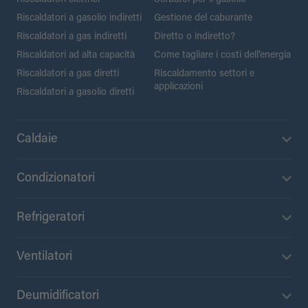
Riscaldatori a gasolio indiretti
Gestione del caburante
Riscaldatori a gas indiretti
Diretto o indiretto?
Riscaldatori ad alta capacità
Come tagliare i costi dell’energia
Riscaldatori a gas diretti
Riscaldamento settori e
applicazioni
Riscaldatori a gasolio diretti
Caldaie
Condizionatori
Refrigeratori
Ventilatori
Deumidificatori