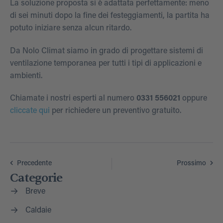
La soluzione proposta si è adattata perfettamente: meno
di sei minuti dopo la fine dei festeggiamenti, la partita ha
potuto iniziare senza alcun ritardo.
Da Nolo Climat siamo in grado di progettare sistemi di
ventilazione temporanea per tutti i tipi di applicazioni e
ambienti.
Chiamate i nostri esperti al numero
0331 556021
oppure
cliccate qui
per richiedere un preventivo gratuito.
Precedente
Prossimo
Categorie
Breve
Caldaie