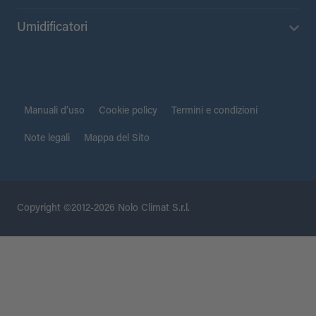
Umidificatori
Manuali d’uso
Cookie policy
Termini e condizioni
Note legali
Mappa del Sito
Copyright ©2012-2026 Nolo Climat S.r.l.