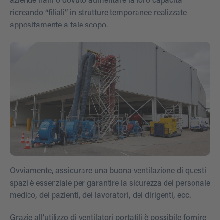
aziende hanno dovuto aumentare la loro capacità
ricreando “filiali” in strutture temporanee realizzate
appositamente a tale scopo.
Ovviamente, assicurare una buona ventilazione di questi
spazi è essenziale per garantire la sicurezza del personale
medico, dei pazienti, dei lavoratori, dei dirigenti, ecc.
Grazie all’utilizzo di ventilatori portatili è possibile fornire