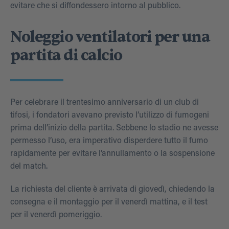
evitare che si diffondessero intorno al pubblico.
Noleggio ventilatori per una
partita di calcio
Per celebrare il trentesimo anniversario di un club di
tifosi, i fondatori avevano previsto l’utilizzo di fumogeni
prima dell’inizio della partita. Sebbene lo stadio ne avesse
permesso l’uso, era imperativo disperdere tutto il fumo
rapidamente per evitare l’annullamento o la sospensione
del match.
La richiesta del cliente è arrivata di giovedì, chiedendo la
consegna e il montaggio per il venerdì mattina, e il test
per il venerdì pomeriggio.