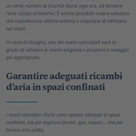
un certo numero di ricambi d’aria ogni ora, ed estrarre
l’aria viziata all’esterno. È anche possibile creare soluzioni
che impediscono all’aria esterna o inquinata di infiltrarsi
nei locali.
In caso di bisogno, uno dei nostri specialisti sarà in
grado di valutare le vostre esigenze e proporre il noleggio
più appropriato.
Garantire adeguati ricambi
d’aria in spazi confinati
I nostri estrattori d’aria sono spesso utilizzati in spazi
confinati, sia per aspirare poveri, gas, vapori… che per
fornire aria pulita.