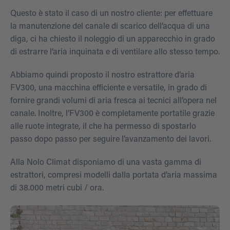
Questo è stato il caso di un nostro cliente: per effettuare
la manutenzione del canale di scarico dell’acqua di una
diga, ci ha chiesto il noleggio di un apparecchio in grado
di estrarre l’aria inquinata e di ventilare allo stesso tempo.
Abbiamo quindi proposto il nostro estrattore d’aria
FV300, una macchina efficiente e versatile, in grado di
fornire grandi volumi di aria fresca ai tecnici all’opera nel
canale. Inoltre, l’FV300 è completamente portatile grazie
alle ruote integrate, il che ha permesso di spostarlo
passo dopo passo per seguire l’avanzamento dei lavori.
Alla Nolo Climat disponiamo di una vasta gamma di
estrattori, compresi modelli dalla portata d’aria massima
di 38.000 metri cubi / ora.