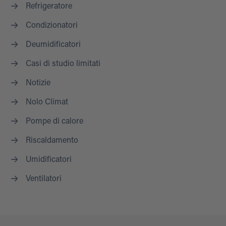
Refrigeratore
Condizionatori
Deumidificatori
Casi di studio limitati
Notizie
Nolo Climat
Pompe di calore
Riscaldamento
Umidificatori
Ventilatori