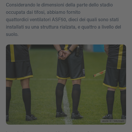
Considerando le dimensioni della parte dello stadio
occupata dai tifosi, abbiamo fornito
quattordici ventilatori ASF50, dieci dei quali sono stati
installati su una struttura rialzata, e quattro a livello del
suolo.