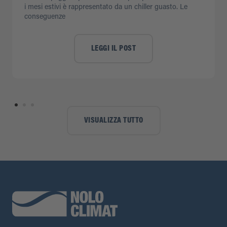
i mesi estivi è rappresentato da un chiller guasto. Le
conseguenze
LEGGI IL POST
VISUALIZZA TUTTO