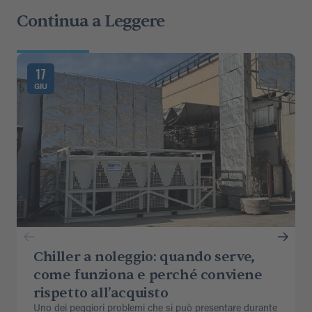
Continua a Leggere
17
GIU
Chiller a noleggio: quando serve,
come funziona e perché conviene
rispetto all’acquisto
Uno dei peggiori problemi che si può presentare durante