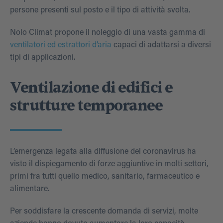
persone presenti sul posto e il tipo di attività svolta.
Nolo Climat propone il noleggio di una vasta gamma di
ventilatori ed estrattori d’aria
capaci di adattarsi a diversi
tipi di applicazioni.
Ventilazione di edifici e
strutture temporanee
L’emergenza legata alla diffusione del coronavirus ha
visto il dispiegamento di forze aggiuntive in molti settori,
primi fra tutti quello medico, sanitario, farmaceutico e
alimentare.
Per soddisfare la crescente domanda di servizi, molte