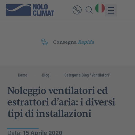
Consegna
Rapida
Home
Blog
Categoria Blog "Ventilatori"
Noleggi
Noleggio ventilatori ed
estrattori d’aria: i diversi
tipi di installazioni
Data:
15 Aprile 2020