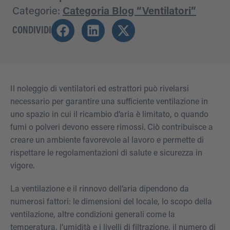
Categorie:
Categoria Blog “Ventilatori”
CONDIVIDI
Il noleggio di ventilatori ed estrattori può rivelarsi
necessario per garantire una sufficiente ventilazione in
uno spazio in cui il ricambio d’aria è limitato, o quando
fumi o polveri devono essere rimossi. Ciò contribuisce a
creare un ambiente favorevole al lavoro e permette di
rispettare le regolamentazioni di salute e sicurezza in
vigore.
La ventilazione e il rinnovo dell’aria dipendono da
numerosi fattori: le dimensioni del locale, lo scopo della
ventilazione, altre condizioni generali come la
temperatura, l’umidità e i livelli di filtrazione, il numero di