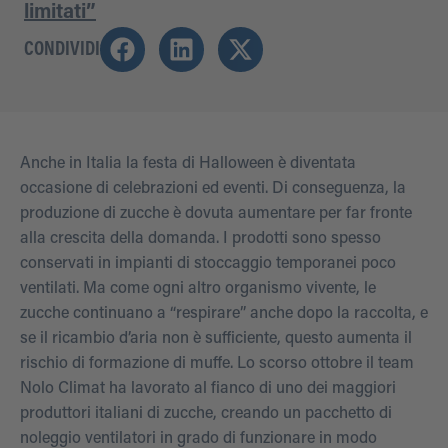
limitati”
CONDIVIDI
Anche in Italia la festa di Halloween è diventata
occasione di celebrazioni ed eventi. Di conseguenza, la
produzione di zucche è dovuta aumentare per far fronte
alla crescita della domanda. I prodotti sono spesso
conservati in impianti di stoccaggio temporanei poco
ventilati. Ma come ogni altro organismo vivente, le
zucche continuano a “respirare” anche dopo la raccolta, e
se il ricambio d’aria non è sufficiente, questo aumenta il
rischio di formazione di muffe. Lo scorso ottobre il team
Nolo Climat ha lavorato al fianco di uno dei maggiori
produttori italiani di zucche, creando un pacchetto di
noleggio ventilatori in grado di funzionare in modo