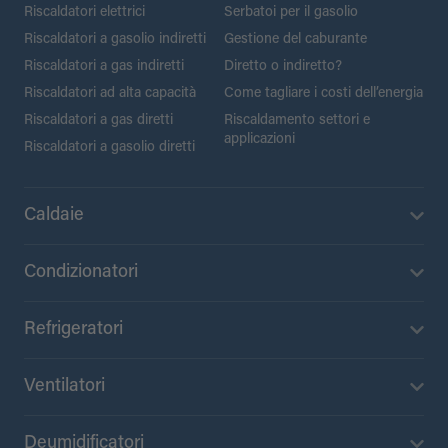
Riscaldatori elettrici
Serbatoi per il gasolio
Riscaldatori a gasolio indiretti
Gestione del caburante
Riscaldatori a gas indiretti
Diretto o indiretto?
Riscaldatori ad alta capacità
Come tagliare i costi dell’energia
Riscaldatori a gas diretti
Riscaldamento settori e
applicazioni
Riscaldatori a gasolio diretti
Caldaie
Condizionatori
Refrigeratori
Ventilatori
Deumidificatori