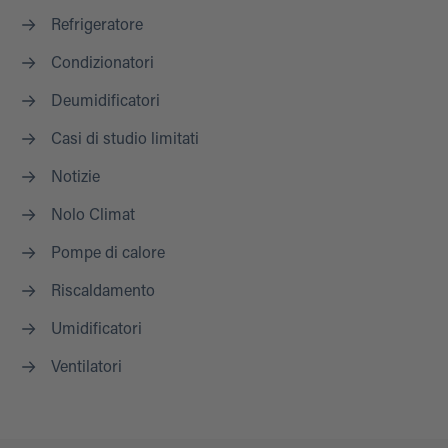
Refrigeratore
Condizionatori
Deumidificatori
Casi di studio limitati
Notizie
Nolo Climat
Pompe di calore
Riscaldamento
Umidificatori
Ventilatori