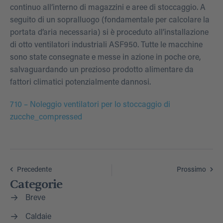
continuo all’interno di magazzini e aree di stoccaggio. A
seguito di un sopralluogo (fondamentale per calcolare la
portata d’aria necessaria) si è proceduto all’installazione
di otto ventilatori industriali ASF950. Tutte le macchine
sono state consegnate e messe in azione in poche ore,
salvaguardando un prezioso prodotto alimentare da
fattori climatici potenzialmente dannosi.
710 – Noleggio ventilatori per lo stoccaggio di
zucche_compressed
Precedente
Prossimo
Categorie
Breve
Caldaie