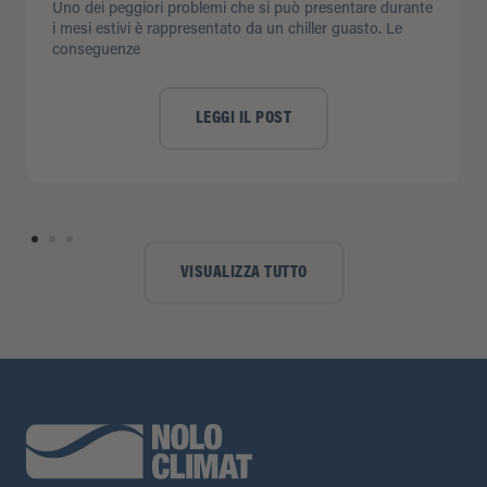
Uno dei peggiori problemi che si può presentare durante
i mesi estivi è rappresentato da un chiller guasto. Le
conseguenze
LEGGI IL POST
VISUALIZZA TUTTO