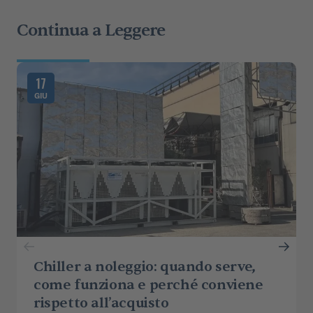
Continua a Leggere
17
GIU
Chiller a noleggio: quando serve,
come funziona e perché conviene
rispetto all’acquisto