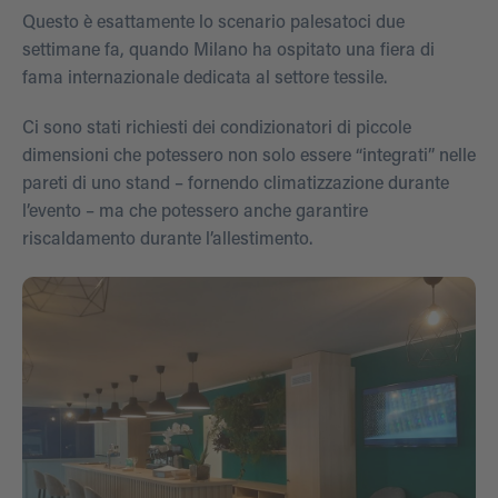
Questo è esattamente lo scenario palesatoci due
settimane fa, quando Milano ha ospitato una fiera di
fama internazionale dedicata al settore tessile.
Ci sono stati richiesti dei condizionatori di piccole
dimensioni che potessero non solo essere “integrati” nelle
pareti di uno stand – fornendo climatizzazione durante
l’evento – ma che potessero anche garantire
riscaldamento durante l’allestimento.