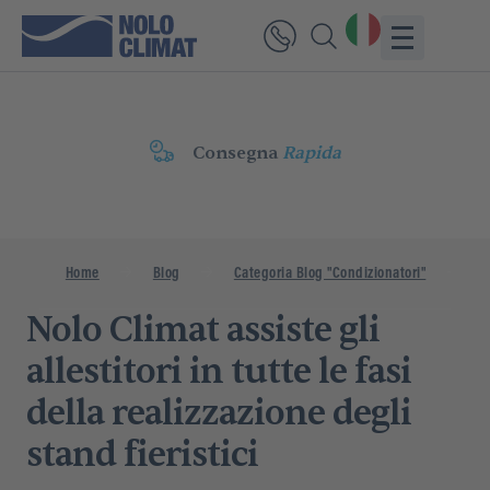
Consegna
Rapida
Home
Blog
Categoria Blog "Condizionatori"
No
Nolo Climat assiste gli
allestitori in tutte le fasi
della realizzazione degli
stand fieristici