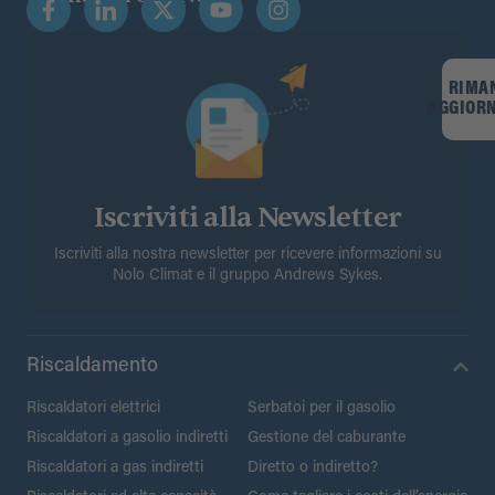
RIMA
AGGIOR
Iscriviti alla Newsletter
Iscriviti alla nostra newsletter per ricevere informazioni su
Nolo Climat e il gruppo Andrews Sykes.
Riscaldamento
Riscaldatori elettrici
Serbatoi per il gasolio
Riscaldatori a gasolio indiretti
Gestione del caburante
Riscaldatori a gas indiretti
Diretto o indiretto?