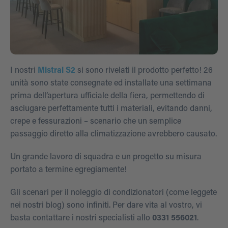
I nostri
Mistral S2
si sono rivelati il prodotto perfetto! 26
unità sono state consegnate ed installate una settimana
prima dell’apertura ufficiale della fiera, permettendo di
asciugare perfettamente tutti i materiali, evitando danni,
crepe e fessurazioni – scenario che un semplice
passaggio diretto alla climatizzazione avrebbero causato.
Un grande lavoro di squadra e un progetto su misura
portato a termine egregiamente!
Gli scenari per il noleggio di condizionatori (come leggete
nei nostri blog) sono infiniti. Per dare vita al vostro, vi
basta contattare i nostri specialisti allo
0331 556021
.