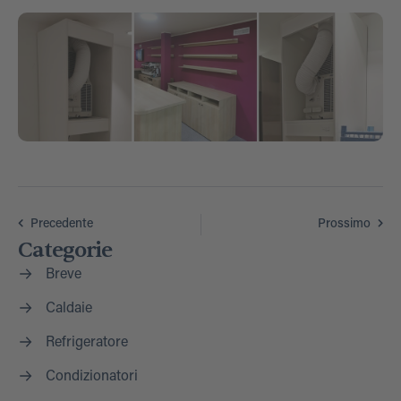
Precedente
Prossimo
Categorie
Breve
Caldaie
Refrigeratore
Condizionatori