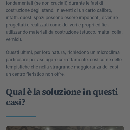
fondamentali (se non cruciali) durante le fasi di
costruzione degli stand. In eventi di un certo calibro,
infatti, questi spazi possono essere imponenti, e venire
progettati e realizzati come dei veri e propri edifici,
utilizzando materiali da costruzione (stucco, malta, colla,
vernici).
Questi ultimi, per loro natura, richiedono un microclima
particolare per asciugare correttamente, così come delle
tempistiche che nella stragrande maggioranza dei casi
un centro fieristico non offre.
Qual è la soluzione in questi
casi?