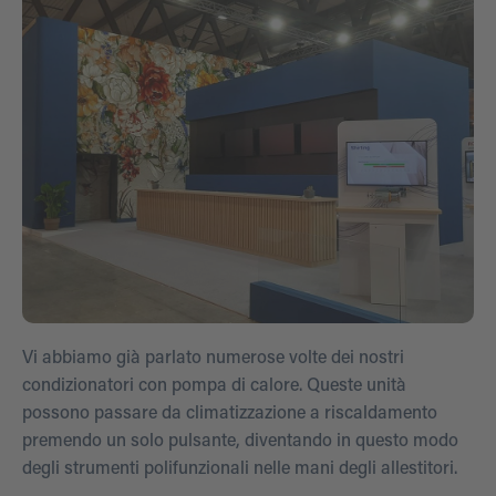
Vi abbiamo già parlato numerose volte dei nostri
condizionatori con pompa di calore. Queste unità
possono passare da climatizzazione a riscaldamento
premendo un solo pulsante, diventando in questo modo
degli strumenti polifunzionali nelle mani degli allestitori.