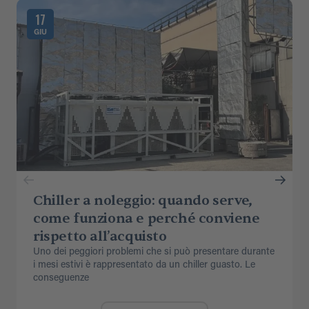
17
GIU
Chiller a noleggio: quando serve,
come funziona e perché conviene
rispetto all’acquisto
Uno dei peggiori problemi che si può presentare durante
i mesi estivi è rappresentato da un chiller guasto. Le
conseguenze