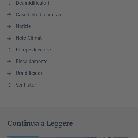
Deumidificatori
Casi di studio limitati
Notizie
Nolo Climat
Pompe di calore
Riscaldamento
Umidificatori
Ventilatori
Continua a Leggere