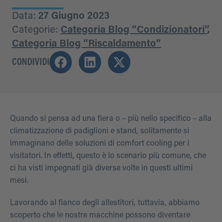
Data:
27 Giugno 2023
Categorie:
Categoria Blog “Condizionatori”
,
Categoria Blog “Riscaldamento”
CONDIVIDI
Quando si pensa ad una fiera o – più nello specifico – alla
climatizzazione di padiglioni e stand, solitamente si
immaginano delle soluzioni di comfort cooling per i
visitatori. In effetti, questo è lo scenario più comune, che
ci ha visti impegnati già diverse volte in questi ultimi
mesi.
Lavorando al fianco degli allestitori, tuttavia, abbiamo
scoperto che le nostre macchine possono diventare