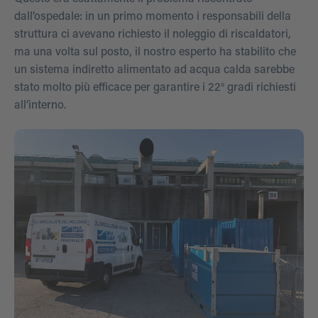
dall’ospedale: in un primo momento i responsabili della
struttura ci avevano richiesto il noleggio di riscaldatori,
ma una volta sul posto, il nostro esperto ha stabilito che
un sistema indiretto alimentato ad acqua calda sarebbe
stato molto più efficace per garantire i 22° gradi richiesti
all’interno.