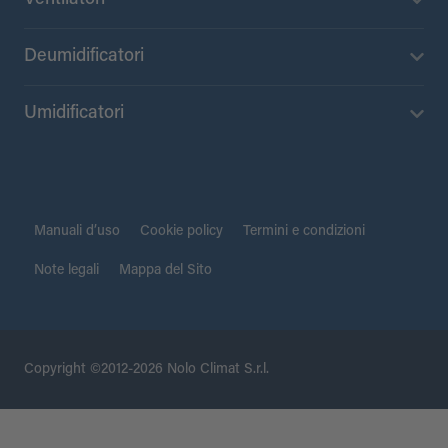
Deumidificatori
Umidificatori
Manuali d’uso
Cookie policy
Termini e condizioni
Note legali
Mappa del Sito
Copyright ©2012-2026 Nolo Climat S.r.l.