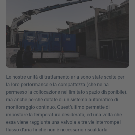
Le nostre unità di trattamento aria sono state scelte per
la loro performance e la compattezza (che ne ha
permesso la collocazione nel limitato spazio disponibile),
ma anche perché dotate di un sistema automatico di
monitoraggio continuo. Quest’ultimo permette di
impostare la temperatura desiderata, ed una volta che
essa viene raggiunta una valvola a tre vie interrompe il
flusso d’aria finché non è necessario riscaldarla