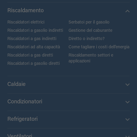
Riscaldamento
Riscaldatori elettrici
Serbatoi per il gasolio
Riscaldatori a gasolio indiretti
Gestione del caburante
Riscaldatori a gas indiretti
Diretto o indiretto?
Riscaldatori ad alta capacità
Come tagliare i costi dell’energia
Riscaldatori a gas diretti
Riscaldamento settori e
applicazioni
Riscaldatori a gasolio diretti
Caldaie
Condizionatori
Refrigeratori
Ventilatori