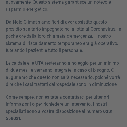
nuovamente. Questo sistema garantisce un notevole
risparmio energetico.
Da Nolo Climat siamo fieri di aver assistito questo
presidio sanitario impegnato nella lotta al Coronavirus. In
poche ore dalla loro chiamata d’emergenza, il nostro
sistema di riscaldamento temporaneo era già operativo,
tutelando i pazienti e tutto il personale.
Le caldaie e le UTA resteranno a noleggio per un minimo
di due mesi, e verranno integrate in caso di bisogno. Ci
auguriamo che questo non sarà necessario, poiché vorrà
dire che i casi trattati dall’ospedale sono in diminuzione.
Come sempre, non esitate a contattarci per ulteriori
informazioni o per richiedere un intervento. I nostri
specialisti sono a vostra disposizione al numero
0331
556021
.