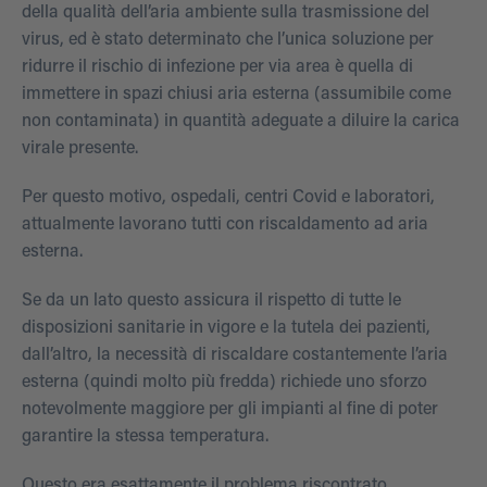
della qualità dell’aria ambiente sulla trasmissione del
virus, ed è stato determinato che l’unica soluzione per
ridurre il rischio di infezione per via area è quella di
immettere in spazi chiusi aria esterna (assumibile come
non contaminata) in quantità adeguate a diluire la carica
virale presente.
Per questo motivo, ospedali, centri Covid e laboratori,
attualmente lavorano tutti con riscaldamento ad aria
esterna.
Se da un lato questo assicura il rispetto di tutte le
disposizioni sanitarie in vigore e la tutela dei pazienti,
dall’altro, la necessità di riscaldare costantemente l’aria
esterna (quindi molto più fredda) richiede uno sforzo
notevolmente maggiore per gli impianti al fine di poter
garantire la stessa temperatura.
Questo era esattamente il problema riscontrato