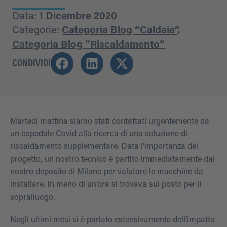
Data:
1 Dicembre 2020
Categorie:
Categoria Blog “Caldaie”
,
Categoria Blog “Riscaldamento”
CONDIVIDI
Martedì mattina siamo stati contattati urgentemente da
un ospedale Covid alla ricerca di una soluzione di
riscaldamento supplementare. Data l’importanza del
progetto, un nostro tecnico è partito immediatamente dal
nostro deposito di Milano per valutare le macchine da
installare. In meno di un’ora si trovava sul posto per il
sopralluogo.
Negli ultimi mesi si è parlato estensivamente dell’impatto