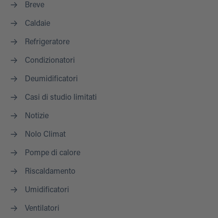
Breve
Caldaie
Refrigeratore
Condizionatori
Deumidificatori
Casi di studio limitati
Notizie
Nolo Climat
Pompe di calore
Riscaldamento
Umidificatori
Ventilatori