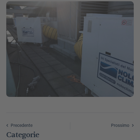
Precedente
Prossimo
Categorie