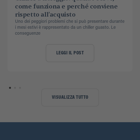
come funziona e perché conviene
rispetto all’acquisto
Uno dei peggiori problemi che si può presentare durante
i mesi estivi è rappresentato da un chiller guasto. Le
conseguenze
LEGGI IL POST
VISUALIZZA TUTTO