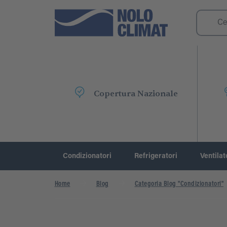
Copertura Nazionale
Condizionatori
Refrigeratori
Ventilat
Home
Blog
Categoria Blog "Condizionatori"