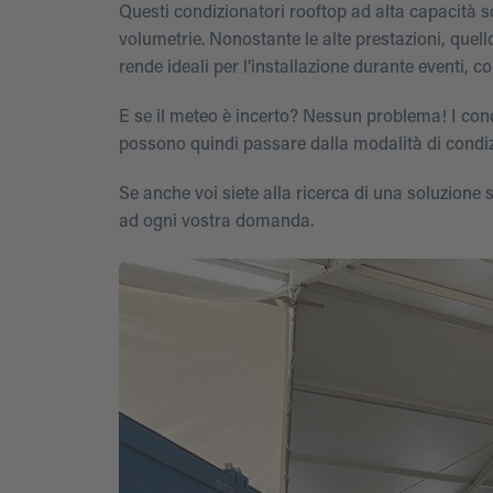
Questi condizionatori rooftop ad alta capacità s
volumetrie. Nonostante le alte prestazioni, quell
rende ideali per l’installazione durante eventi, c
E se il meteo è incerto? Nessun problema! I con
possono quindi passare dalla modalità di condi
Se anche voi siete alla ricerca di una soluzione 
ad ogni vostra domanda.