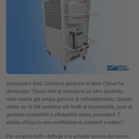
Alessandro Sisti, Direttore generale di Nolo Climat ha
dichiarato: “Siamo lieti di introdurre un altro prodotto
nella nostra già ampia gamma di raffreddamento. Questo
chiller da 15 kW combina alti livelli di funzionalità, costi di
gestione accessibili e affidabilità senza precedenti. È
adatto all’uso in una moltitudine di ambienti e settori.”
Per scoprire tutti i dettagli e la scheda tecnica del nuovo