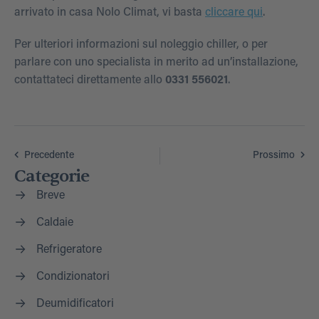
arrivato in casa Nolo Climat, vi basta
cliccare qui
.
Per ulteriori informazioni sul noleggio chiller, o per
parlare con uno specialista in merito ad un’installazione,
contattateci direttamente allo
0331 556021
.
Precedente
Prossimo
Categorie
Breve
Caldaie
Refrigeratore
Condizionatori
Deumidificatori