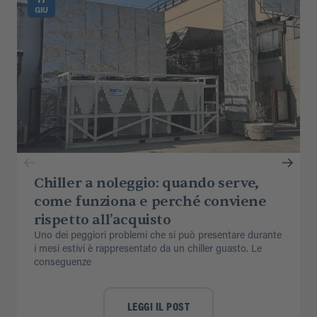
GIU
Chiller a noleggio: quando serve,
come funziona e perché conviene
rispetto all’acquisto
Uno dei peggiori problemi che si può presentare durante
i mesi estivi è rappresentato da un chiller guasto. Le
conseguenze
LEGGI IL POST