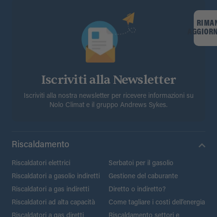
RIMA
AGGIOR
Iscriviti alla Newsletter
Iscriviti alla nostra newsletter per ricevere informazioni su
Nolo Climat e il gruppo Andrews Sykes.
Riscaldamento
Riscaldatori elettrici
Serbatoi per il gasolio
Riscaldatori a gasolio indiretti
Gestione del caburante
Riscaldatori a gas indiretti
Diretto o indiretto?
Riscaldatori ad alta capacità
Come tagliare i costi dell’energia
Riscaldatori a gas diretti
Riscaldamento settori e