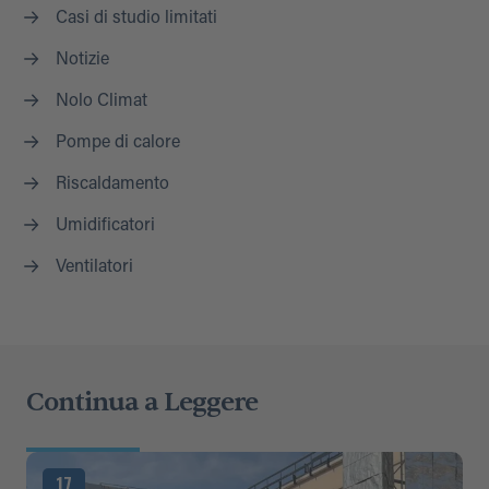
Casi di studio limitati
Notizie
Nolo Climat
Pompe di calore
Riscaldamento
Umidificatori
Ventilatori
Continua a Leggere
17