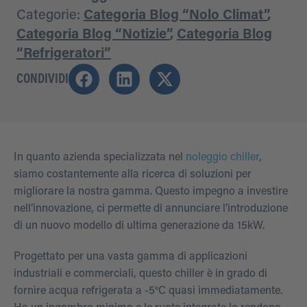
Categorie:
Categoria Blog “Nolo Climat”
,
Categoria Blog “Notizie”
,
Categoria Blog
“Refrigeratori”
CONDIVIDI
In quanto azienda specializzata nel
noleggio chiller
,
siamo costantemente alla ricerca di soluzioni per
migliorare la nostra gamma. Questo impegno a investire
nell’innovazione, ci permette di annunciare l’introduzione
di un nuovo modello di ultima generazione da 15kW.
Progettato per una vasta gamma di applicazioni
industriali e commerciali, questo chiller è in grado di
fornire acqua refrigerata a -5°C quasi immediatamente.