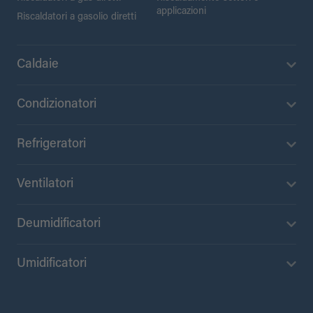
applicazioni
Riscaldatori a gasolio diretti
Caldaie
Condizionatori
Refrigeratori
Ventilatori
Deumidificatori
Umidificatori