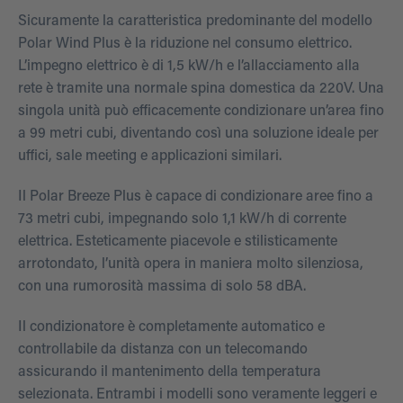
Sicuramente la caratteristica predominante del modello
Polar Wind Plus è la riduzione nel consumo elettrico.
L’impegno elettrico è di 1,5 kW/h e l’allacciamento alla
rete è tramite una normale spina domestica da 220V. Una
singola unità può efficacemente condizionare un’area fino
a 99 metri cubi, diventando così una soluzione ideale per
uffici, sale meeting e applicazioni similari.
Il Polar Breeze Plus è capace di condizionare aree fino a
73 metri cubi, impegnando solo 1,1 kW/h di corrente
elettrica. Esteticamente piacevole e stilisticamente
arrotondato, l’unità opera in maniera molto silenziosa,
con una rumorosità massima di solo 58 dBA.
Il condizionatore è completamente automatico e
controllabile da distanza con un telecomando
assicurando il mantenimento della temperatura
selezionata. Entrambi i modelli sono veramente leggeri e