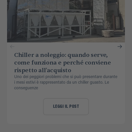
Chiller a noleggio: quando serve,
come funziona e perché conviene
rispetto all’acquisto
Uno dei peggiori problemi che si può presentare durante
i mesi estivi è rappresentato da un chiller guasto. Le
conseguenze
LEGGI IL POST