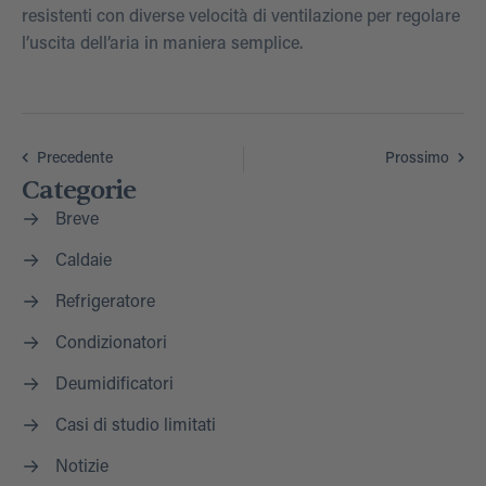
resistenti con diverse velocità di ventilazione per regolare
l’uscita dell’aria in maniera semplice.
Precedente
Prossimo
Categorie
Breve
Caldaie
Refrigeratore
Condizionatori
Deumidificatori
Casi di studio limitati
Notizie