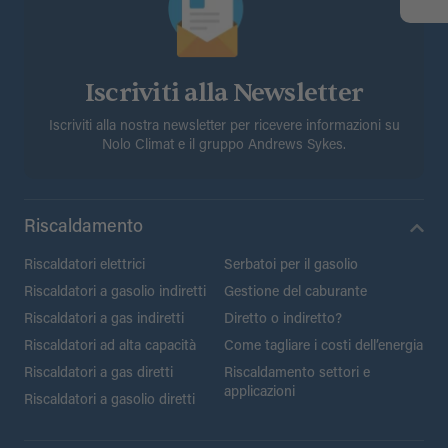
Iscriviti alla Newsletter
Iscriviti alla nostra newsletter per ricevere informazioni su
Nolo Climat e il gruppo Andrews Sykes.
Riscaldamento
Riscaldatori elettrici
Serbatoi per il gasolio
Riscaldatori a gasolio indiretti
Gestione del caburante
Riscaldatori a gas indiretti
Diretto o indiretto?
Riscaldatori ad alta capacità
Come tagliare i costi dell’energia
Riscaldatori a gas diretti
Riscaldamento settori e
applicazioni
Riscaldatori a gasolio diretti