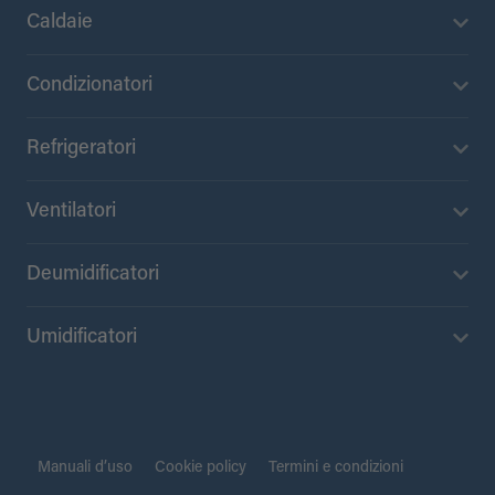
Caldaie
Condizionatori
Refrigeratori
Ventilatori
Deumidificatori
Umidificatori
Manuali d’uso
Cookie policy
Termini e condizioni