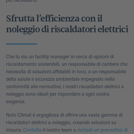
più necessario.
Sfrutta l’efficienza con il
noleggio di riscaldatori elettrici
Che tu sia un facility manager in cerca di opzioni di
riscaldamento sostenibili, un responsabile di cantiere che
necessita di soluzioni affidabili in loco, o un responsabile
della salute e sicurezza ambientale impegnato nella
conformità alle normative, i nostri riscaldatori elettrici a
noleggio sono ideali per rispondere a ogni vostra
esigenza.
Nolo Climat
è orgogliosa di offrire una vasta gamma di
riscaldatori elettrici a noleggio, creando soluzioni su
misura.
Contatta
il nostro team o
richiedi un preventivo di