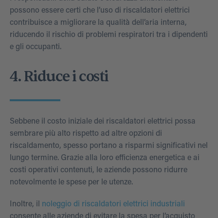
possono essere certi che l’uso di riscaldatori elettrici
contribuisce a migliorare la qualità dell’aria interna,
riducendo il rischio di problemi respiratori tra i dipendenti
e gli occupanti.
4. Riduce i costi
Sebbene il costo iniziale dei riscaldatori elettrici possa
sembrare più alto rispetto ad altre opzioni di
riscaldamento, spesso portano a risparmi significativi nel
lungo termine. Grazie alla loro efficienza energetica e ai
costi operativi contenuti, le aziende possono ridurre
notevolmente le spese per le utenze.
Inoltre, il
noleggio di riscaldatori elettrici industriali
consente alle aziende di evitare la spesa per l’acquisto