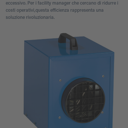
eccessivo. Per i facility manager che cercano di ridurre i
costi operativi,questa efficienza rappresenta una
soluzione rivoluzionaria.