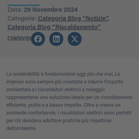
Data:
29 Novembre 2024
Categorie:
Categoria Blog “Notizie”
,
Categoria Blog “Riscaldamento”
CONDIVIDI
La sostenibilità è fondamentale oggi più che mai. Le
imprese sono sempre più orientate a ridurre l’impatto
ambientale e i riscaldatori elettrici a noleggio
rappresentano una soluzione ideale per un riscaldamento
efficiente, pulito e a basso impatto. Oltre a creare un
ambiente confortevole, i riscaldatori elettrici sono perfetti
per chi desidera adottare pratiche più rispettose
dell’ambiente.