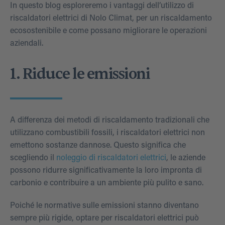
In questo blog esploreremo i vantaggi dell’utilizzo di
riscaldatori elettrici di
Nolo Climat
, per un riscaldamento
ecosostenibile e come possano migliorare le operazioni
aziendali.
1. Riduce le emissioni
A differenza dei metodi di riscaldamento tradizionali che
utilizzano combustibili fossili, i riscaldatori elettrici non
emettono sostanze dannose. Questo significa che
scegliendo il
noleggio di riscaldatori elettrici
, le aziende
possono ridurre significativamente la loro impronta di
carbonio e contribuire a un ambiente più pulito e sano.
Poiché le normative sulle emissioni stanno diventano
sempre più rigide, optare per riscaldatori elettrici può