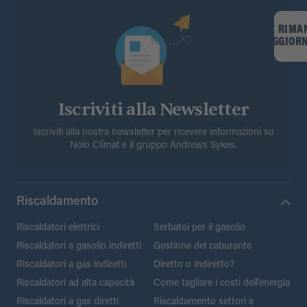
RIMA
AGGIOR
Iscriviti alla Newsletter
Iscriviti alla nostra newsletter per ricevere informazioni su
Nolo Climat e il gruppo Andrews Sykes.
Riscaldamento
Riscaldatori elettrici
Serbatoi per il gasolio
Riscaldatori a gasolio indiretti
Gestione del caburante
Riscaldatori a gas indiretti
Diretto o indiretto?
Riscaldatori ad alta capacità
Come tagliare i costi dell’energia
Riscaldatori a gas diretti
Riscaldamento settori e