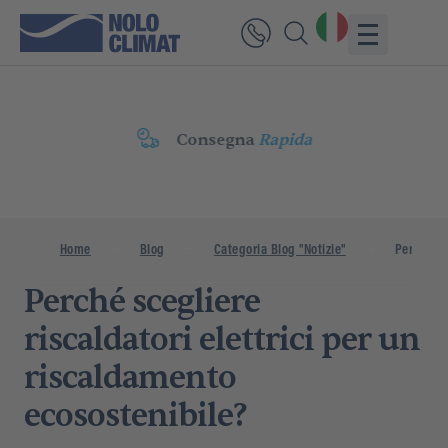
Consegna
Rapida
Home
Blog
Categoria Blog "Notizie"
Perché Sc
Perché scegliere
riscaldatori elettrici per un
riscaldamento
ecosostenibile?