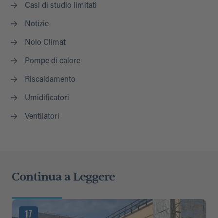
Casi di studio limitati
Notizie
Nolo Climat
Pompe di calore
Riscaldamento
Umidificatori
Ventilatori
Continua a Leggere
17