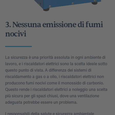
3. Nessuna emissione di fumi
nocivi
La sicurezza è una priorità assoluta in ogni ambiente di
lavoro, e i riscaldatori elettrici sono la scelta ideale sotto
questo punto di vista. A differenza dei sistemi di
riscaldamento a gas o a olio, i riscaldatori elettrici non
producono fumi nocivi come il monossido di carbonio.
Questo rende i riscaldatori elettrici a noleggio una scelta
più sicura per gli spazi chiusi, dove una ventilazione
adeguata potrebbe essere un problema.
I responsabili della salute e sicurezza ambientale