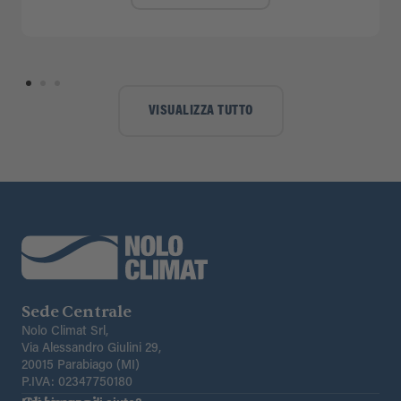
VISUALIZZA TUTTO
Sede Centrale
Nolo Climat Srl,
Via Alessandro Giulini 29,
20015 Parabiago (MI)
P.IVA: 02347750180