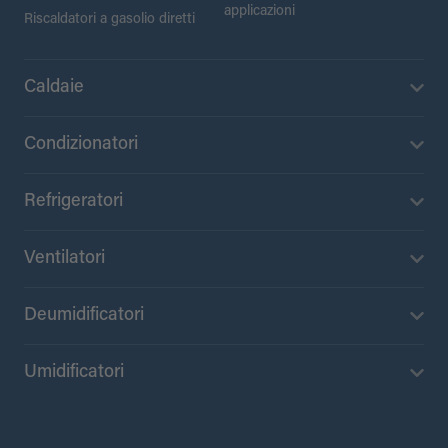
applicazioni
Riscaldatori a gasolio diretti
Caldaie
Condizionatori
Refrigeratori
Ventilatori
Deumidificatori
Umidificatori