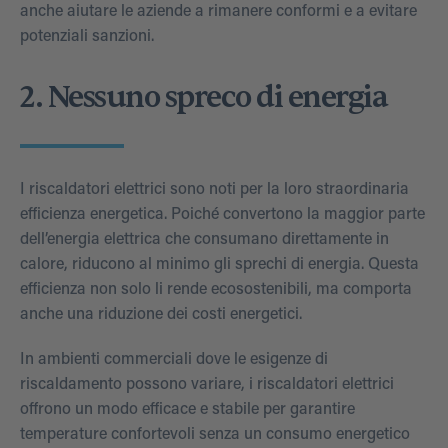
anche aiutare le aziende a rimanere conformi e a evitare
potenziali sanzioni.
2. Nessuno spreco di energia
I riscaldatori elettrici sono noti per la loro straordinaria
efficienza energetica. Poiché convertono la maggior parte
dell’energia elettrica che consumano direttamente in
calore, riducono al minimo gli sprechi di energia. Questa
efficienza non solo li rende ecosostenibili, ma comporta
anche una riduzione dei costi energetici.
In ambienti commerciali dove le esigenze di
riscaldamento possono variare, i riscaldatori elettrici
offrono un modo efficace e stabile per garantire
temperature confortevoli senza un consumo energetico