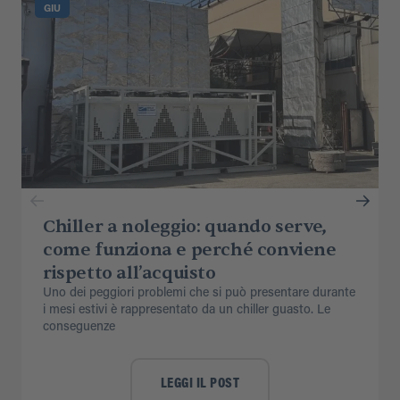
GIU
Chiller a noleggio: quando serve,
come funziona e perché conviene
rispetto all’acquisto
Uno dei peggiori problemi che si può presentare durante
i mesi estivi è rappresentato da un chiller guasto. Le
conseguenze
LEGGI IL POST