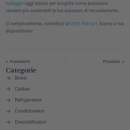
noleggio
oggi stesso per scoprire come possiamo
rendere più sostenibili le tue soluzioni di riscaldamento.
O semplicemente, contattaci al
0331 556 021
. Siamo a tua
disposizione!
Precedente
Prossimo
Categorie
Breve
Caldaie
Refrigeratore
Condizionatori
Deumidificatori