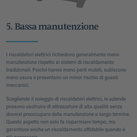
5. Bassa manutenzione
I riscaldatori elettrici richiedono generalmente meno
manutenzione rispetto ai sistemi di riscaldamento
tradizionali. Poiché hanno meno parti mobili, subiscono
meno usura e presentano un minor rischio di guasti
meccanici.
Scegliendo il noleggio di riscaldatori elettrici, le aziende
possono usufruire di attrezzature di alta qualità senza
doversi preoccupare della manutenzione a lungo termine.
Questo aspetto non solo fa risparmiare tempo, ma
garantisce anche un riscaldamento affidabile quando è