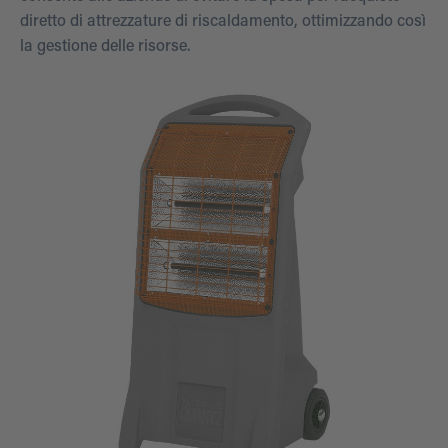
diretto di attrezzature di riscaldamento, ottimizzando così
la gestione delle risorse.