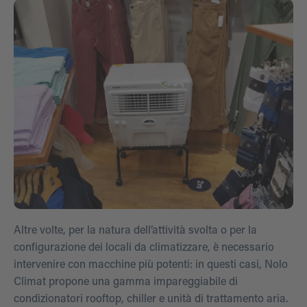
Altre volte, per la natura dell’attività svolta o per la
configurazione dei locali da climatizzare, è necessario
intervenire con macchine più potenti: in questi casi, Nolo
Climat propone una gamma impareggiabile di
condizionatori rooftop, chiller e unità di trattamento aria.