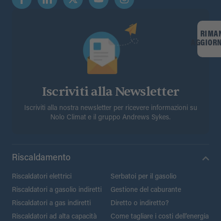
RIMA
AGGIOR
Iscriviti alla Newsletter
Iscriviti alla nostra newsletter per ricevere informazioni su
Nolo Climat e il gruppo Andrews Sykes.
Riscaldamento
Riscaldatori elettrici
Serbatoi per il gasolio
Riscaldatori a gasolio indiretti
Gestione del caburante
Riscaldatori a gas indiretti
Diretto o indiretto?
Riscaldatori ad alta capacità
Come tagliare i costi dell’energia