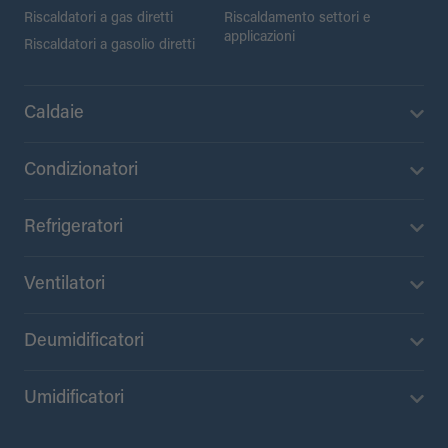
Riscaldatori a gas diretti
Riscaldamento settori e
applicazioni
Riscaldatori a gasolio diretti
Caldaie
Condizionatori
Refrigeratori
Ventilatori
Deumidificatori
Umidificatori