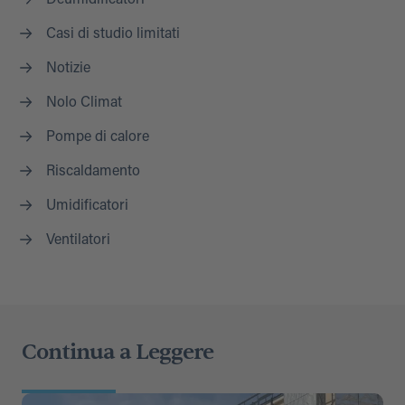
Deumidificatori
Casi di studio limitati
Notizie
Nolo Climat
Pompe di calore
Riscaldamento
Umidificatori
Ventilatori
Continua a Leggere