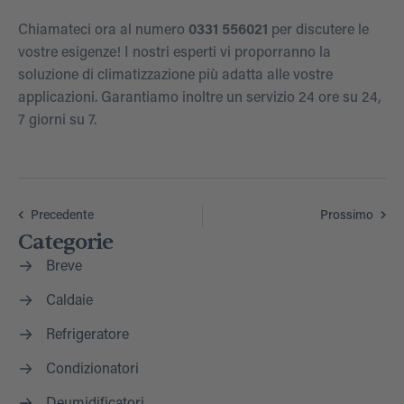
Chiamateci ora al numero
0331 556021
per discutere le
vostre esigenze! I nostri esperti vi proporranno la
soluzione di climatizzazione più adatta alle vostre
applicazioni. Garantiamo inoltre un servizio 24 ore su 24,
7 giorni su 7.
Precedente
Prossimo
Categorie
Breve
Caldaie
Refrigeratore
Condizionatori