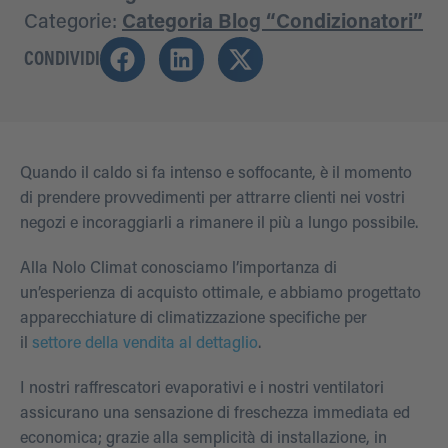
Categorie:
Categoria Blog “Condizionatori”
CONDIVIDI
Quando il caldo si fa intenso e soffocante, è il momento
di prendere provvedimenti per attrarre clienti nei vostri
negozi e incoraggiarli a rimanere il più a lungo possibile.
Alla Nolo Climat conosciamo l’importanza di
un’esperienza di acquisto ottimale, e abbiamo progettato
apparecchiature di climatizzazione specifiche per
il
settore della vendita al dettaglio
.
I nostri raffrescatori evaporativi e i nostri ventilatori
assicurano una sensazione di freschezza immediata ed
economica; grazie alla semplicità di installazione, in