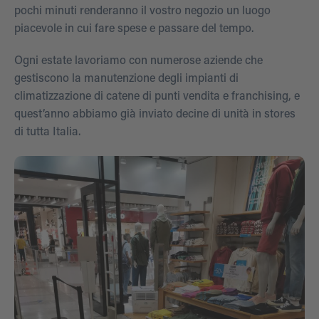
pochi minuti renderanno il vostro negozio un luogo
piacevole in cui fare spese e passare del tempo.
Ogni estate lavoriamo con numerose aziende che
gestiscono la manutenzione degli impianti di
climatizzazione di catene di punti vendita e franchising, e
quest’anno abbiamo già inviato decine di unità in stores
di tutta Italia.