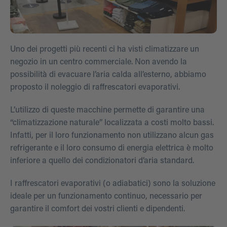
Uno dei progetti più recenti ci ha visti climatizzare un
negozio in un centro commerciale. Non avendo la
possibilità di evacuare l’aria calda all’esterno, abbiamo
proposto il noleggio di raffrescatori evaporativi.
L’utilizzo di queste macchine permette di garantire una
“climatizzazione naturale” localizzata a costi molto bassi.
Infatti, per il loro funzionamento non utilizzano alcun gas
refrigerante e il loro consumo di energia elettrica è molto
inferiore a quello dei condizionatori d’aria standard.
I raffrescatori evaporativi (o adiabatici) sono la soluzione
ideale per un funzionamento continuo, necessario per
garantire il comfort dei vostri clienti e dipendenti.