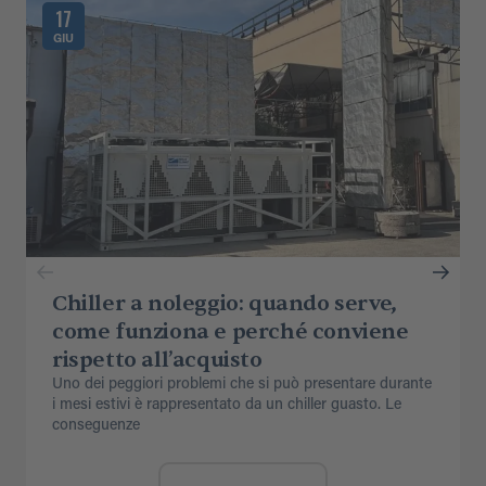
17
GIU
Chiller a noleggio: quando serve,
come funziona e perché conviene
rispetto all’acquisto
Uno dei peggiori problemi che si può presentare durante
i mesi estivi è rappresentato da un chiller guasto. Le
conseguenze