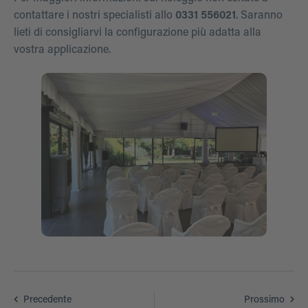
contattare i nostri specialisti allo
0331 556021
. Saranno
lieti di consigliarvi la configurazione più adatta alla
vostra applicazione.
Precedente
Prossimo