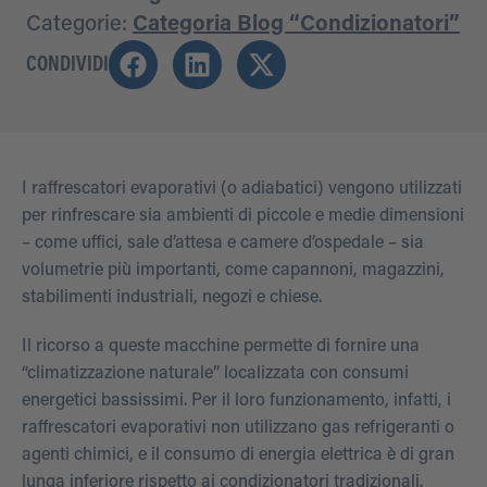
Categorie:
Categoria Blog “Condizionatori”
CONDIVIDI
I raffrescatori evaporativi (o adiabatici) vengono utilizzati
per rinfrescare sia ambienti di piccole e medie dimensioni
– come uffici, sale d’attesa e camere d’ospedale – sia
volumetrie più importanti, come capannoni, magazzini,
stabilimenti industriali, negozi e chiese.
Il ricorso a queste macchine permette di fornire una
“climatizzazione naturale” localizzata con consumi
energetici bassissimi. Per il loro funzionamento, infatti, i
raffrescatori evaporativi non utilizzano gas refrigeranti o
agenti chimici, e il consumo di energia elettrica è di gran
lunga inferiore rispetto ai condizionatori tradizionali.