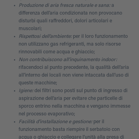
Produzione di aria fresca naturale e sana:
a
differenza dell’aria condizionata non provocano
disturbi quali raffreddori, dolori articolari e
muscolari;
Rispettosi dell’ambiente:
per il loro funzionamento
non utilizzano gas refrigeranti, ma solo risorse
rinnovabili come acqua e ghiaccio;
Non contribuiscono all’inquinamento indoor:
rifacendoci al punto precedente, la qualità dell’aria
all’interno dei locali non viene intaccata dall’uso di
queste macchine;
Igiene:
dei filtri sono posti sul punto di ingresso di
aspirazione dell’aria per evitare che particelle di
sporco entrino nella macchina e vengano immesse
nel processo evaporativo;
Facilità d’installazione e gestione:
per il
funzionamento basta riempire il serbatoio con
acqua o ghiaccio e collegare l’unità alla presa di