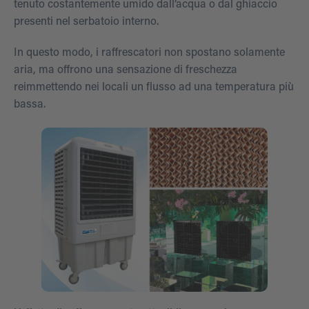
tenuto costantemente umido dall’acqua o dal ghiaccio
presenti nel serbatoio interno.
In questo modo, i raffrescatori non spostano solamente
aria, ma offrono una sensazione di freschezza
reimmettendo nei locali un flusso ad una temperatura più
bassa.