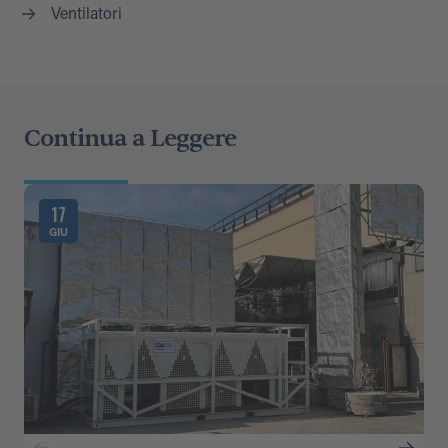
Ventilatori
Continua a Leggere
17
GIU