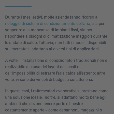
Durante i mesi estivi, molte aziende fanno ricorso al
noleggio di sistemi di condizionamento dell’aria
, sia per
sopperire alla mancanza di impianti fissi, sia per
rispondere a bisogni di climatizzazione maggiori durante
le ondate di caldo. Tuttavia, non tutti i modelli disponibili
sul mercato si adattano ai diversi tipi di applicazioni.
A volte, l’installazione di condizionatori tradizionali non è
realizzabile a causa del layout dei locali o
dell’impossibilità di estrarre l’aria calda all’esterno; altre
volte, vi sono dei vincoli di budget a cui attenersi.
In questi casi, i raffrescatori evaporativi si prestano come
una soluzione ideale. Inoltre, si adattano molto bene agli
ambienti che devono tenere porte e finestre
costantemente aperte – come capannoni, magazzini o