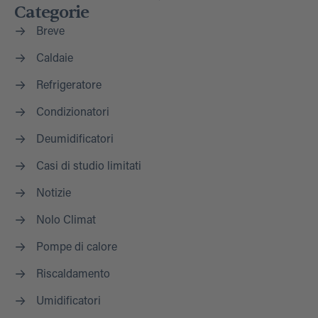
Categorie
Breve
Caldaie
Refrigeratore
Condizionatori
Deumidificatori
Casi di studio limitati
Notizie
Nolo Climat
Pompe di calore
Riscaldamento
Umidificatori