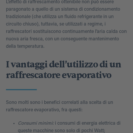
L’effetto di raffrescamento ottenibile non può essere
paragonato a quello di un sistema di condizionamento
tradizionale (che utilizza un fluido refrigerante in un
circuito chiuso), tuttavia, se utilizzati a regime, i
raffrescatori sostituiscono continuamente l’aria calda con
nuova aria fresca, con un conseguente mantenimento
della temperatura.
I vantaggi dell’utilizzo di un
raffrescatore evaporativo
Sono molti sono i benefici correlati alla scelta di un
raffrescatore evaporativo, fra questi:
Consumi minimi:
i consumi di energia elettrica di
queste macchine sono solo di pochi Watt;