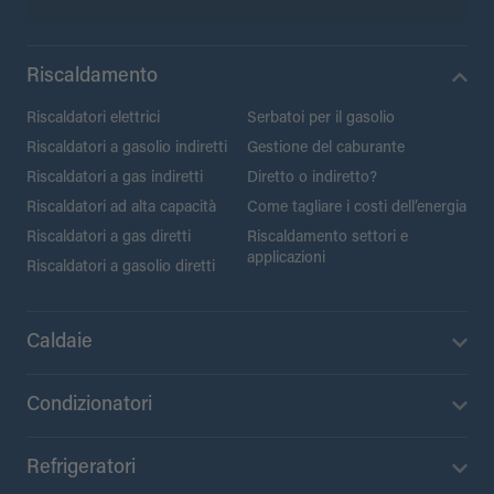
Riscaldamento
Riscaldatori elettrici
Serbatoi per il gasolio
Riscaldatori a gasolio indiretti
Gestione del caburante
Riscaldatori a gas indiretti
Diretto o indiretto?
Riscaldatori ad alta capacità
Come tagliare i costi dell’energia
Riscaldatori a gas diretti
Riscaldamento settori e
applicazioni
Riscaldatori a gasolio diretti
Caldaie
Condizionatori
Refrigeratori