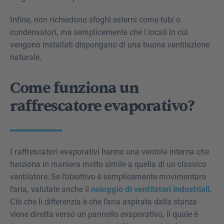
Infine, non richiedono sfoghi esterni come tubi o
condensatori, ma semplicemente che i locali in cui
vengono installati dispongano di una buona ventilazione
naturale.
Come funziona un
raffrescatore evaporativo?
I raffrescatori evaporativi hanno una ventola interna che
funziona in maniera molto simile a quella di un classico
ventilatore. Se l’obiettivo è semplicemente movimentare
l’aria, valutate anche il
noleggio di ventilatori industriali
.
Ciò che li differenzia è che l’aria aspirata dalla stanza
viene diretta verso un pannello evaporativo, il quale è