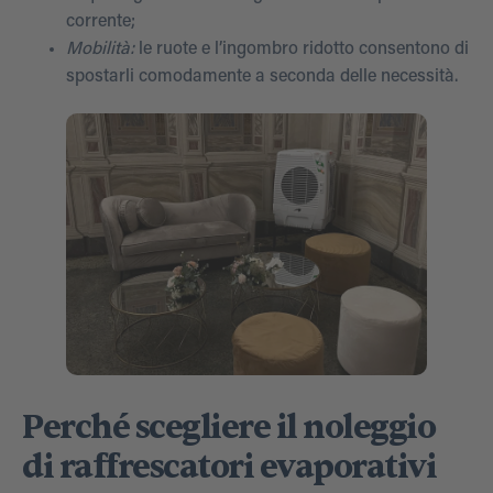
corrente;
Mobilità:
le ruote e l’ingombro ridotto consentono di
spostarli comodamente a seconda delle necessità.
Perché scegliere il noleggio
di raffrescatori evaporativi