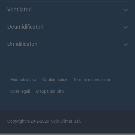
Ventilatori
Deumidificatori
Umidificatori
Manuali d’uso
Cookie policy
Termini e condizioni
Note legali
Mappa del Sito
Copyright ©2012-2026 Nolo Climat S.r.l.