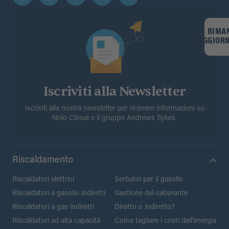
RIMA
AGGIOR
Iscriviti alla Newsletter
Iscriviti alla nostra newsletter per ricevere informazioni su
Nolo Climat e il gruppo Andrews Sykes.
Riscaldamento
Riscaldatori elettrici
Serbatoi per il gasolio
Riscaldatori a gasolio indiretti
Gestione del caburante
Riscaldatori a gas indiretti
Diretto o indiretto?
Riscaldatori ad alta capacità
Come tagliare i costi dell’energia