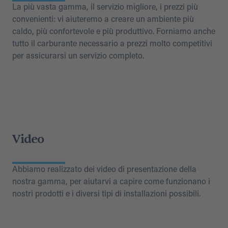
La più vasta gamma, il servizio migliore, i prezzi più
convenienti: vi aiuteremo a creare un ambiente più
caldo, più confortevole e più produttivo. Forniamo anche
tutto il carburante necessario a prezzi molto competitivi
per assicurarsi un servizio completo.
Video
Abbiamo realizzato dei video di presentazione della
nostra gamma, per aiutarvi a capire come funzionano i
nostri prodotti e i diversi tipi di installazioni possibili.