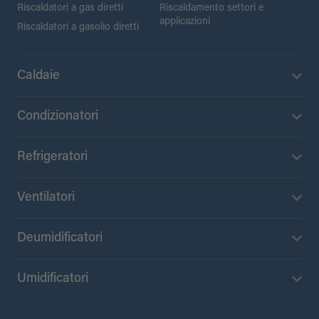
Riscaldatori a gas diretti
Riscaldamento settori e
applicazioni
Riscaldatori a gasolio diretti
Caldaie
Condizionatori
Refrigeratori
Ventilatori
Deumidificatori
Umidificatori