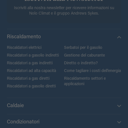
Iscriviti alla nostra newsletter per ricevere informazioni su
Nolo Climat e il gruppo Andrews Sykes.
Riscaldamento
Riscaldatori elettrici
Serbatoi per il gasolio
Riscaldatori a gasolio indiretti
Gestione del caburante
Riscaldatori a gas indiretti
Diretto o indiretto?
Riscaldatori ad alta capacità
Come tagliare i costi dell’energia
Riscaldatori a gas diretti
Riscaldamento settori e
applicazioni
Riscaldatori a gasolio diretti
Caldaie
Condizionatori