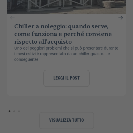
Chiller a noleggio: quando serve,
come funziona e perché conviene
rispetto all’acquisto
Uno dei peggiori problemi che si può presentare durante
i mesi estivi è rappresentato da un chiller guasto. Le
conseguenze
LEGGI IL POST
VISUALIZZA TUTTO