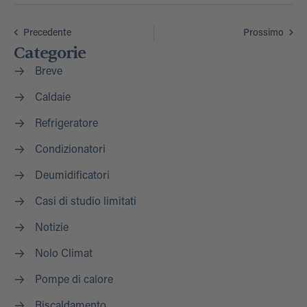
Precedente
Prossimo
Categorie
Breve
Caldaie
Refrigeratore
Condizionatori
Deumidificatori
Casi di studio limitati
Notizie
Nolo Climat
Pompe di calore
Riscaldamento