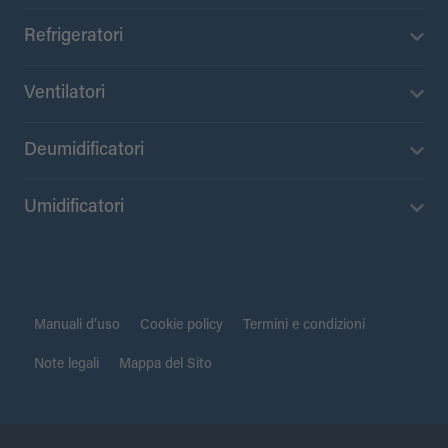
Refrigeratori
Ventilatori
Deumidificatori
Umidificatori
Manuali d’uso
Cookie policy
Termini e condizioni
Note legali
Mappa del Sito