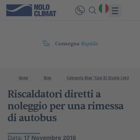
Consegna
Rapida
Home
Blog
Categoria Blog "Casi Di Studio Limitati"
Riscaldatori diretti a
noleggio per una rimessa
di autobus
Data:
17 Novembre 2016