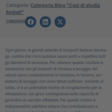
Categorie:
Categoria Blog “Casi di studio
limitati”
CONDIVIDI
Ogni giorno, le grandi aziende di trasporti italiane devono
ga- rantire che i loro autobus siano puliti e rispettino tutti
gli standard di sicurezza. Per ottenere questo risultato è
necessario che gli impianti di rimessa e lavaggio dei
veicoli siano costantemente in funzione. In inverno, se i
sistemi di lavaggio non sono tenuti sufficien- temente al
caldo, vi è un potenziale rischio di congelamento per le
attrezzature, con gravi conseguenze sulla capacità di
garantire un servizio affidabile. Per questo motivo è
indispensabile adottare misure che contribuiscano a