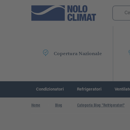
Copertura Nazionale
Condizionatori
Refrigeratori
Ventilat
Home
Blog
Categoria Blog "Refrigeratori"