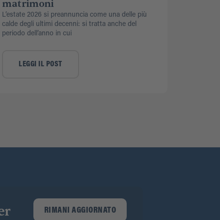
matrimoni
L’estate 2026 si preannuncia come una delle più
calde degli ultimi decenni: si tratta anche del
periodo dell’anno in cui
LEGGI IL POST
er
RIMANI AGGIORNATO