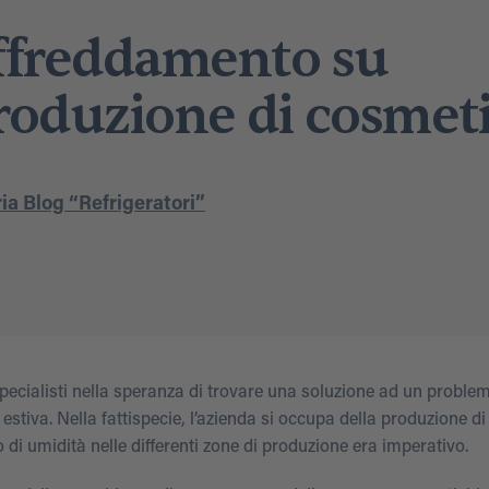
affreddamento su
roduzione di cosmeti
ia Blog “Refrigeratori”
pecialisti nella speranza di trovare una soluzione ad un problem
tiva. Nella fattispecie, l’azienda si occupa della produzione di
i umidità nelle differenti zone di produzione era imperativo.