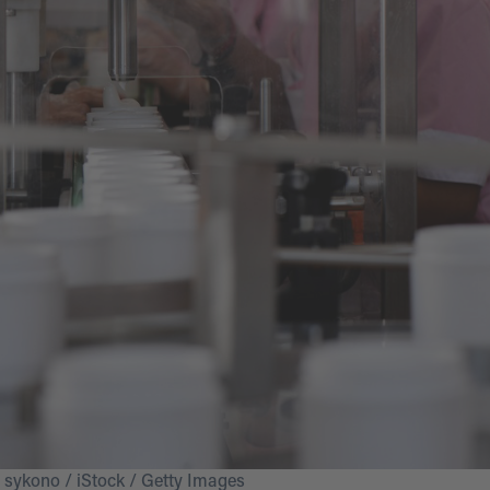
 sykono / iStock / Getty Images