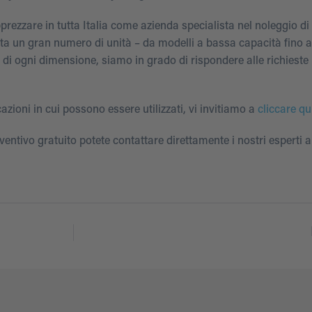
rezzare in tutta Italia come azienda specialista nel noleggio di 
nta un gran numero di unità – da modelli a bassa capacità fino a
 di ogni dimensione, siamo in grado di rispondere alle richieste
azioni in cui possono essere utilizzati, vi invitiamo a
cliccare qu
ventivo gratuito potete contattare direttamente i nostri esperti a