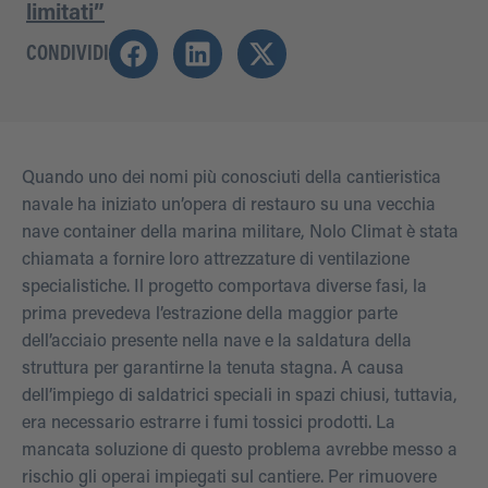
limitati”
CONDIVIDI
Quando uno dei nomi più conosciuti della cantieristica
navale ha iniziato un’opera di restauro su una vecchia
nave container della marina militare, Nolo Climat è stata
chiamata a fornire loro attrezzature di ventilazione
specialistiche. Il progetto comportava diverse fasi, la
prima prevedeva l’estrazione della maggior parte
dell’acciaio presente nella nave e la saldatura della
struttura per garantirne la tenuta stagna. A causa
dell’impiego di saldatrici speciali in spazi chiusi, tuttavia,
era necessario estrarre i fumi tossici prodotti. La
mancata soluzione di questo problema avrebbe messo a
rischio gli operai impiegati sul cantiere. Per rimuovere