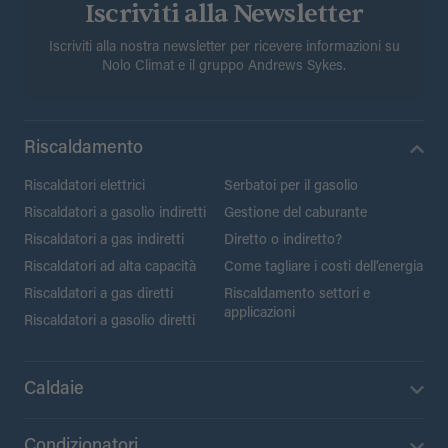
Iscriviti alla Newsletter
Iscriviti alla nostra newsletter per ricevere informazioni su
Nolo Climat e il gruppo Andrews Sykes.
Riscaldamento
Riscaldatori elettrici
Serbatoi per il gasolio
Riscaldatori a gasolio indiretti
Gestione del caburante
Riscaldatori a gas indiretti
Diretto o indiretto?
Riscaldatori ad alta capacità
Come tagliare i costi dell’energia
Riscaldatori a gas diretti
Riscaldamento settori e
applicazioni
Riscaldatori a gasolio diretti
Caldaie
Condizionatori