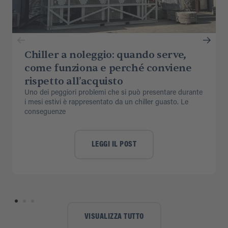
Chiller a noleggio: quando serve,
come funziona e perché conviene
rispetto all’acquisto
Uno dei peggiori problemi che si può presentare durante
i mesi estivi è rappresentato da un chiller guasto. Le
conseguenze
LEGGI IL POST
VISUALIZZA TUTTO