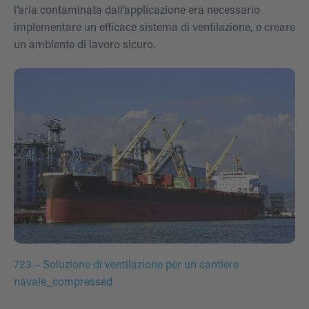
l’aria contaminata dall’applicazione era necessario
implementare un efficace sistema di ventilazione, e creare
un ambiente di lavoro sicuro.
723 – Soluzione di ventilazione per un cantiere
navale_compressed