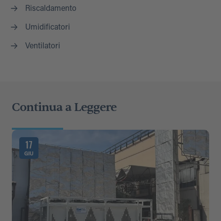
Riscaldamento
Umidificatori
Ventilatori
Continua a Leggere
17
GIU