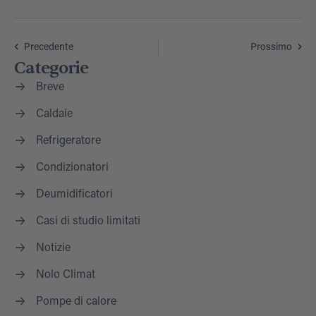
Precedente
Prossimo
Categorie
Breve
Caldaie
Refrigeratore
Condizionatori
Deumidificatori
Casi di studio limitati
Notizie
Nolo Climat
Pompe di calore