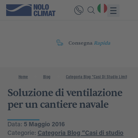
Consegna
Rapida
Home
Blog
Categoria Blog "Casi Di Studio Limitati"
Soluzione di ventilazione
per un cantiere navale
Data:
5 Maggio 2016
Categorie:
Categoria Blog “Casi di studio