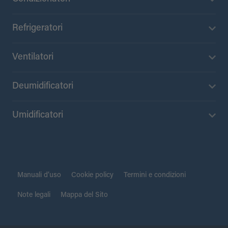
Refrigeratori
Ventilatori
Deumidificatori
Umidificatori
Manuali d’uso
Cookie policy
Termini e condizioni
Note legali
Mappa del Sito