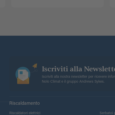
Iscriviti alla Newslett
Iscriviti alla nostra newsletter per ricevere inf
Nolo Climat e il gruppo Andrews Sykes.
Riscaldamento
Riscaldatori elettrici
Serbatoi p