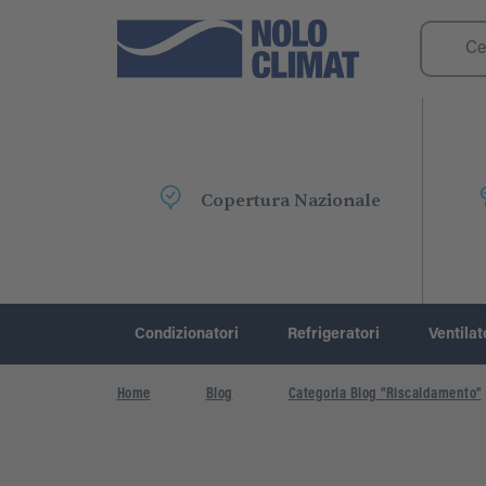
Copertura Nazionale
Condizionatori
Refrigeratori
Ventilat
Home
Blog
Categoria Blog "Riscaldamento"