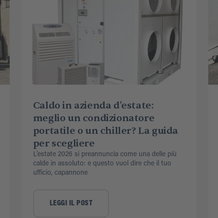
Caldo in azienda d’estate:
meglio un condizionatore
portatile o un chiller? La guida
per scegliere
L’estate 2026 si preannuncia come una delle più
calde in assoluto: e questo vuol dire che il tuo
ufficio, capannone
LEGGI IL POST