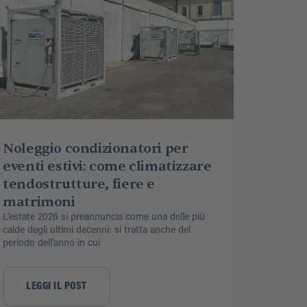
Noleggio condizionatori per
eventi estivi: come climatizzare
tendostrutture, fiere e
matrimoni
L’estate 2026 si preannuncia come una delle più
calde degli ultimi decenni: si tratta anche del
periodo dell’anno in cui
LEGGI IL POST