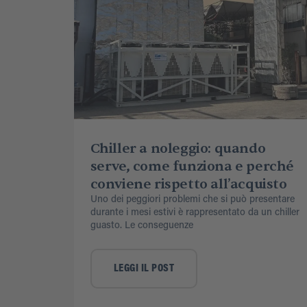
Chiller a noleggio: quando
serve, come funziona e perché
conviene rispetto all’acquisto
Uno dei peggiori problemi che si può presentare
durante i mesi estivi è rappresentato da un chiller
guasto. Le conseguenze
LEGGI IL POST