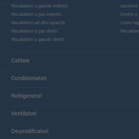
Riscaldatori a gasolio indiretti
Gestione 
Riscaldatori a gas indiretti
Diretto o 
Riscaldatori ad alta capacità
Come tagli
Riscaldatori a gas diretti
Riscaldam
Riscaldatori a gasolio diretti
Caldaie
Condizionatori
Refrigeratori
Ventilatori
Deumidificatori