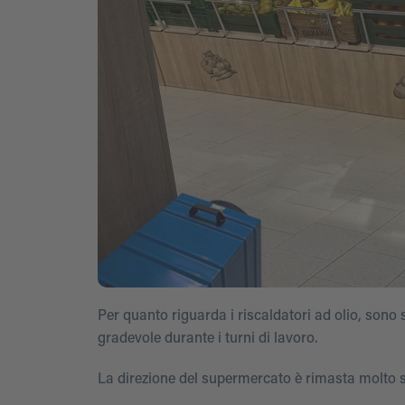
Per quanto riguarda i riscaldatori ad olio, sono 
gradevole durante i turni di lavoro.
La direzione del supermercato è rimasta molto so