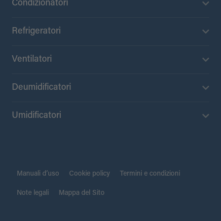
Condizionatori
Refrigeratori
Ventilatori
Deumidificatori
Umidificatori
Manuali d’uso
Cookie policy
Termini e condizioni
Note legali
Mappa del Sito