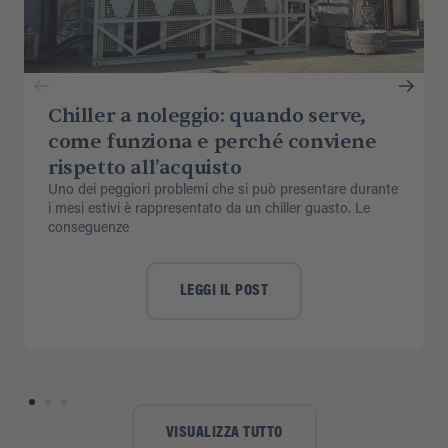
Chiller a noleggio: quando serve,
come funziona e perché conviene
rispetto all’acquisto
Uno dei peggiori problemi che si può presentare durante
i mesi estivi è rappresentato da un chiller guasto. Le
conseguenze
LEGGI IL POST
VISUALIZZA TUTTO