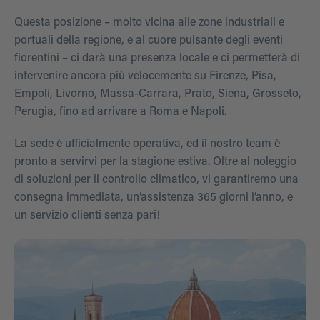
Questa posizione – molto vicina alle zone industriali e
portuali della regione, e al cuore pulsante degli eventi
fiorentini – ci darà una presenza locale e ci permetterà di
intervenire ancora più velocemente su Firenze, Pisa,
Empoli, Livorno, Massa-Carrara, Prato, Siena, Grosseto,
Perugia, fino ad arrivare a Roma e Napoli.
La sede è ufficialmente operativa, ed il nostro team è
pronto a servirvi per la stagione estiva. Oltre al noleggio
di soluzioni per il controllo climatico, vi garantiremo una
consegna immediata, un’assistenza 365 giorni l’anno, e
un servizio clienti senza pari!