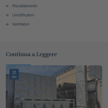
Riscaldamento
Umidificatori
Ventilatori
Continua a Leggere
17
GIU