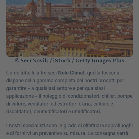
© SerrNovik / iStock / Getty Images Plus
Come tutte le altre sedi
Nolo Climat
, quella toscana
dispone della gamma completa dei nostri prodotti per
garantire – a qualsiasi settore e per qualsiasi
applicazione – il noleggio di condizionatori, chiller, pompe
di calore, ventilatori ed estrattori d’aria, caldaie e
riscaldatori, deumidificatori e umidificatori.
I nostri specialisti sono in grado di effettuare sopralluoghi
e di fornirvi un preventivo su misura. La consegna verrà