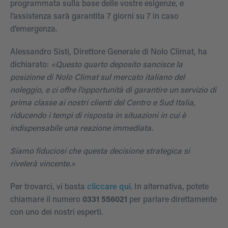
programmata sulla base delle vostre esigenze, e
l’assistenza sarà garantita 7 giorni su 7 in caso
d’emergenza.
Alessandro Sisti, Direttore Generale di Nolo Climat, ha
dichiarato:
«Questo quarto deposito sancisce la
posizione di Nolo Climat sul mercato italiano del
noleggio, e ci offre l’opportunità di garantire un servizio di
prima classe ai nostri clienti del Centro e Sud Italia,
riducendo i tempi di risposta in situazioni in cui è
indispensabile una reazione immediata.
Siamo fiduciosi che questa decisione strategica si
rivelerà vincente.»
Per trovarci, vi basta
cliccare qui
. In alternativa, potete
chiamare il numero
0331 556021
per parlare direttamente
con uno dei nostri esperti.