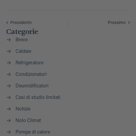
Precedente
Prossimo
Categorie
Breve
Caldaie
Refrigeratore
Condizionatori
Deumidificatori
Casi di studio limitati
Notizie
Nolo Climat
Pompe di calore