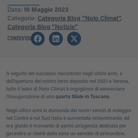
Data:
16 Maggio 2023
Categorie:
Categoria Blog “Nolo Climat”
,
Categoria Blog “Notizie”
CONDIVIDI
A seguito del successo riscontrato negli ultimi anni, e
dell’apertura del nostro terzo deposito nel 2021 a Verona,
tutto il team di Nolo Climat è orgoglioso di annunciare
l’inaugurazione di una
quarta filiale in Toscana
.
Negli ultimi anni la domanda dei nostri servizi di noleggio
nel Centro e nel Sud Italia è aumentata notevolmente, ed
era giunto il momento di aprire un’agenzia dedicata per
garantire ai clienti della zona un servizio di primordine.