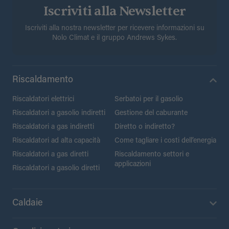
Iscriviti alla Newsletter
Iscriviti alla nostra newsletter per ricevere informazioni su
Nolo Climat e il gruppo Andrews Sykes.
Riscaldamento
Riscaldatori elettrici
Serbatoi per il gasolio
Riscaldatori a gasolio indiretti
Gestione del caburante
Riscaldatori a gas indiretti
Diretto o indiretto?
Riscaldatori ad alta capacità
Come tagliare i costi dell’energia
Riscaldatori a gas diretti
Riscaldamento settori e
applicazioni
Riscaldatori a gasolio diretti
Caldaie