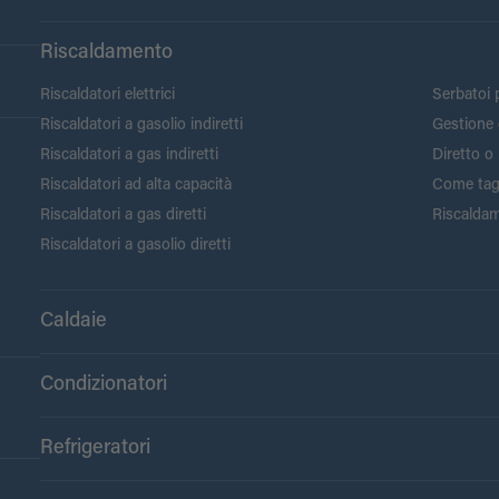
Riscaldamento
Riscaldatori elettrici
Serbatoi p
Riscaldatori a gasolio indiretti
Gestione 
Riscaldatori a gas indiretti
Diretto o 
Riscaldatori ad alta capacità
Come tagli
Riscaldatori a gas diretti
Riscaldam
Riscaldatori a gasolio diretti
Caldaie
Condizionatori
Refrigeratori