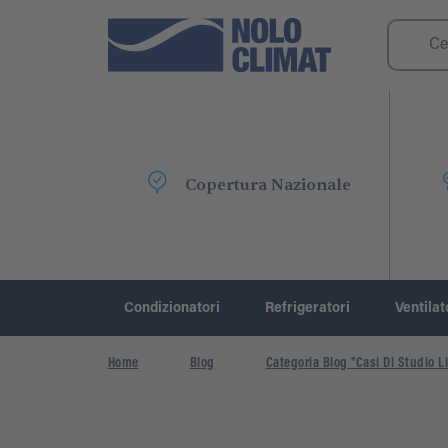
Copertura Nazionale
Condizionatori
Refrigeratori
Ventilat
Home
Blog
Categoria Blog "Casi Di Studio Li