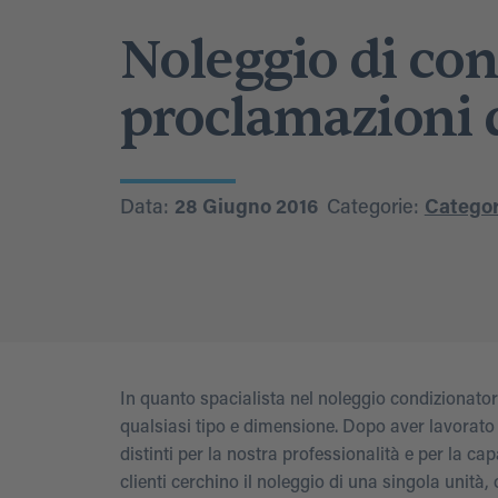
Noleggio di con
proclamazioni d
Data:
28 Giugno 2016
Categorie:
Categori
In quanto spacialista nel noleggio condizionatori
qualsiasi tipo e dimensione. Dopo aver lavorato 
distinti per la nostra professionalità e per la c
clienti cerchino il noleggio di una singola uni