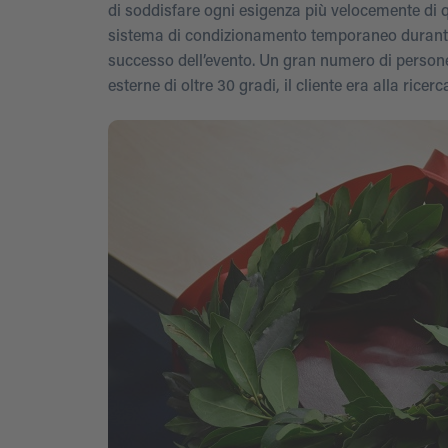
di soddisfare ogni esigenza più velocemente di 
sistema di condizionamento temporaneo durante 
successo dell’evento. Un gran numero di persone
esterne di oltre 30 gradi, il cliente era alla ricer