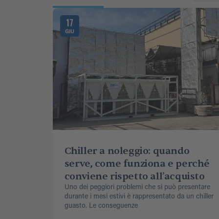
17
GIU
Chiller a noleggio: quando
serve, come funziona e perché
conviene rispetto all’acquisto
Uno dei peggiori problemi che si può presentare
durante i mesi estivi è rappresentato da un chiller
guasto. Le conseguenze