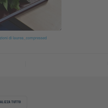
azioni di laurea_compressed
ALIZZA TUTTO