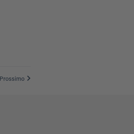
Prossimo