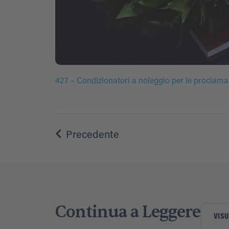
427 – Condizionatori a noleggio per le proclam
Precedente
Continua a Leggere
VISU