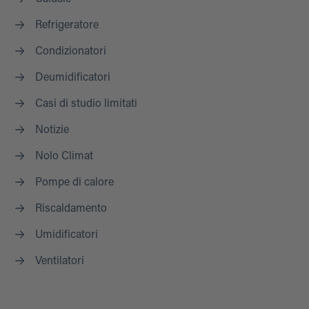
Refrigeratore
Condizionatori
Deumidificatori
Casi di studio limitati
Notizie
Nolo Climat
Pompe di calore
Riscaldamento
Umidificatori
Ventilatori