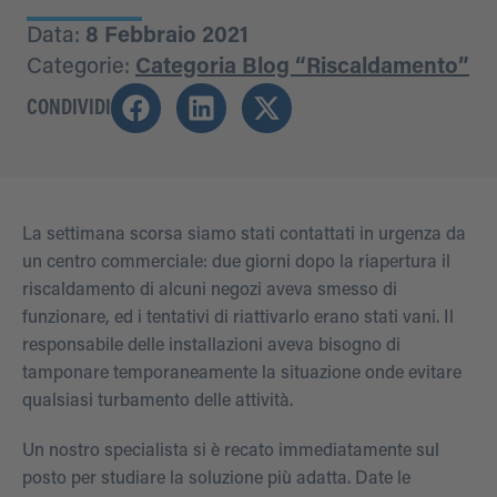
Data:
8 Febbraio 2021
Categorie:
Categoria Blog “Riscaldamento”
CONDIVIDI
La settimana scorsa siamo stati contattati in urgenza da
un centro commerciale: due giorni dopo la riapertura il
riscaldamento di alcuni negozi aveva smesso di
funzionare, ed i tentativi di riattivarlo erano stati vani. Il
responsabile delle installazioni aveva bisogno di
tamponare temporaneamente la situazione onde evitare
qualsiasi turbamento delle attività.
Un nostro specialista si è recato immediatamente sul
posto per studiare la soluzione più adatta. Date le