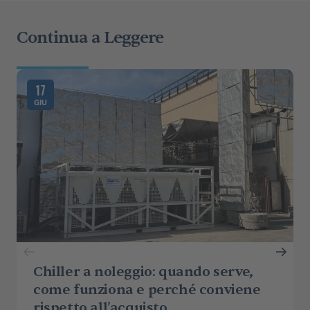
Continua a Leggere
17
GIU
Chiller a noleggio: quando serve,
come funziona e perché conviene
rispetto all’acquisto