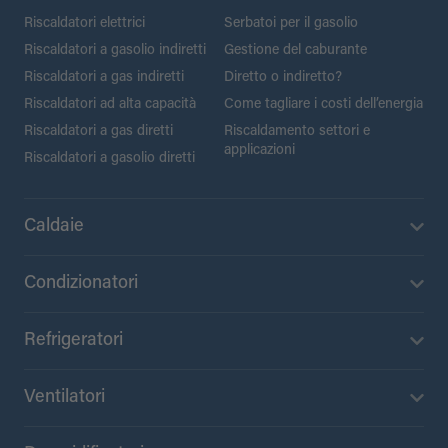
Riscaldatori elettrici
Serbatoi per il gasolio
Riscaldatori a gasolio indiretti
Gestione del caburante
Riscaldatori a gas indiretti
Diretto o indiretto?
Riscaldatori ad alta capacità
Come tagliare i costi dell’energia
Riscaldatori a gas diretti
Riscaldamento settori e
applicazioni
Riscaldatori a gasolio diretti
Caldaie
Condizionatori
Refrigeratori
Ventilatori