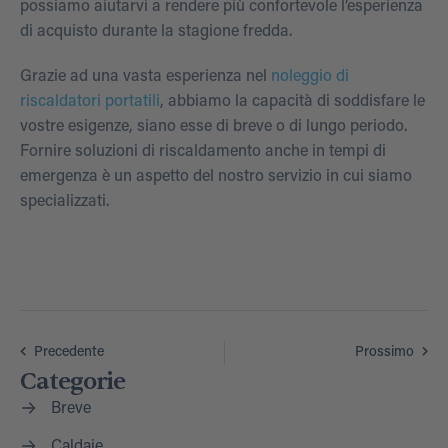
possiamo aiutarvi a rendere più confortevole l’esperienza
di acquisto durante la stagione fredda.
Grazie ad una vasta esperienza nel
noleggio di
riscaldatori portatili
, abbiamo la capacità di soddisfare le
vostre esigenze, siano esse di breve o di lungo periodo.
Fornire soluzioni di riscaldamento anche in tempi di
emergenza è un aspetto del nostro servizio in cui siamo
specializzati.
Precedente
Prossimo
Categorie
Breve
Caldaie