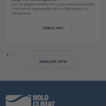
Uno dei peggiori problemi che si può presentare durante
i mesi estivi è rappresentato da un chiller guasto. Le
conseguenze
LEGGI IL POST
VISUALIZZA TUTTO