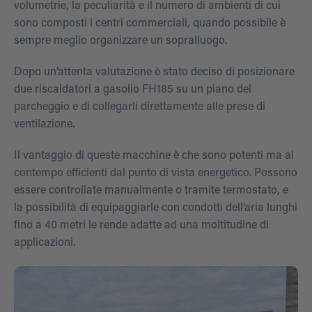
volumetrie, la peculiarità e il numero di ambienti di cui
sono composti i centri commerciali, quando possibile è
sempre meglio organizzare un sopralluogo.
Dopo un’attenta valutazione è stato deciso di posizionare
due riscaldatori a gasolio FH185 su un piano del
parcheggio e di collegarli direttamente alle prese di
ventilazione.
Il vantaggio di queste macchine è che sono potenti ma al
contempo efficienti dal punto di vista energetico. Possono
essere controllate manualmente o tramite termostato, e
la possibilità di equipaggiarle con condotti dell’aria lunghi
fino a 40 metri le rende adatte ad una moltitudine di
applicazioni.