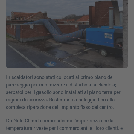
I riscaldatori sono stati collocati al primo piano del
parcheggio per minimizzare il disturbo alla clientela; i
serbatoi per il gasolio sono installati al piano terra per
ragioni di sicurezza. Resteranno a noleggio fino alla
completa riparazione dell’impianto fisso del centro.
Da Nolo Climat comprendiamo l’importanza che la
temperatura riveste per i commercianti e i loro clienti, e