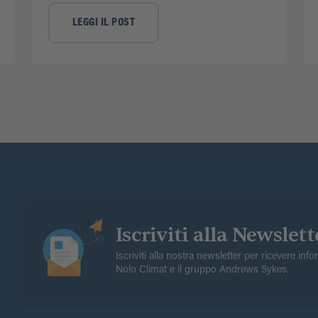
LEGGI IL POST
Iscriviti alla Newslett
Iscriviti alla nostra newsletter per ricevere inf
Nolo Climat e il gruppo Andrews Sykes.