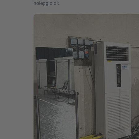
noleggio di: