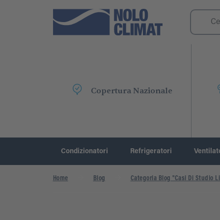
Copertura Nazionale
Condizionatori
Refrigeratori
Ventilat
Home
Blog
Categoria Blog "Casi Di Studio Li