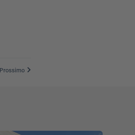
Prossimo