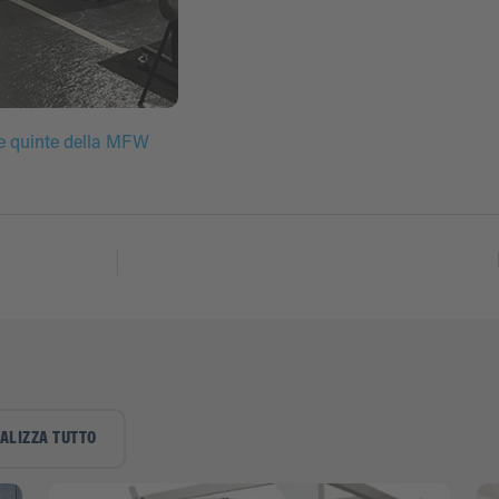
 le quinte della MFW
ALIZZA TUTTO