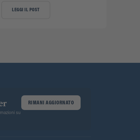
LEGGI IL POST
er
RIMANI AGGIORNATO
ormazioni su