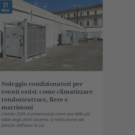
27
MAG
Noleggio condizionatori per
eventi estivi: come climatizzare
tendostrutture, fiere e
matrimoni
L’estate 2026 si preannuncia come una delle più
calde degli ultimi decenni: si tratta anche del
periodo dell’anno in cui