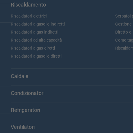
Riscaldamento
Riscaldatori elettrici
Serbatoi p
Riscaldatori a gasolio indiretti
Gestione 
Riscaldatori a gas indiretti
Diretto o 
Riscaldatori ad alta capacità
Come tagli
Riscaldatori a gas diretti
Riscaldam
Riscaldatori a gasolio diretti
Caldaie
Condizionatori
Refrigeratori
Ventilatori