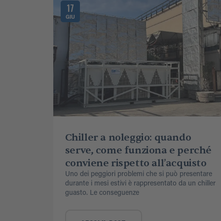
17
GIU
Chiller a noleggio: quando
serve, come funziona e perché
conviene rispetto all’acquisto
Uno dei peggiori problemi che si può presentare
durante i mesi estivi è rappresentato da un chiller
guasto. Le conseguenze