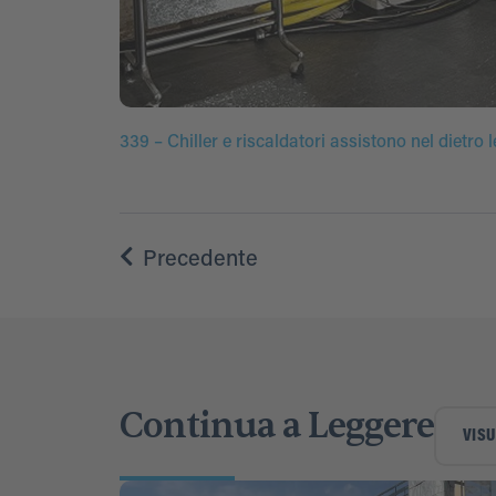
339 – Chiller e riscaldatori assistono nel dietro
Precedente
Continua a Leggere
VISU