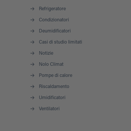
Refrigeratore
Condizionatori
Deumidificatori
Casi di studio limitati
Notizie
Nolo Climat
Pompe di calore
Riscaldamento
Umidificatori
Ventilatori