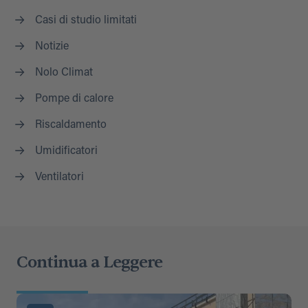
Casi di studio limitati
Notizie
Nolo Climat
Pompe di calore
Riscaldamento
Umidificatori
Ventilatori
Continua a Leggere