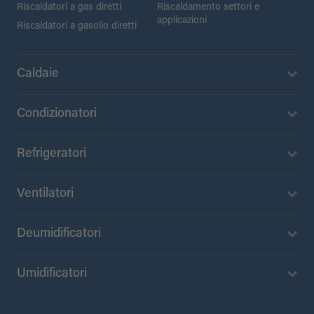
Riscaldatori a gas diretti
Riscaldamento settori e
applicazioni
Riscaldatori a gasolio diretti
Caldaie
Condizionatori
Refrigeratori
Ventilatori
Deumidificatori
Umidificatori