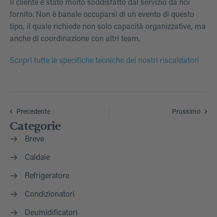
Il cliente è stato molto soddisfatto dal servizio da noi
fornito. Non è banale occuparsi di un evento di questo
tipo, il quale richiede non solo capacità organizzative, ma
anche di coordinazione con altri team.
Scopri tutte le specifiche tecniche dei nostri riscaldatori
Precedente
Prossimo
Categorie
Breve
Caldaie
Refrigeratore
Condizionatori
Deumidificatori