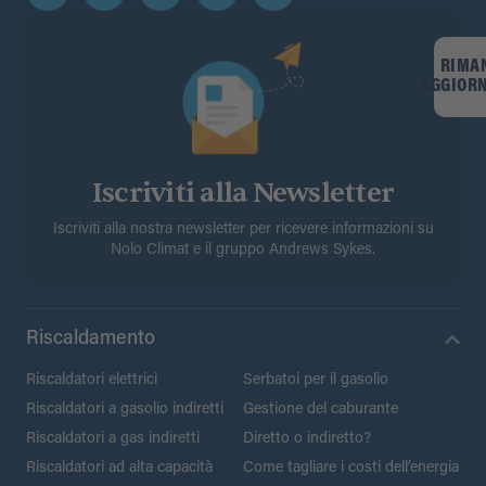
RIMA
AGGIOR
Iscriviti alla Newsletter
Iscriviti alla nostra newsletter per ricevere informazioni su
Nolo Climat e il gruppo Andrews Sykes.
Riscaldamento
Riscaldatori elettrici
Serbatoi per il gasolio
Riscaldatori a gasolio indiretti
Gestione del caburante
Riscaldatori a gas indiretti
Diretto o indiretto?
Riscaldatori ad alta capacità
Come tagliare i costi dell’energia