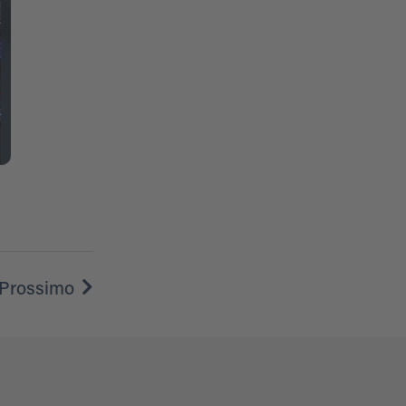
Prossimo