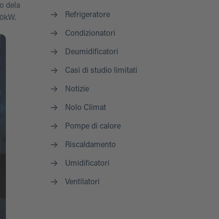
o dela
Refrigeratore
30kW.
Condizionatori
Deumidificatori
Casi di studio limitati
Notizie
Nolo Climat
Pompe di calore
Riscaldamento
Umidificatori
Ventilatori