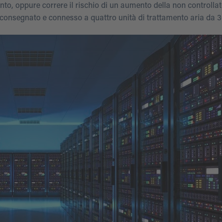
to, oppure correre il rischio di un aumento della non controllat
 consegnato e connesso a quattro unità di trattamento aria da 