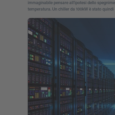
immaginabile pensare all’ipotesi dello spegnimen
temperatura. Un chiller da 100kW è stato quindi