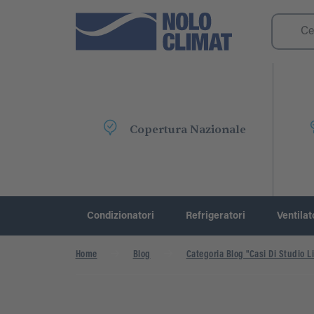
Copertura Nazionale
Condizionatori
Refrigeratori
Ventilat
Home
Blog
Categoria Blog "Casi Di Studio Li