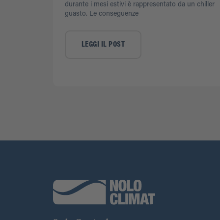
durante i mesi estivi è rappresentato da un chiller
guasto. Le conseguenze
LEGGI IL POST