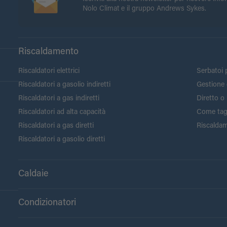
Nolo Climat e il gruppo Andrews Sykes.
Riscaldamento
Riscaldatori elettrici
Serbatoi p
Riscaldatori a gasolio indiretti
Gestione 
Riscaldatori a gas indiretti
Diretto o 
Riscaldatori ad alta capacità
Come tagli
Riscaldatori a gas diretti
Riscaldam
Riscaldatori a gasolio diretti
Caldaie
Condizionatori