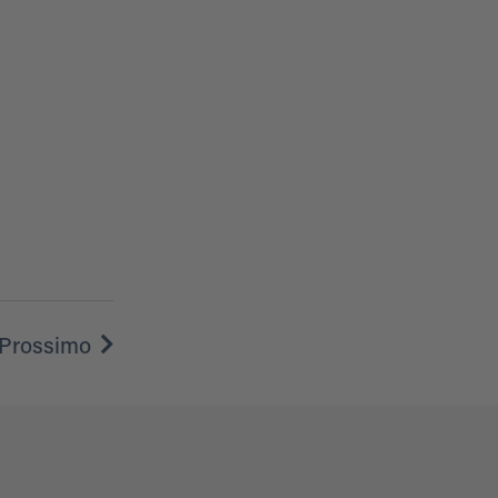
Prossimo