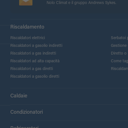
Nolo Climat e il gruppo Andrews Sykes.
Riscaldamento
Riscaldatori elettrici
Serbatoi p
Riscaldatori a gasolio indiretti
Gestione 
Riscaldatori a gas indiretti
Diretto o 
Riscaldatori ad alta capacità
Come tagli
Riscaldatori a gas diretti
Riscaldam
Riscaldatori a gasolio diretti
Caldaie
Condizionatori