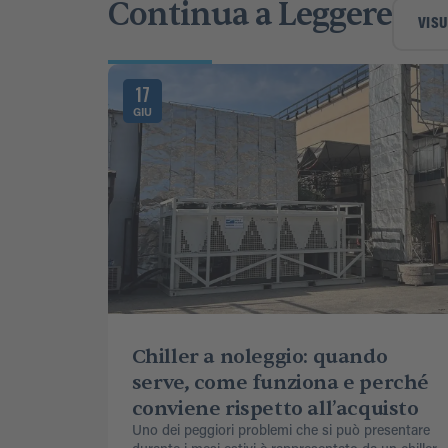
Continua a Leggere
VISU
17
GIU
Chiller a noleggio: quando
serve, come funziona e perché
conviene rispetto all’acquisto
Uno dei peggiori problemi che si può presentare