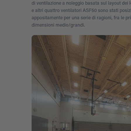
di ventilazione a noleggio basata sul layout dei 
e altri quattro ventilatori ASF50 sono stati posizi
appositamente per una serie di ragioni, fra le pri
dimensioni medio/grandi.