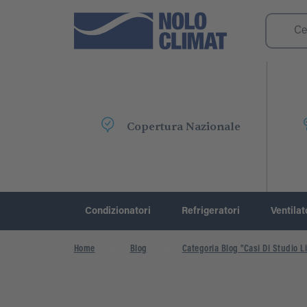
Copertura Nazionale
Condizionatori
Refrigeratori
Ventilat
Home
Blog
Categoria Blog "Casi Di Studio Li