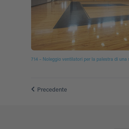
714 – Noleggio ventilatori per la palestra di u
Precedente