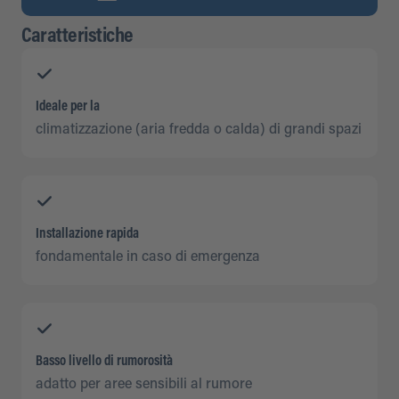
Caratteristiche
Ideale per la
climatizzazione (aria fredda o calda) di grandi spazi
Installazione rapida
fondamentale in caso di emergenza
Basso livello di rumorosità
adatto per aree sensibili al rumore