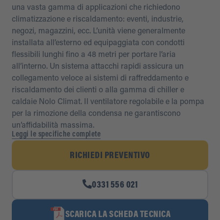
una vasta gamma di applicazioni che richiedono
climatizzazione e riscaldamento: eventi, industrie,
negozi, magazzini, ecc. L’unità viene generalmente
installata all’esterno ed equipaggiata con condotti
flessibili lunghi fino a 48 metri per portare l’aria
all’interno. Un sistema attacchi rapidi assicura un
collegamento veloce ai sistemi di raffreddamento e
riscaldamento dei clienti o alla gamma di chiller e
caldaie Nolo Climat. Il ventilatore regolabile e la pompa
per la rimozione della condensa ne garantiscono
un’affidabilità massima.
Leggi le specifiche complete
RICHIEDI PREVENTIVO
0331 556 021
SCARICA LA SCHEDA TECNICA