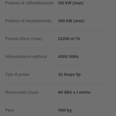
Potenza di raffreddamento
150 kW (max)
Potenza di riscaldamento
300 kW (max)
Portata d’aria (max)
22200 m³/h
Alimentazione elettrica
400V 50Hz
Tipo di presa
32 Amps 5p
Rumorosità (max)
69 dBA a 1 metro
Peso
1100 kg