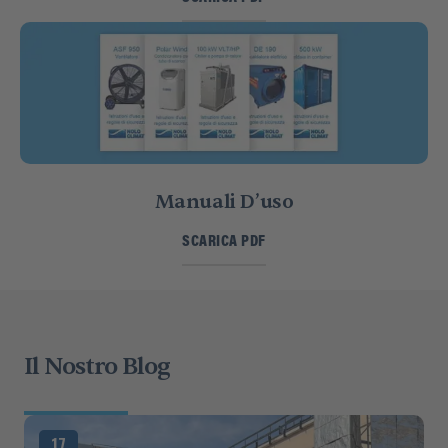
Manuali D’uso
SCARICA PDF
Il Nostro Blog
17