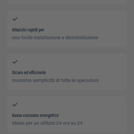
Attacchi rapidi per
una facile installazione e disinstallazione
Sicuro ed efficiente
massima semplicità di tutte le operazioni
Basso consumo energetico
ideale per un utilizzo 24 ore su 24