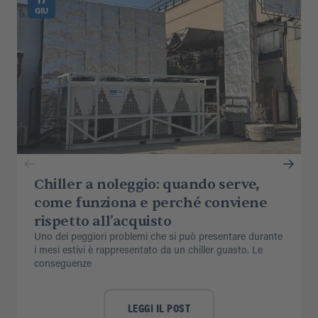
GIU
Chiller a noleggio: quando serve,
come funziona e perché conviene
rispetto all’acquisto
Uno dei peggiori problemi che si può presentare durante
i mesi estivi è rappresentato da un chiller guasto. Le
conseguenze
LEGGI IL POST