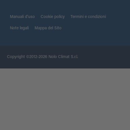
Manuali d’uso
Cookie policy
Termini e condizioni
Note legali
Mappa del Sito
Copyright ©2012-2026 Nolo Climat S.r.l.