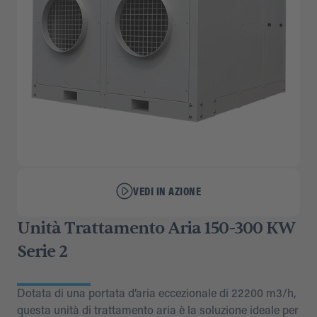
VEDI IN AZIONE
Unità Trattamento Aria 150-300 KW
Serie 2
Dotata di una portata d’aria eccezionale di 22200 m3/h,
questa unità di trattamento aria è la soluzione ideale per