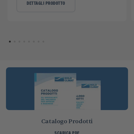
DETTAGLI PRODOTTO
Catalogo Prodotti
SCARICA PDF