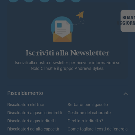
RIMA
AGGIOR
Iscriviti alla Newsletter
Iscriviti alla nostra newsletter per ricevere informazioni su
Nolo Climat e il gruppo Andrews Sykes.
Riscaldamento
Riscaldatori elettrici
Serbatoi per il gasolio
Riscaldatori a gasolio indiretti
Gestione del caburante
Riscaldatori a gas indiretti
Diretto o indiretto?
Riscaldatori ad alta capacità
Come tagliare i costi dell’energia