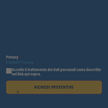
Privacy
*
Contatti Privacy
Accetto il trattamento dei dati personali come descritto
nel link qui sopra.
RICHIEDI PREVENTIVO