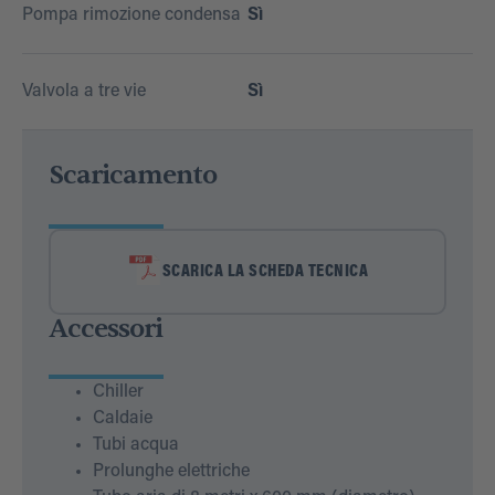
Pompa rimozione condensa
Sì
Valvola a tre vie
Sì
Scaricamento
SCARICA LA SCHEDA TECNICA
Accessori
Chiller
Caldaie
Tubi acqua
Prolunghe elettriche