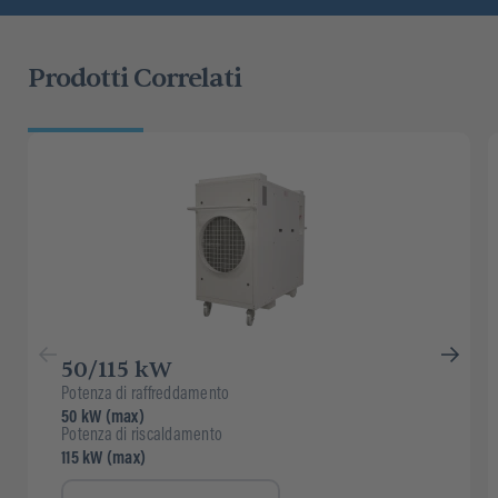
Prodotti Correlati
50/115 kW
Potenza di raffreddamento
50 kW (max)
Potenza di riscaldamento
115 kW (max)