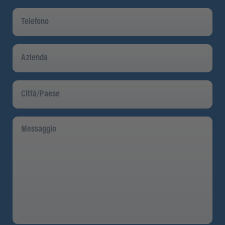
Telefono
Azienda
Città/Paese
Messaggio