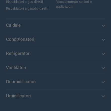
Riscaldatori a gas diretti
Riscaldamento settori e
applicazioni
Riscaldatori a gasolio diretti
Caldaie
Condizionatori
Refrigeratori
Ventilatori
Deumidificatori
Umidificatori